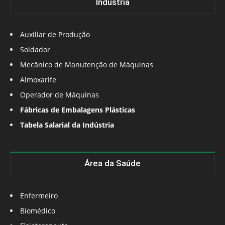
Indústria
Auxiliar de Produção
Soldador
Mecânico de Manutenção de Máquinas
Almoxarife
Operador de Máquinas
Fábricas de Embalagens Plásticas
Tabela Salarial da Indústria
Área da Saúde
Enfermeiro
Biomédico