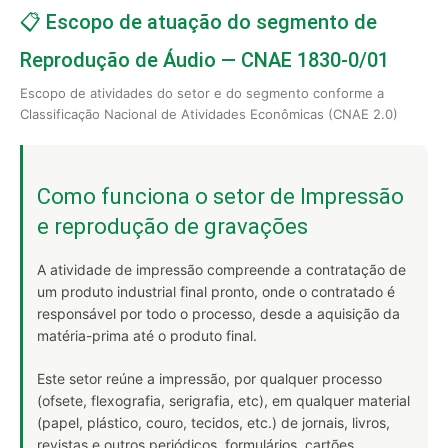
📋 Escopo de atuação do segmento de
Reprodução de Áudio — CNAE 1830-0/01
Escopo de atividades do setor e do segmento conforme a
Classificação Nacional de Atividades Econômicas (CNAE 2.0)
Como funciona o setor de Impressão
e reprodução de gravações
A atividade de impressão compreende a contratação de
um produto industrial final pronto, onde o contratado é
responsável por todo o processo, desde a aquisição da
matéria-prima até o produto final.
Este setor reúne a impressão, por qualquer processo
(ofsete, flexografia, serigrafia, etc), em qualquer material
(papel, plástico, couro, tecidos, etc.) de jornais, livros,
revistas e outros periódicos, formulários, cartões