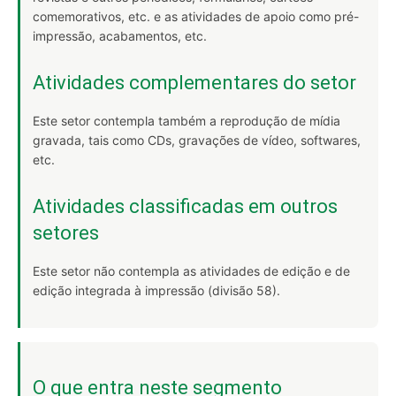
comemorativos, etc. e as atividades de apoio como pré-
impressão, acabamentos, etc.
Atividades complementares do setor
Este setor contempla também a reprodução de mídia
gravada, tais como CDs, gravações de vídeo, softwares,
etc.
Atividades classificadas em outros
setores
Este setor não contempla as atividades de edição e de
edição integrada à impressão (divisão 58).
O que entra neste segmento