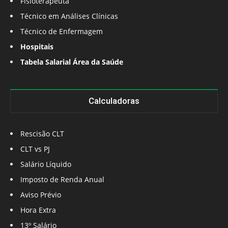
Fisioterapeuta
Técnico em Análises Clínicas
Técnico de Enfermagem
Hospitais
Tabela Salarial Área da Saúde
Calculadoras
Rescisão CLT
CLT vs PJ
Salário Líquido
Imposto de Renda Anual
Aviso Prévio
Hora Extra
13º Salário