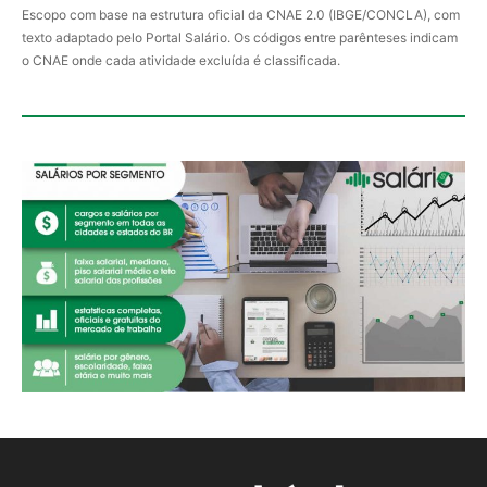
Escopo com base na estrutura oficial da CNAE 2.0 (IBGE/CONCLA), com
texto adaptado pelo Portal Salário. Os códigos entre parênteses indicam
o CNAE onde cada atividade excluída é classificada.