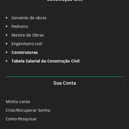
Servente de obras
Pedreiro
Mestre de Obras
Engenheiro civil
Construtoras
Tabela Salarial da Construção Civil
Sua Conta
Minha conta
Criar/Recuperar Senha
Como Pesquisar