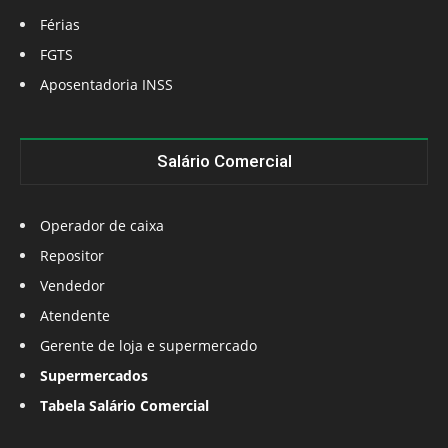
Férias
FGTS
Aposentadoria INSS
Salário Comercial
Operador de caixa
Repositor
Vendedor
Atendente
Gerente de loja e supermercado
Supermercados
Tabela Salário Comercial