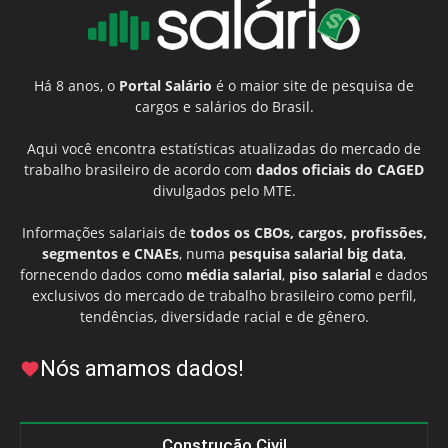
Há 8 anos, o
Portal Salário
é o maior site de pesquisa de
cargos e salários do Brasil.
Aqui você encontra estatísticas atualizadas do mercado de
trabalho brasileiro de acordo com
dados oficiais do CAGED
divulgados pelo MTE.
Informações salariais de
todos os CBOs, cargos, profissões,
segmentos e CNAEs
, numa
pesquisa salarial big data
,
fornecendo dados como
média salarial
,
piso salarial
e dados
exclusivos do mercado de trabalho brasileiro como perfil,
tendências, diversidade racial e de gênero.
Nós amamos dados!
Construção Civil