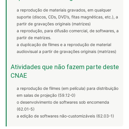
a reprodução de materiais gravados, em qualquer
suporte (discos, CDs, DVD’s, fitas magnéticas, etc.), a
partir de gravações originais (matrizes)
a reprodução, para difusão comercial, de softwares, a
partir de matrizes.
a duplicação de filmes e a reprodução de material
audiovisual a partir de gravações originais (matrizes)
Atividades que não fazem parte deste
CNAE
a reprodução de filmes (em película) para distribuição
em salas de projeção (59.12-0)
o desenvolvimento de softwares sob encomenda
(62.01-5)
a edição de softwares não-customizáveis (62.03-1)