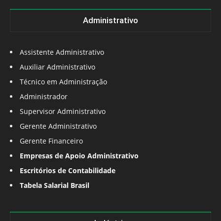
Administrativo
Assistente Administrativo
Auxiliar Administrativo
Técnico em Administração
Administrador
Supervisor Administrativo
Gerente Administrativo
Gerente Financeiro
Empresas de Apoio Administrativo
Escritórios de Contabilidade
Tabela Salarial Brasil