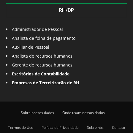
RH/DP
Administrador de Pessoal
Analista de folha de pagamento
Auxiliar de Pessoal
Analista de recursos humanos
Gerente de recursos humanos
Escritórios de Contabilidade
Empresas de Terceirização de RH
Sobre nossos dados
Onde usam nossos dados
Termos de Uso
Política de Privacidade
Sobre nós
Contato