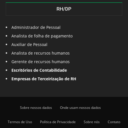
RH/DP
Administrador de Pessoal
Analista de folha de pagamento
Auxiliar de Pessoal
Analista de recursos humanos
Gerente de recursos humanos
Escritórios de Contabilidade
Empresas de Terceirização de RH
Sobre nossos dados
Onde usam nossos dados
Termos de Uso
Política de Privacidade
Sobre nós
Contato