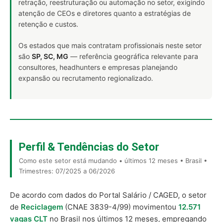
retração, reestruturação ou automação no setor, exigindo
atenção de CEOs e diretores quanto a estratégias de
retenção e custos.
Os estados que mais contratam profissionais neste setor
são
SP, SC, MG
— referência geográfica relevante para
consultores, headhunters e empresas planejando
expansão ou recrutamento regionalizado.
Perfil & Tendências do Setor
Como este setor está mudando • últimos 12 meses • Brasil •
Trimestres: 07/2025 a 06/2026
De acordo com dados do Portal Salário / CAGED, o setor
de
Reciclagem
(CNAE 3839-4/99) movimentou
12.571
vagas CLT
no Brasil nos últimos 12 meses, empregando