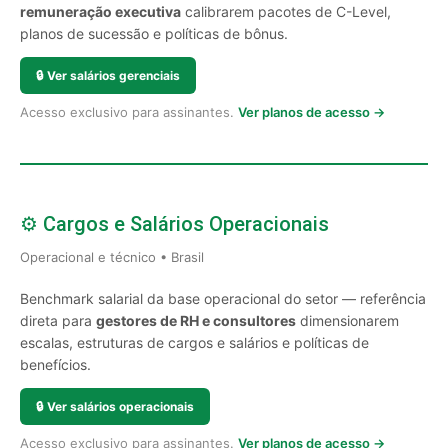
remuneração executiva
calibrarem pacotes de C-Level,
planos de sucessão e políticas de bônus.
🔒
Ver salários gerenciais
Acesso exclusivo para assinantes.
Ver planos de acesso →
⚙️ Cargos e Salários Operacionais
Operacional e técnico • Brasil
Benchmark salarial da base operacional do setor — referência
direta para
gestores de RH e consultores
dimensionarem
escalas, estruturas de cargos e salários e políticas de
benefícios.
🔒
Ver salários operacionais
Acesso exclusivo para assinantes.
Ver planos de acesso →