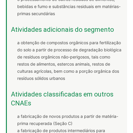
bebidas e fumo e substâncias residuais em matérias-
primas secundárias
Atividades adicionais do segmento
a obtenção de compostos orgânicos para fertilização
do solo a partir de processo de degradação biológica
de resíduos orgânicos não-perigosos, tais como
restos de alimentos, estercos animais, restos de
culturas agrícolas, bem como a porção orgânica dos
resíduos sólidos urbanos
Atividades classificadas em outros
CNAEs
a fabricação de novos produtos a partir de matéria-
prima recuperada (Seção C)
a fabricação de produtos intermediários para