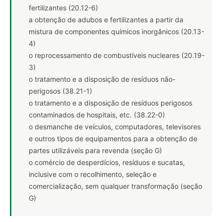
fertilizantes (20.12-6)
a obtenção de adubos e fertilizantes a partir da
mistura de componentes químicos inorgânicos (20.13-
4)
o reprocessamento de combustíveis nucleares (20.19-
3)
o tratamento e a disposição de resíduos não-
perigosos (38.21-1)
o tratamento e a disposição de resíduos perigosos
contaminados de hospitais, etc. (38.22-0)
o desmanche de veículos, computadores, televisores
e outros tipos de equipamentos para a obtenção de
partes utilizáveis para revenda (seção G)
o comércio de desperdícios, resíduos e sucatas,
inclusive com o recolhimento, seleção e
comercialização, sem qualquer transformação (seção
G)