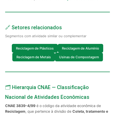
🔗 Setores relacionados
Segmentos com atividade similar ou complementar
Reciclagem de Plásticos
Reciclagem de Alumínio
Reciclagem de Metais
Usinas de Compostagem
🗂️ Hierarquia CNAE — Classificação
Nacional de Atividades Econômicas
CNAE 3839-4/99
é o código da atividade econômica de
Reciclagem
, que pertence à divisão de
Coleta, tratamento e