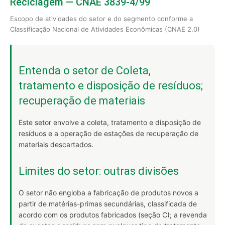
Reciclagem — CNAE 3839-4/99
Escopo de atividades do setor e do segmento conforme a
Classificação Nacional de Atividades Econômicas (CNAE 2.0)
Entenda o setor de Coleta,
tratamento e disposição de resíduos;
recuperação de materiais
Este setor envolve a coleta, tratamento e disposição de
resíduos e a operação de estações de recuperação de
materiais descartados.
Limites do setor: outras divisões
O setor não engloba a fabricação de produtos novos a
partir de matérias-primas secundárias, classificada de
acordo com os produtos fabricados (seção C); a revenda