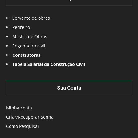
Servente de obras
Pedreiro
Mestre de Obras
Engenheiro civil
Construtoras
Tabela Salarial da Construção Civil
Sua Conta
Minha conta
Criar/Recuperar Senha
Como Pesquisar