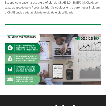
Escopo com base na estrutura oficial da CNAE 2.0 (IBGE/CONCLA), com
texto adaptado pelo Portal Salário. Os códigos entre parênteses indicam
o CNAE onde cada atividade excluída é classificada.