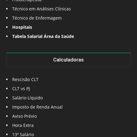
Técnico em Análises Clínicas
Técnico de Enfermagem
Hospitais
Tabela Salarial Área da Saúde
Calculadoras
Rescisão CLT
CLT vs PJ
Salário Líquido
Imposto de Renda Anual
Aviso Prévio
Hora Extra
13º Salário