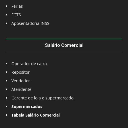
Férias
FGTS
Aposentadoria INSS
Salário Comercial
Operador de caixa
Repositor
Vendedor
Atendente
Gerente de loja e supermercado
Supermercados
Tabela Salário Comercial