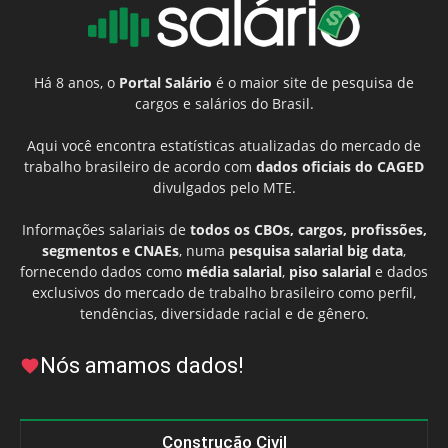
Há 8 anos, o
Portal Salário
é o maior site de pesquisa de
cargos e salários do Brasil.
Aqui você encontra estatísticas atualizadas do mercado de
trabalho brasileiro de acordo com
dados oficiais do CAGED
divulgados pelo MTE.
Informações salariais de
todos os CBOs, cargos, profissões,
segmentos e CNAEs
, numa
pesquisa salarial big data
,
fornecendo dados como
média salarial
,
piso salarial
e dados
exclusivos do mercado de trabalho brasileiro como perfil,
tendências, diversidade racial e de gênero.
Nós amamos dados!
Construção Civil