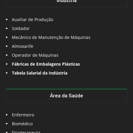
Indústria
Auxiliar de Produção
Soldador
Mecânico de Manutenção de Máquinas
Almoxarife
Operador de Máquinas
Fábricas de Embalagens Plásticas
Tabela Salarial da Indústria
Área da Saúde
Enfermeiro
Biomédico
Fisioterapeuta