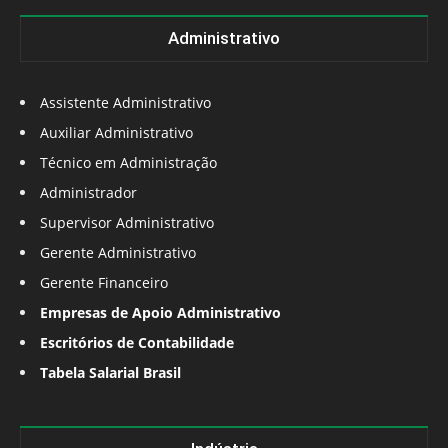
Administrativo
Assistente Administrativo
Auxiliar Administrativo
Técnico em Administração
Administrador
Supervisor Administrativo
Gerente Administrativo
Gerente Financeiro
Empresas de Apoio Administrativo
Escritórios de Contabilidade
Tabela Salarial Brasil