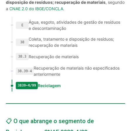
disposição de resíduos; recuperação de materiais
, segundo
a
CNAE 2.0 do IBGE/CONCLA
.
Água, esgoto, atividades de gestão de resíduos
E
e descontaminação
Coleta, tratamento e disposição de resíduos;
38
recuperação de materiais
Recuperação de materiais
38.3
Recuperação de materiais não especificados
38.39-4
anteriormente
Reciclagem
3839-4/99
📋 O que abrange o segmento de