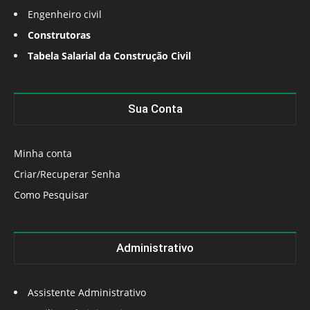
Engenheiro civil
Construtoras
Tabela Salarial da Construção Civil
Sua Conta
Minha conta
Criar/Recuperar Senha
Como Pesquisar
Administrativo
Assistente Administrativo