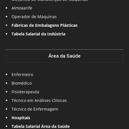
Almoxarife
Operador de Máquinas
Fábricas de Embalagens Plásticas
Tabela Salarial da Indústria
Área da Saúde
Enfermeiro
Biomédico
Fisioterapeuta
Técnico em Análises Clínicas
Técnico de Enfermagem
Hospitais
Tabela Salarial Área da Saúde