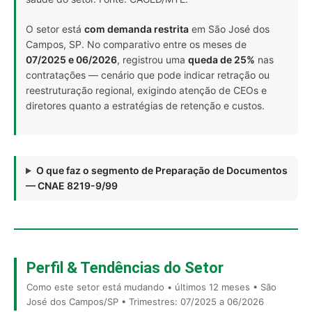
O setor está
com demanda restrita
em São José dos
Campos, SP. No comparativo entre os meses de
07/2025 e 06/2026
, registrou uma
queda de 25%
nas
contratações — cenário que pode indicar retração ou
reestruturação regional, exigindo atenção de CEOs e
diretores quanto a estratégias de retenção e custos.
O que faz o segmento de Preparação de Documentos
— CNAE 8219-9/99
Perfil & Tendências do Setor
Como este setor está mudando • últimos 12 meses • São
José dos Campos/SP • Trimestres: 07/2025 a 06/2026