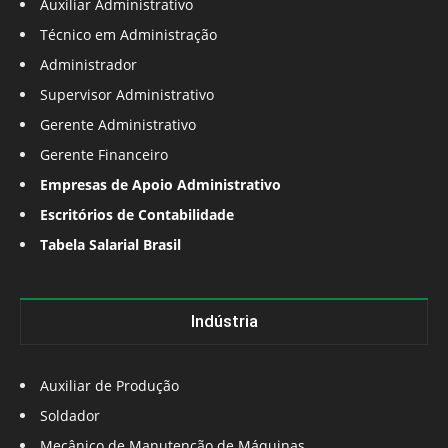
Auxiliar Administrativo
Técnico em Administração
Administrador
Supervisor Administrativo
Gerente Administrativo
Gerente Financeiro
Empresas de Apoio Administrativo
Escritórios de Contabilidade
Tabela Salarial Brasil
Indústria
Auxiliar de Produção
Soldador
Mecânico de Manutenção de Máquinas