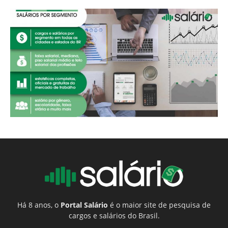
Há 8 anos, o
Portal Salário
é o maior site de pesquisa de
cargos e salários do Brasil.