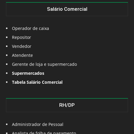
Salário Comercial
Operador de caixa
Repositor
Vendedor
Atendente
Gerente de loja e supermercado
Supermercados
Tabela Salário Comercial
RH/DP
Administrador de Pessoal
Analista de folha de pagamento