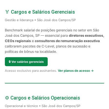
🏅 Cargos e Salários Gerenciais
Gestão e liderança • São José dos Campos/SP
Benchmark salarial de posições gerenciais no setor em São
José dos Campos, SP — essencial para
diretores executivos,
CEOs regionais
e
consultores de remuneração executiva
calibrarem pacotes de C-Level, planos de sucessão e
políticas de bônus na localidade.
🔒
Ver salários gerenciais
Acesso exclusivo para assinantes.
Ver planos de acesso →
⚙️ Cargos e Salários Operacionais
Operacional e técnico • São José dos Campos/SP