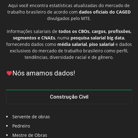
Aqui você encontra estatísticas atualizadas do mercado de
trabalho brasileiro de acordo com
dados oficiais do CAGED
divulgados pelo MTE.
Informações salariais de
todos os CBOs, cargos, profissões,
segmentos e CNAEs
, numa
pesquisa salarial big data
,
fornecendo dados como
média salarial
,
piso salarial
e dados
exclusivos do mercado de trabalho brasileiro como perfil,
tendências, diversidade racial e de gênero.
Nós amamos dados!
Construção Civil
Servente de obras
Pedreiro
Mestre de Obras