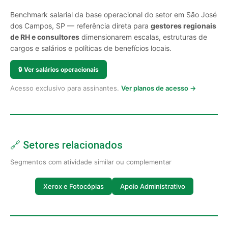
Benchmark salarial da base operacional do setor em São José
dos Campos, SP — referência direta para
gestores regionais
de RH e consultores
dimensionarem escalas, estruturas de
cargos e salários e políticas de benefícios locais.
🔒
Ver salários operacionais
Acesso exclusivo para assinantes.
Ver planos de acesso →
🔗 Setores relacionados
Segmentos com atividade similar ou complementar
Xerox e Fotocópias
Apoio Administrativo