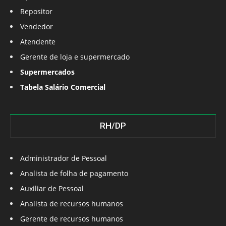
Repositor
Vendedor
Atendente
Gerente de loja e supermercado
Supermercados
Tabela Salário Comercial
RH/DP
Administrador de Pessoal
Analista de folha de pagamento
Auxiliar de Pessoal
Analista de recursos humanos
Gerente de recursos humanos