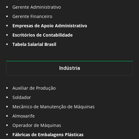
Gerente Administrativo
Gerente Financeiro
Empresas de Apoio Administrativo
Escritórios de Contabilidade
Tabela Salarial Brasil
Indústria
Auxiliar de Produção
Soldador
Mecânico de Manutenção de Máquinas
Almoxarife
Operador de Máquinas
Fábricas de Embalagens Plásticas