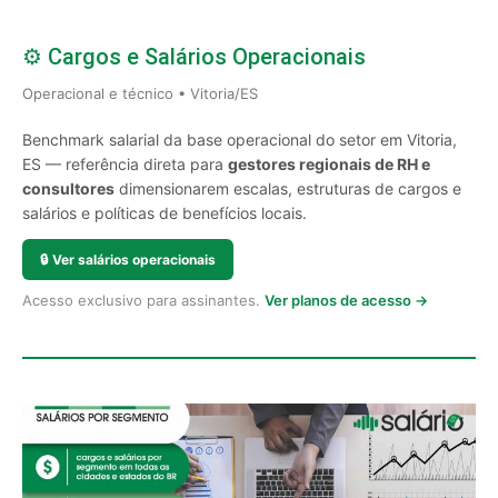
⚙️ Cargos e Salários Operacionais
Operacional e técnico • Vitoria/ES
Benchmark salarial da base operacional do setor em Vitoria,
ES — referência direta para
gestores regionais de RH e
consultores
dimensionarem escalas, estruturas de cargos e
salários e políticas de benefícios locais.
🔒
Ver salários operacionais
Acesso exclusivo para assinantes.
Ver planos de acesso →