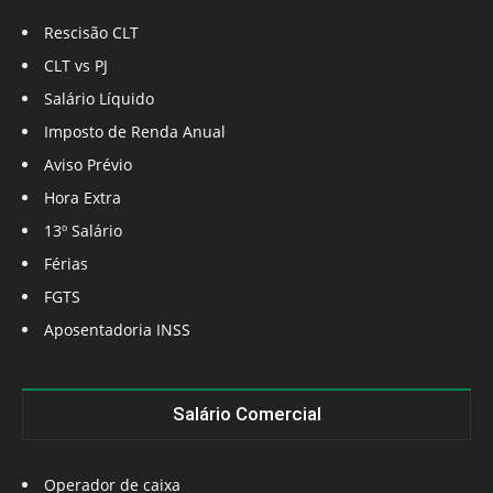
Rescisão CLT
CLT vs PJ
Salário Líquido
Imposto de Renda Anual
Aviso Prévio
Hora Extra
13º Salário
Férias
FGTS
Aposentadoria INSS
Salário Comercial
Operador de caixa