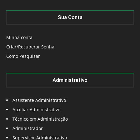
Sua Conta
Minha conta
Criar/Recuperar Senha
Como Pesquisar
Administrativo
Assistente Administrativo
Auxiliar Administrativo
Técnico em Administração
Administrador
Supervisor Administrativo