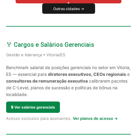
Outras cidades →
🏅 Cargos e Salários Gerenciais
Gestão e liderança • Vitoria/ES
Benchmark salarial de posições gerenciais no setor em Vitoria,
ES — essencial para
diretores executivos, CEOs regionais
e
consultores de remuneração executiva
calibrarem pacotes
de C-Level, planos de sucessão e políticas de bônus na
localidade.
🔒
Ver salários gerenciais
Acesso exclusivo para assinantes.
Ver planos de acesso →