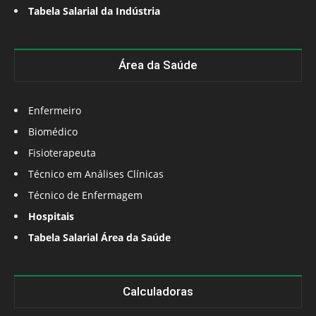
Tabela Salarial da Indústria
Área da Saúde
Enfermeiro
Biomédico
Fisioterapeuta
Técnico em Análises Clínicas
Técnico de Enfermagem
Hospitais
Tabela Salarial Área da Saúde
Calculadoras