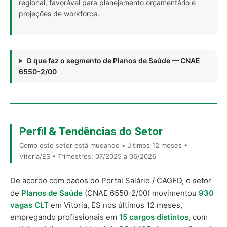
regional, favorável para planejamento orçamentário e
projeções de workforce.
O que faz o segmento de Planos de Saúde — CNAE
6550-2/00
Perfil & Tendências do Setor
Como este setor está mudando • últimos 12 meses •
Vitoria/ES • Trimestres: 07/2025 a 06/2026
De acordo com dados do Portal Salário / CAGED, o setor
de
Planos de Saúde
(CNAE 6550-2/00) movimentou
930
vagas CLT
em Vitoria, ES nos últimos 12 meses,
empregando profissionais em
15 cargos distintos
, com