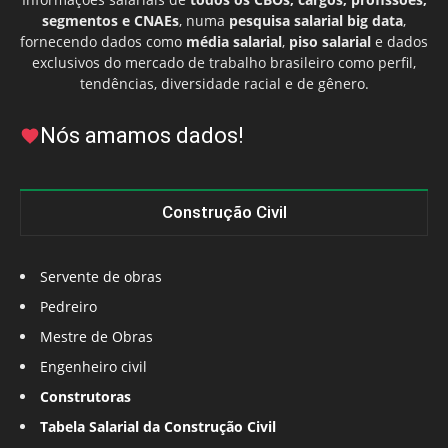
segmentos e CNAEs
, numa
pesquisa salarial big data
,
fornecendo dados como
média salarial
,
piso salarial
e dados
exclusivos do mercado de trabalho brasileiro como perfil,
tendências, diversidade racial e de gênero.
Nós amamos dados!
Construção Civil
Servente de obras
Pedreiro
Mestre de Obras
Engenheiro civil
Construtoras
Tabela Salarial da Construção Civil