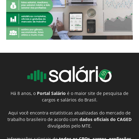
Há 8 anos, o
Portal Salário
é o maior site de pesquisa de
cargos e salários do Brasil.
Aqui você encontra estatísticas atualizadas do mercado de
trabalho brasileiro de acordo com
dados oficiais do CAGED
divulgados pelo MTE.
Informações salariais de
todos os CBOs, cargos, profissões,