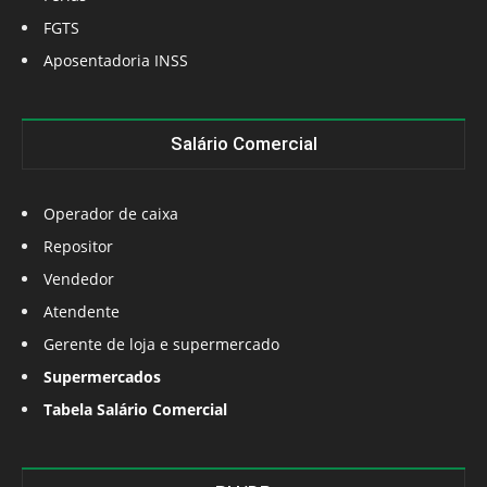
FGTS
Aposentadoria INSS
Salário Comercial
Operador de caixa
Repositor
Vendedor
Atendente
Gerente de loja e supermercado
Supermercados
Tabela Salário Comercial