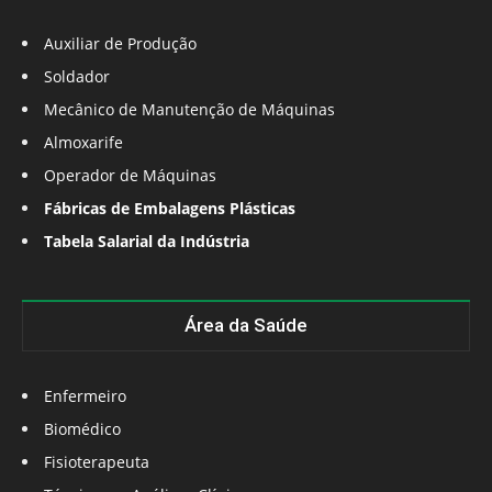
Auxiliar de Produção
Soldador
Mecânico de Manutenção de Máquinas
Almoxarife
Operador de Máquinas
Fábricas de Embalagens Plásticas
Tabela Salarial da Indústria
Área da Saúde
Enfermeiro
Biomédico
Fisioterapeuta