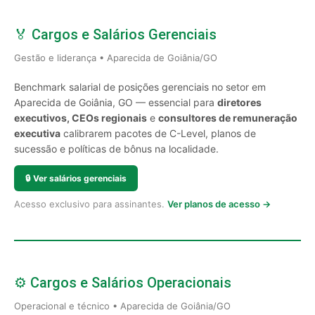
🏅 Cargos e Salários Gerenciais
Gestão e liderança • Aparecida de Goiânia/GO
Benchmark salarial de posições gerenciais no setor em
Aparecida de Goiânia, GO — essencial para
diretores
executivos, CEOs regionais
e
consultores de remuneração
executiva
calibrarem pacotes de C-Level, planos de
sucessão e políticas de bônus na localidade.
🔒
Ver salários gerenciais
Acesso exclusivo para assinantes.
Ver planos de acesso →
⚙️ Cargos e Salários Operacionais
Operacional e técnico • Aparecida de Goiânia/GO