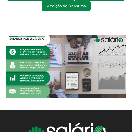
Medição de Consumo