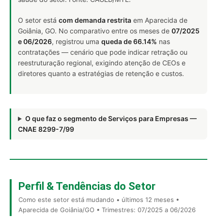
O setor está
com demanda restrita
em Aparecida de
Goiânia, GO. No comparativo entre os meses de
07/2025
e 06/2026
, registrou uma
queda de 66.14%
nas
contratações — cenário que pode indicar retração ou
reestruturação regional, exigindo atenção de CEOs e
diretores quanto a estratégias de retenção e custos.
O que faz o segmento de Serviços para Empresas —
CNAE 8299-7/99
Perfil & Tendências do Setor
Como este setor está mudando • últimos 12 meses •
Aparecida de Goiânia/GO • Trimestres: 07/2025 a 06/2026