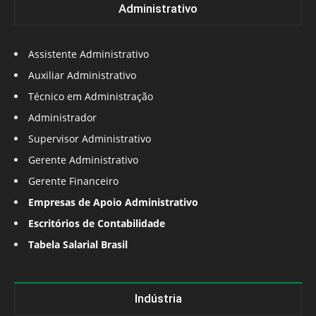
Administrativo
Assistente Administrativo
Auxiliar Administrativo
Técnico em Administração
Administrador
Supervisor Administrativo
Gerente Administrativo
Gerente Financeiro
Empresas de Apoio Administrativo
Escritórios de Contabilidade
Tabela Salarial Brasil
Indústria