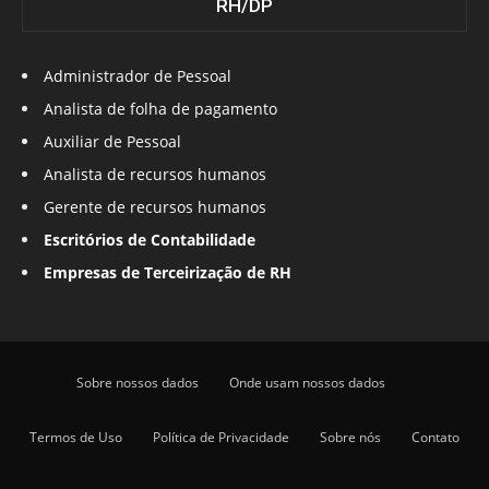
RH/DP
Administrador de Pessoal
Analista de folha de pagamento
Auxiliar de Pessoal
Analista de recursos humanos
Gerente de recursos humanos
Escritórios de Contabilidade
Empresas de Terceirização de RH
Sobre nossos dados
Onde usam nossos dados
Termos de Uso
Política de Privacidade
Sobre nós
Contato