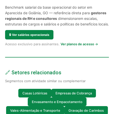
Benchmark salarial da base operacional do setor em
Aparecida de Goiânia, GO — referência direta para
gestores
regionais de RH e consultores
dimensionarem escalas,
estruturas de cargos e salários e políticas de benefícios locais.
🔒
Ver salários operacionais
Acesso exclusivo para assinantes.
Ver planos de acesso →
🔗 Setores relacionados
Segmentos com atividade similar ou complementar
Casas Lotéricas
Empresas de Cobrança
Envasamento e Empacotamento
Vales-Alimentação e Transporte
Gravação de Carimbos