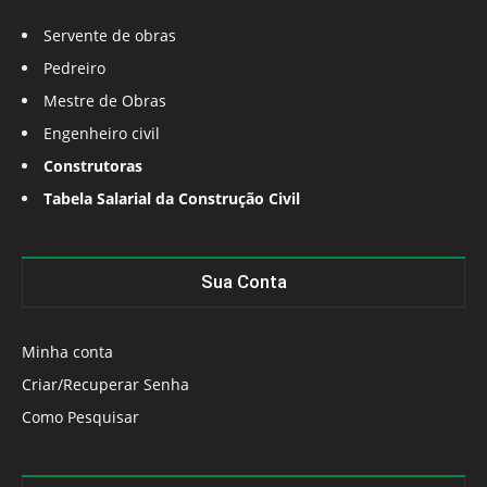
Servente de obras
Pedreiro
Mestre de Obras
Engenheiro civil
Construtoras
Tabela Salarial da Construção Civil
Sua Conta
Minha conta
Criar/Recuperar Senha
Como Pesquisar