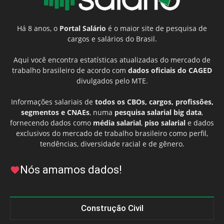
Há 8 anos, o
Portal Salário
é o maior site de pesquisa de
cargos e salários do Brasil.
Aqui você encontra estatísticas atualizadas do mercado de
trabalho brasileiro de acordo com
dados oficiais do CAGED
divulgados pelo MTE.
Informações salariais de
todos os CBOs, cargos, profissões,
segmentos e CNAEs
, numa
pesquisa salarial big data
,
fornecendo dados como
média salarial
,
piso salarial
e dados
exclusivos do mercado de trabalho brasileiro como perfil,
tendências, diversidade racial e de gênero.
Nós amamos dados!
Construção Civil