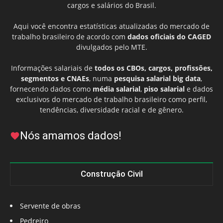
cargos e salários do Brasil.
Aqui você encontra estatísticas atualizadas do mercado de
trabalho brasileiro de acordo com
dados oficiais do CAGED
divulgados pelo MTE.
Informações salariais de
todos os CBOs, cargos, profissões,
segmentos e CNAEs
, numa
pesquisa salarial big data
,
fornecendo dados como
média salarial
,
piso salarial
e dados
exclusivos do mercado de trabalho brasileiro como perfil,
tendências, diversidade racial e de gênero.
Nós amamos dados!
Construção Civil
Servente de obras
Pedreiro