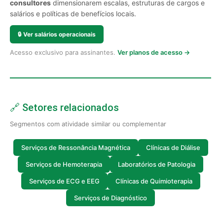
consultores
dimensionarem escalas, estruturas de cargos e
salários e políticas de benefícios locais.
🔒
Ver salários operacionais
Acesso exclusivo para assinantes.
Ver planos de acesso →
🔗 Setores relacionados
Segmentos com atividade similar ou complementar
Serviços de Ressonância Magnética
Clínicas de Diálise
Serviços de Hemoterapia
Laboratórios de Patologia
Serviços de ECG e EEG
Clínicas de Quimioterapia
Serviços de Diagnóstico