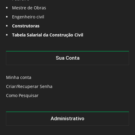
Mestre de Obras
Engenheiro civil
Construtoras
Tabela Salarial da Construção Civil
Sua Conta
Minha conta
Criar/Recuperar Senha
Como Pesquisar
Administrativo