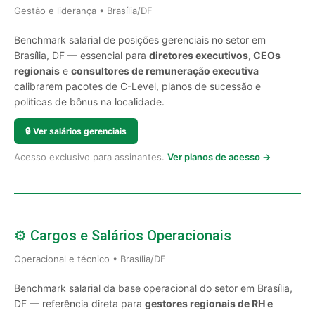
Gestão e liderança • Brasília/DF
Benchmark salarial de posições gerenciais no setor em
Brasília, DF — essencial para
diretores executivos, CEOs
regionais
e
consultores de remuneração executiva
calibrarem pacotes de C-Level, planos de sucessão e
políticas de bônus na localidade.
🔒
Ver salários gerenciais
Acesso exclusivo para assinantes.
Ver planos de acesso →
⚙️ Cargos e Salários Operacionais
Operacional e técnico • Brasília/DF
Benchmark salarial da base operacional do setor em Brasília,
DF — referência direta para
gestores regionais de RH e