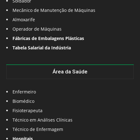
Soldador
Mecânico de Manutenção de Máquinas
Almoxarife
Operador de Máquinas
Fábricas de Embalagens Plásticas
Tabela Salarial da Indústria
Área da Saúde
Enfermeiro
Biomédico
Fisioterapeuta
Técnico em Análises Clínicas
Técnico de Enfermagem
Hospitais