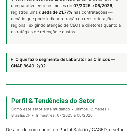
comparativo entre os meses de
07/2025 e 06/2026
,
registrou uma
queda de 21.77%
nas contratações —
cenário que pode indicar retração ou reestruturação
regional, exigindo atenção de CEOs e diretores quanto a
estratégias de retenção e custos.
O que faz o segmento de Laboratórios Clínicos —
CNAE 8640-2/02
Perfil & Tendências do Setor
Como este setor está mudando • últimos 12 meses •
Brasília/DF • Trimestres: 07/2025 a 06/2026
De acordo com dados do Portal Salário / CAGED, o setor