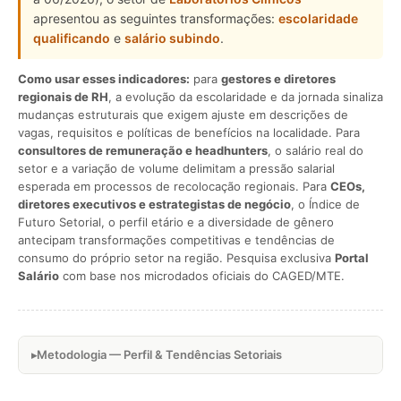
apresentou as seguintes transformações:
escolaridade
qualificando
e
salário subindo
.
Como usar esses indicadores:
para
gestores e diretores
regionais de RH
, a evolução da escolaridade e da jornada sinaliza
mudanças estruturais que exigem ajuste em descrições de
vagas, requisitos e políticas de benefícios na localidade. Para
consultores de remuneração e headhunters
, o salário real do
setor e a variação de volume delimitam a pressão salarial
esperada em processos de recolocação regionais. Para
CEOs,
diretores executivos e estrategistas de negócio
, o Índice de
Futuro Setorial, o perfil etário e a diversidade de gênero
antecipam transformações competitivas e tendências de
consumo do próprio setor na região. Pesquisa exclusiva
Portal
Salário
com base nos microdados oficiais do CAGED/MTE.
Metodologia — Perfil & Tendências Setoriais