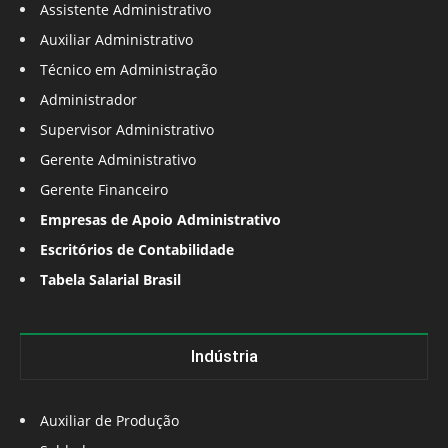
Assistente Administrativo
Auxiliar Administrativo
Técnico em Administração
Administrador
Supervisor Administrativo
Gerente Administrativo
Gerente Financeiro
Empresas de Apoio Administrativo
Escritórios de Contabilidade
Tabela Salarial Brasil
Indústria
Auxiliar de Produção