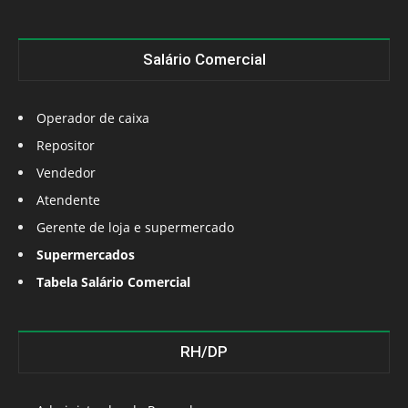
Salário Comercial
Operador de caixa
Repositor
Vendedor
Atendente
Gerente de loja e supermercado
Supermercados
Tabela Salário Comercial
RH/DP