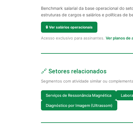
Benchmark salarial da base operacional do set
estruturas de cargos e salários e políticas de be
🔒
Ver salários operacionais
Acesso exclusivo para assinantes.
Ver planos de
🔗 Setores relacionados
Segmentos com atividade similar ou complement
Serviços de Ressonância Magnética
Labora
Diagnóstico por Imagem (Ultrassom)