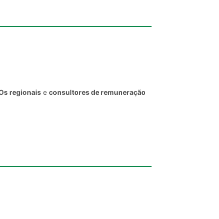
Os regionais
e
consultores de remuneração