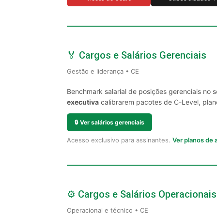
🏅 Cargos e Salários Gerenciais
Gestão e liderança • CE
Benchmark salarial de posições gerenciais no 
executiva
calibrarem pacotes de C-Level, plano
🔒
Ver salários gerenciais
Acesso exclusivo para assinantes.
Ver planos de
⚙️ Cargos e Salários Operacionais
Operacional e técnico • CE