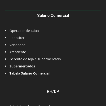
Salário Comercial
Operador de caixa
Repositor
Vendedor
Atendente
Gerente de loja e supermercado
Supermercados
Tabela Salário Comercial
RH/DP