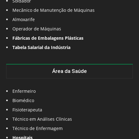
Soldador
Mecânico de Manutenção de Máquinas
Almoxarife
Operador de Máquinas
Fábricas de Embalagens Plásticas
Tabela Salarial da Indústria
Área da Saúde
Enfermeiro
Biomédico
Fisioterapeuta
Técnico em Análises Clínicas
Técnico de Enfermagem
Hospitais