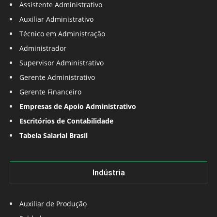
Assistente Administrativo
Auxiliar Administrativo
Técnico em Administração
Administrador
Supervisor Administrativo
Gerente Administrativo
Gerente Financeiro
Empresas de Apoio Administrativo
Escritórios de Contabilidade
Tabela Salarial Brasil
Indústria
Auxiliar de Produção