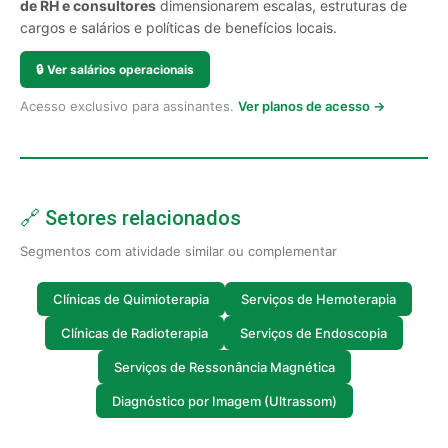
de RH e consultores
dimensionarem escalas, estruturas de
cargos e salários e políticas de benefícios locais.
🔒
Ver salários operacionais
Acesso exclusivo para assinantes.
Ver planos de acesso →
🔗 Setores relacionados
Segmentos com atividade similar ou complementar
Clínicas de Quimioterapia
Serviços de Hemoterapia
Clínicas de Radioterapia
Serviços de Endoscopia
Serviços de Ressonância Magnética
Diagnóstico por Imagem (Ultrassom)