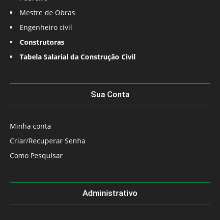
Mestre de Obras
Engenheiro civil
Construtoras
Tabela Salarial da Construção Civil
Sua Conta
Minha conta
Criar/Recuperar Senha
Como Pesquisar
Administrativo