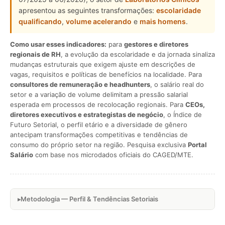
apresentou as seguintes transformações:
escolaridade
qualificando
,
volume acelerando
e
mais homens
.
Como usar esses indicadores:
para
gestores e diretores
regionais de RH
, a evolução da escolaridade e da jornada sinaliza
mudanças estruturais que exigem ajuste em descrições de
vagas, requisitos e políticas de benefícios na localidade. Para
consultores de remuneração e headhunters
, o salário real do
setor e a variação de volume delimitam a pressão salarial
esperada em processos de recolocação regionais. Para
CEOs,
diretores executivos e estrategistas de negócio
, o Índice de
Futuro Setorial, o perfil etário e a diversidade de gênero
antecipam transformações competitivas e tendências de
consumo do próprio setor na região. Pesquisa exclusiva
Portal
Salário
com base nos microdados oficiais do CAGED/MTE.
Metodologia — Perfil & Tendências Setoriais