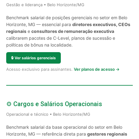
Gestão e liderança • Belo Horizonte/MG
Benchmark salarial de posições gerenciais no setor em Belo
Horizonte, MG — essencial para
diretores executivos, CEOs
regionais
e
consultores de remuneração executiva
calibrarem pacotes de C-Level, planos de sucessão e
políticas de bônus na localidade.
🔒
Ver salários gerenciais
Acesso exclusivo para assinantes.
Ver planos de acesso →
⚙️ Cargos e Salários Operacionais
Operacional e técnico • Belo Horizonte/MG
Benchmark salarial da base operacional do setor em Belo
Horizonte, MG — referência direta para
gestores regionais