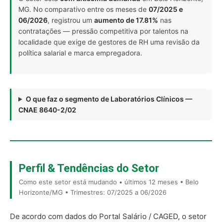
MG. No comparativo entre os meses de
07/2025 e
06/2026
, registrou um
aumento de 17.81%
nas
contratações — pressão competitiva por talentos na
localidade que exige de gestores de RH uma revisão da
política salarial e marca empregadora.
O que faz o segmento de Laboratórios Clínicos —
CNAE 8640-2/02
Perfil & Tendências do Setor
Como este setor está mudando • últimos 12 meses • Belo
Horizonte/MG • Trimestres: 07/2025 a 06/2026
De acordo com dados do Portal Salário / CAGED, o setor