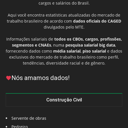
cargos e salários do Brasil.
Aqui você encontra estatísticas atualizadas do mercado de
trabalho brasileiro de acordo com
dados oficiais do CAGED
divulgados pelo MTE.
Informações salariais de
todos os CBOs, cargos, profissões,
segmentos e CNAEs
, numa
pesquisa salarial big data
,
fornecendo dados como
média salarial
,
piso salarial
e dados
exclusivos do mercado de trabalho brasileiro como perfil,
tendências, diversidade racial e de gênero.
Nós amamos dados!
Construção Civil
Servente de obras
Pedreiro