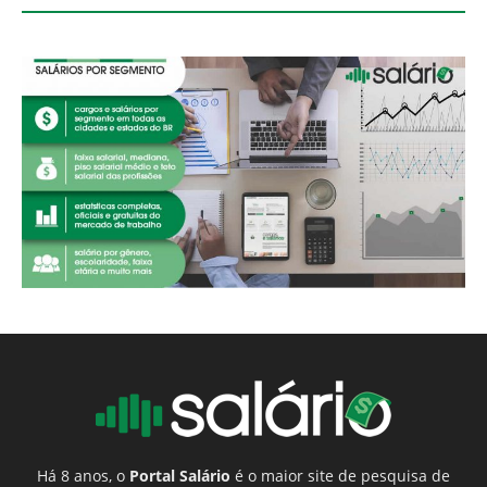
Há 8 anos, o
Portal Salário
é o maior site de pesquisa de