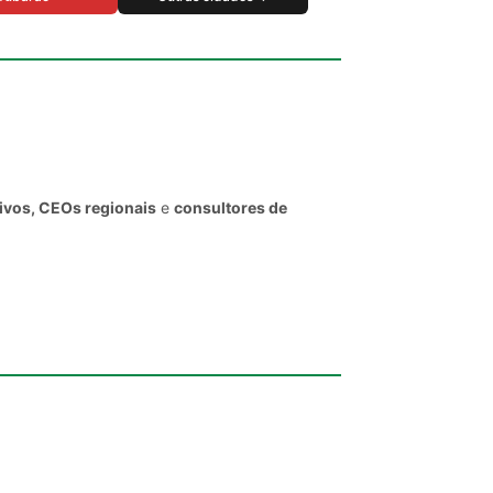
tivos, CEOs regionais
e
consultores de