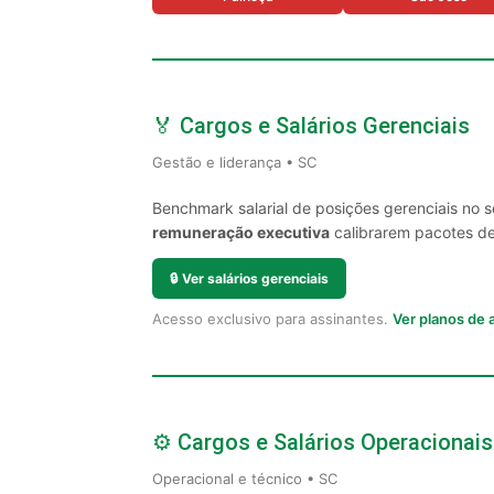
🏅 Cargos e Salários Gerenciais
Gestão e liderança • SC
Benchmark salarial de posições gerenciais no 
remuneração executiva
calibrarem pacotes de 
🔒
Ver salários gerenciais
Acesso exclusivo para assinantes.
Ver planos de
⚙️ Cargos e Salários Operacionais
Operacional e técnico • SC