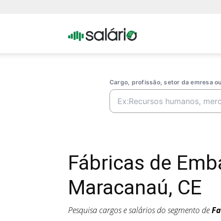
Portal
Salario
Cargo, profissão, setor da emresa 
Fábricas de Emb
Maracanaú, CE
Pesquisa cargos e salários do segmento de
Fa