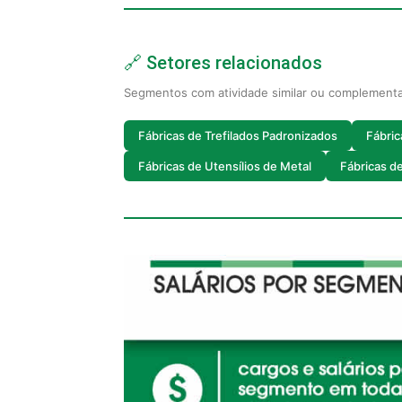
🔗 Setores relacionados
Segmentos com atividade similar ou complement
Fábricas de Trefilados Padronizados
Fábric
Fábricas de Utensílios de Metal
Fábricas d