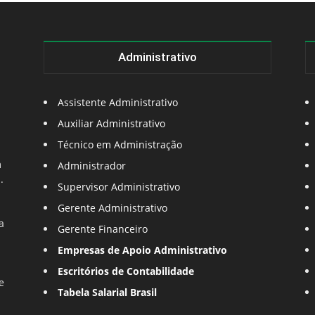
Administrativo
Assistente Administrativo
Auxiliar Administrativo
Técnico em Administração
m
Administrador
.
Supervisor Administrativo
Gerente Administrativo
a
Gerente Financeiro
Empresas de Apoio Administrativo
Escritórios de Contabilidade
e
Tabela Salarial Brasil