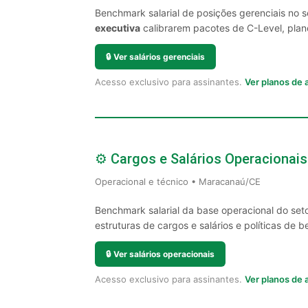
Benchmark salarial de posições gerenciais no
executiva
calibrarem pacotes de C-Level, plano
🔒
Ver salários gerenciais
Acesso exclusivo para assinantes.
Ver planos de
⚙️ Cargos e Salários Operacionais
Operacional e técnico • Maracanaú/CE
Benchmark salarial da base operacional do set
estruturas de cargos e salários e políticas de be
🔒
Ver salários operacionais
Acesso exclusivo para assinantes.
Ver planos de