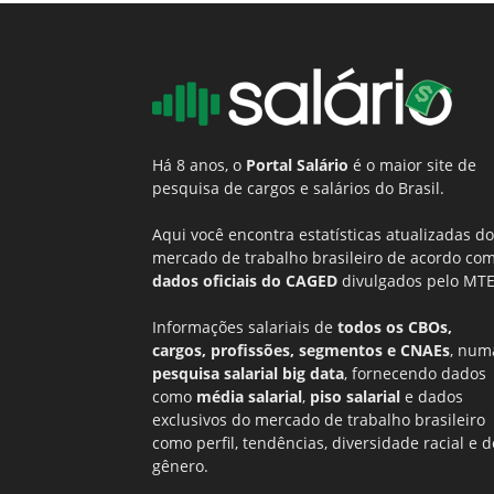
Há 8 anos, o
Portal Salário
é o maior site de
pesquisa de cargos e salários do Brasil.
Aqui você encontra estatísticas atualizadas do
mercado de trabalho brasileiro de acordo co
dados oficiais do CAGED
divulgados pelo MTE
Informações salariais de
todos os CBOs,
cargos, profissões, segmentos e CNAEs
, num
pesquisa salarial big data
, fornecendo dados
como
média salarial
,
piso salarial
e dados
exclusivos do mercado de trabalho brasileiro
como perfil, tendências, diversidade racial e d
gênero.