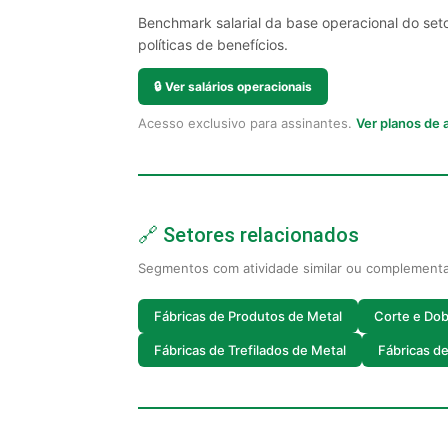
Benchmark salarial da base operacional do set
políticas de benefícios.
🔒
Ver salários operacionais
Acesso exclusivo para assinantes.
Ver planos de
🔗 Setores relacionados
Segmentos com atividade similar ou complement
Fábricas de Produtos de Metal
Corte e Dob
Fábricas de Trefilados de Metal
Fábricas d