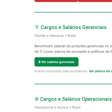
🏅 Cargos e Salários Gerenciais
Gestão e liderança • Brasil
Benchmark salarial de posições gerenciais no 
de C-Level, planos de sucessão e políticas de 
🔒
Ver salários gerenciais
Acesso exclusivo para assinantes.
Ver planos de
⚙️ Cargos e Salários Operacionais
Operacional e técnico • Brasil