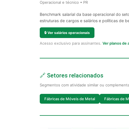
Operacional e técnico • PR
Benchmark salarial da base operacional do set
estruturas de cargos e salários e políticas de be
🔒
Ver salários operacionais
Acesso exclusivo para assinantes.
Ver planos de
🔗 Setores relacionados
Segmentos com atividade similar ou complement
Fábricas de Móveis de Metal
Fábricas de M