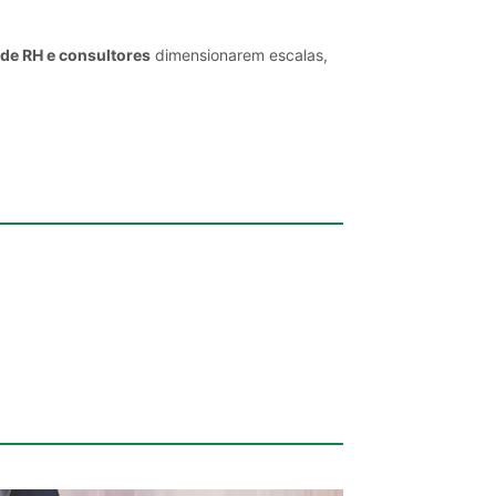
 de RH e consultores
dimensionarem escalas,