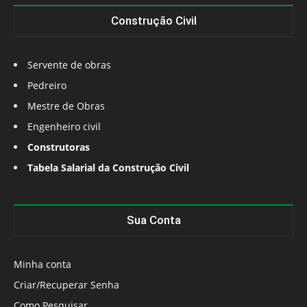
Construção Civil
Servente de obras
Pedreiro
Mestre de Obras
Engenheiro civil
Construtoras
Tabela Salarial da Construção Civil
Sua Conta
Minha conta
Criar/Recuperar Senha
Como Pesquisar