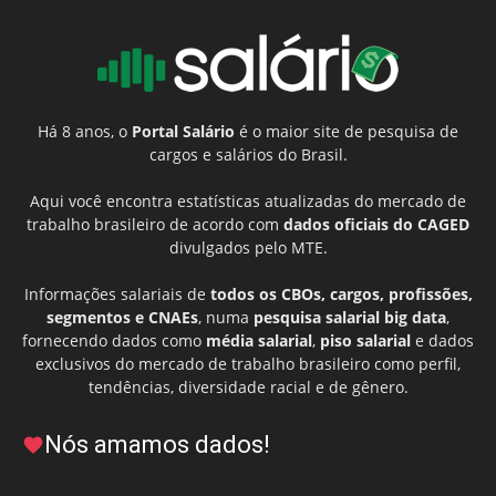
Há 8 anos, o
Portal Salário
é o maior site de pesquisa de
cargos e salários do Brasil.
Aqui você encontra estatísticas atualizadas do mercado de
trabalho brasileiro de acordo com
dados oficiais do CAGED
divulgados pelo MTE.
Informações salariais de
todos os CBOs, cargos, profissões,
segmentos e CNAEs
, numa
pesquisa salarial big data
,
fornecendo dados como
média salarial
,
piso salarial
e dados
exclusivos do mercado de trabalho brasileiro como perfil,
tendências, diversidade racial e de gênero.
Nós amamos dados!