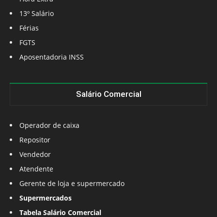
13º Salário
Férias
FGTS
Aposentadoria INSS
Salário Comercial
Operador de caixa
Repositor
Vendedor
Atendente
Gerente de loja e supermercado
Supermercados
Tabela Salário Comercial