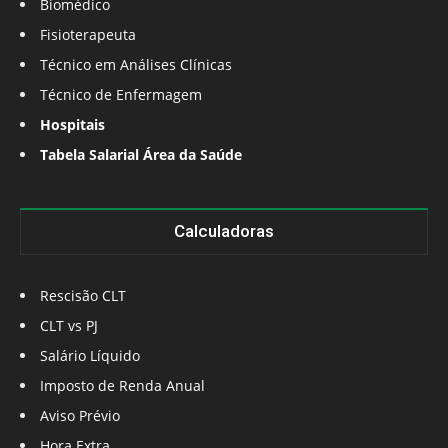
Biomédico
Fisioterapeuta
Técnico em Análises Clínicas
Técnico de Enfermagem
Hospitais
Tabela Salarial Área da Saúde
Calculadoras
Rescisão CLT
CLT vs PJ
Salário Líquido
Imposto de Renda Anual
Aviso Prévio
Hora Extra