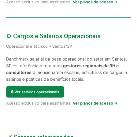
Acesso exclusivo para assinantes.
Ver planos de acesso →
⚙️ Cargos e Salários Operacionais
Operacional e técnico • Santos/SP
Benchmark salarial da base operacional do setor em Santos,
SP — referência direta para
gestores regionais de RH e
consultores
dimensionarem escalas, estruturas de cargos e
salários e políticas de benefícios locais.
🔒
Ver salários operacionais
Acesso exclusivo para assinantes.
Ver planos de acesso →