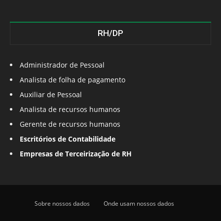
RH/DP
Administrador de Pessoal
Analista de folha de pagamento
Auxiliar de Pessoal
Analista de recursos humanos
Gerente de recursos humanos
Escritórios de Contabilidade
Empresas de Terceirização de RH
Sobre nossos dados
Onde usam nossos dados