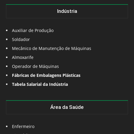
Indústria
Auxiliar de Produção
Soldador
Mecânico de Manutenção de Máquinas
Almoxarife
Operador de Máquinas
Fábricas de Embalagens Plásticas
Tabela Salarial da Indústria
Área da Saúde
Enfermeiro