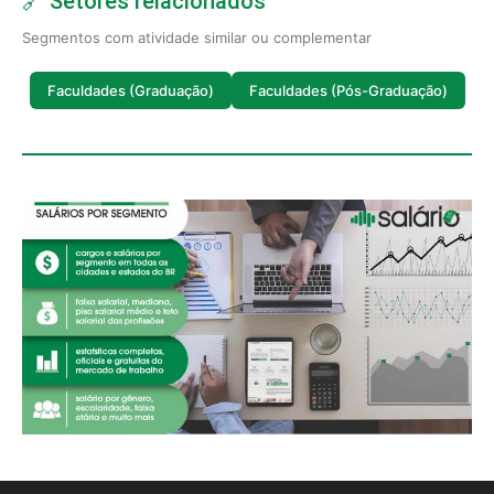
🔗 Setores relacionados
Segmentos com atividade similar ou complementar
Faculdades (Graduação)
Faculdades (Pós-Graduação)