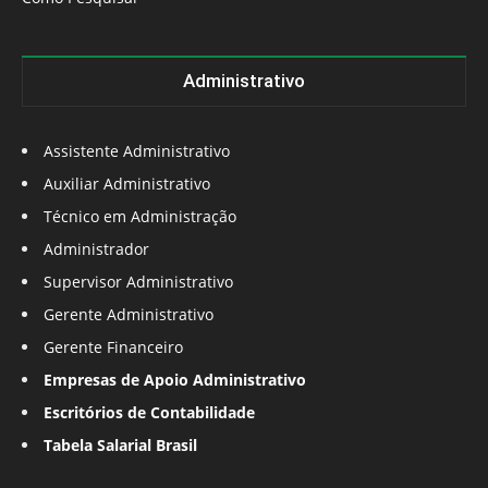
Administrativo
Assistente Administrativo
Auxiliar Administrativo
Técnico em Administração
Administrador
Supervisor Administrativo
Gerente Administrativo
Gerente Financeiro
Empresas de Apoio Administrativo
Escritórios de Contabilidade
Tabela Salarial Brasil