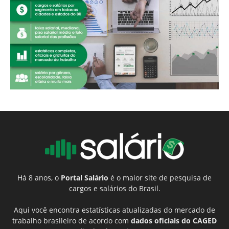
Há 8 anos, o
Portal Salário
é o maior site de pesquisa de
cargos e salários do Brasil.
Aqui você encontra estatísticas atualizadas do mercado de
trabalho brasileiro de acordo com
dados oficiais do CAGED