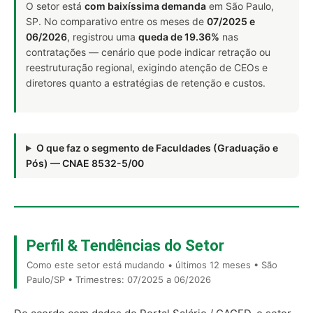
O setor está
com baixíssima demanda
em São Paulo,
SP. No comparativo entre os meses de
07/2025 e
06/2026
, registrou uma
queda de 19.36%
nas
contratações — cenário que pode indicar retração ou
reestruturação regional, exigindo atenção de CEOs e
diretores quanto a estratégias de retenção e custos.
O que faz o segmento de Faculdades (Graduação e
Pós) — CNAE 8532-5/00
Perfil & Tendências do Setor
Como este setor está mudando • últimos 12 meses • São
Paulo/SP • Trimestres: 07/2025 a 06/2026