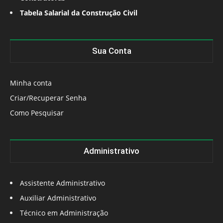
Tabela Salarial da Construção Civil
Sua Conta
Minha conta
Criar/Recuperar Senha
Como Pesquisar
Administrativo
Assistente Administrativo
Auxiliar Administrativo
Técnico em Administração