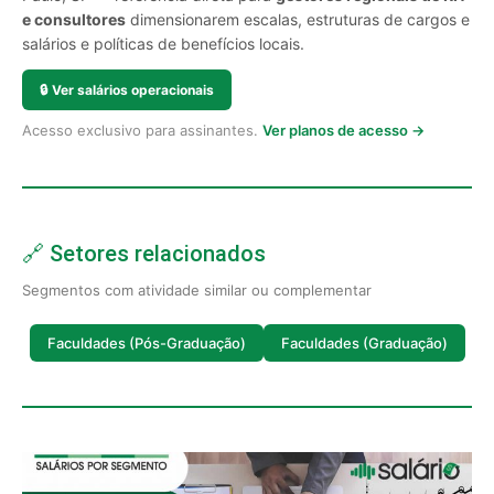
e consultores
dimensionarem escalas, estruturas de cargos e
salários e políticas de benefícios locais.
🔒
Ver salários operacionais
Acesso exclusivo para assinantes.
Ver planos de acesso →
🔗 Setores relacionados
Segmentos com atividade similar ou complementar
Faculdades (Pós-Graduação)
Faculdades (Graduação)