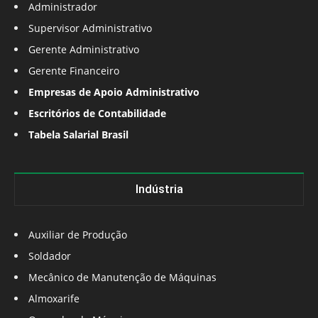
Administrador
Supervisor Administrativo
Gerente Administrativo
Gerente Financeiro
Empresas de Apoio Administrativo
Escritórios de Contabilidade
Tabela Salarial Brasil
Indústria
Auxiliar de Produção
Soldador
Mecânico de Manutenção de Máquinas
Almoxarife