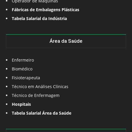
Operador de Máquinas
Fábricas de Embalagens Plásticas
Tabela Salarial da Indústria
Área da Saúde
Enfermeiro
Biomédico
Fisioterapeuta
Técnico em Análises Clínicas
Técnico de Enfermagem
Hospitais
Tabela Salarial Área da Saúde