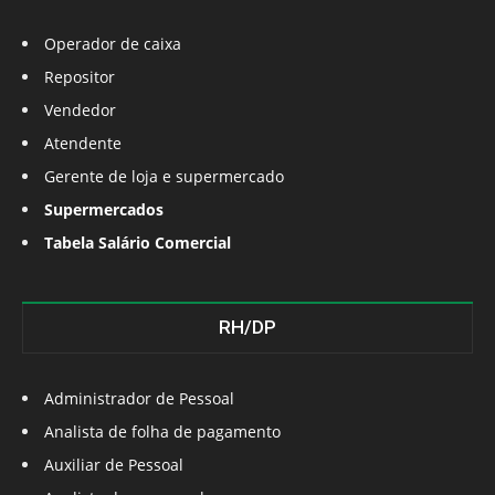
Operador de caixa
Repositor
Vendedor
Atendente
Gerente de loja e supermercado
Supermercados
Tabela Salário Comercial
RH/DP
Administrador de Pessoal
Analista de folha de pagamento
Auxiliar de Pessoal