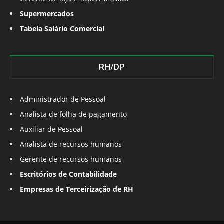
Supermercados
Tabela Salário Comercial
RH/DP
Administrador de Pessoal
Analista de folha de pagamento
Auxiliar de Pessoal
Analista de recursos humanos
Gerente de recursos humanos
Escritórios de Contabilidade
Empresas de Terceirização de RH