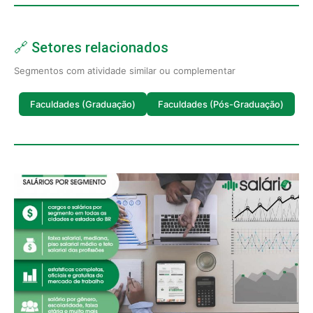
🔗 Setores relacionados
Segmentos com atividade similar ou complementar
Faculdades (Graduação)
Faculdades (Pós-Graduação)