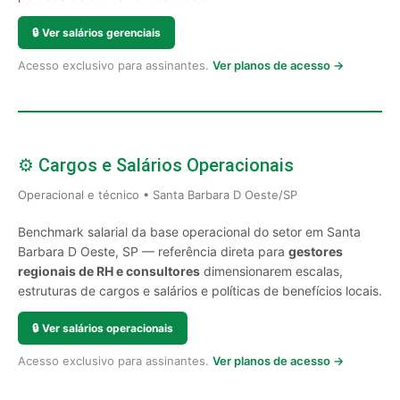
🔒
Ver salários gerenciais
Acesso exclusivo para assinantes.
Ver planos de acesso →
⚙️ Cargos e Salários Operacionais
Operacional e técnico • Santa Barbara D Oeste/SP
Benchmark salarial da base operacional do setor em Santa
Barbara D Oeste, SP — referência direta para
gestores
regionais de RH e consultores
dimensionarem escalas,
estruturas de cargos e salários e políticas de benefícios locais.
🔒
Ver salários operacionais
Acesso exclusivo para assinantes.
Ver planos de acesso →