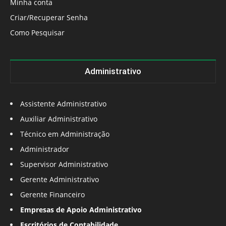
Minha conta
Criar/Recuperar Senha
Como Pesquisar
Administrativo
Assistente Administrativo
Auxiliar Administrativo
Técnico em Administração
Administrador
Supervisor Administrativo
Gerente Administrativo
Gerente Financeiro
Empresas de Apoio Administrativo
Escritórios de Contabilidade