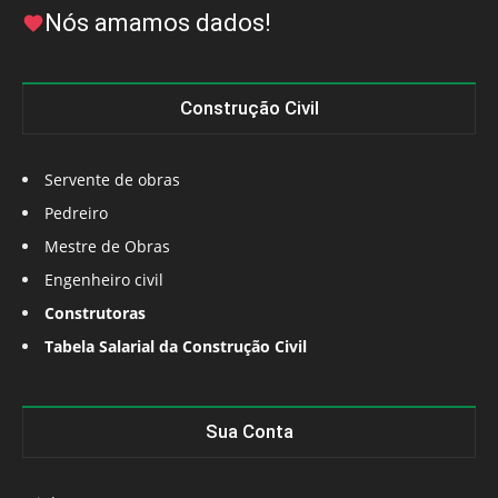
Nós amamos dados!
Construção Civil
Servente de obras
Pedreiro
Mestre de Obras
Engenheiro civil
Construtoras
Tabela Salarial da Construção Civil
Sua Conta