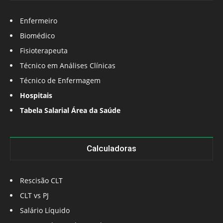
Enfermeiro
Biomédico
Fisioterapeuta
Técnico em Análises Clínicas
Técnico de Enfermagem
Hospitais
Tabela Salarial Área da Saúde
Calculadoras
Rescisão CLT
CLT vs PJ
Salário Líquido