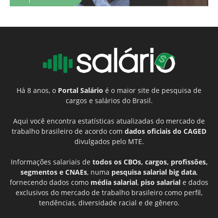
Há 8 anos, o
Portal Salário
é o maior site de pesquisa de
cargos e salários do Brasil.
Aqui você encontra estatísticas atualizadas do mercado de
trabalho brasileiro de acordo com
dados oficiais do CAGED
divulgados pelo MTE.
Informações salariais de
todos os CBOs, cargos, profissões,
segmentos e CNAEs
, numa
pesquisa salarial big data
,
fornecendo dados como
média salarial
,
piso salarial
e dados
exclusivos do mercado de trabalho brasileiro como perfil,
tendências, diversidade racial e de gênero.