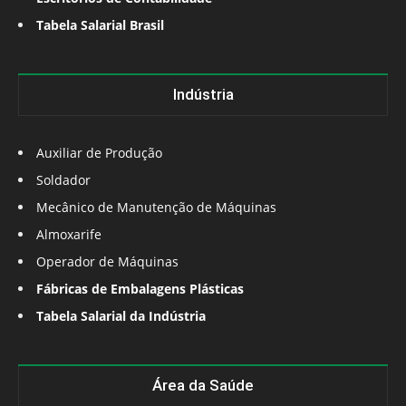
Tabela Salarial Brasil
Indústria
Auxiliar de Produção
Soldador
Mecânico de Manutenção de Máquinas
Almoxarife
Operador de Máquinas
Fábricas de Embalagens Plásticas
Tabela Salarial da Indústria
Área da Saúde