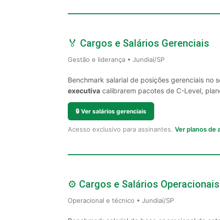
🏅 Cargos e Salários Gerenciais
Gestão e liderança • Jundiaí/SP
Benchmark salarial de posições gerenciais no 
executiva
calibrarem pacotes de C-Level, plano
🔒
Ver salários gerenciais
Acesso exclusivo para assinantes.
Ver planos de
⚙️ Cargos e Salários Operacionais
Operacional e técnico • Jundiaí/SP