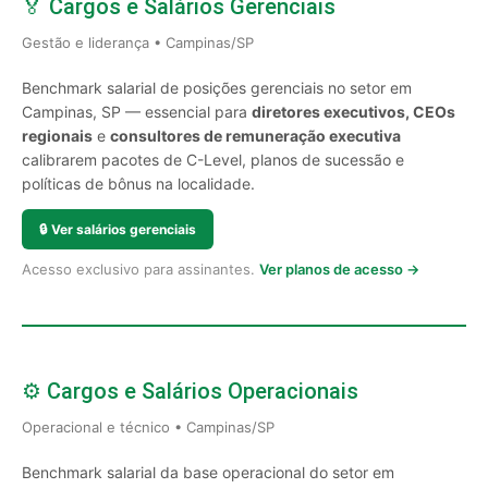
🏅 Cargos e Salários Gerenciais
Gestão e liderança • Campinas/SP
Benchmark salarial de posições gerenciais no setor em
Campinas, SP — essencial para
diretores executivos, CEOs
regionais
e
consultores de remuneração executiva
calibrarem pacotes de C-Level, planos de sucessão e
políticas de bônus na localidade.
🔒
Ver salários gerenciais
Acesso exclusivo para assinantes.
Ver planos de acesso →
⚙️ Cargos e Salários Operacionais
Operacional e técnico • Campinas/SP
Benchmark salarial da base operacional do setor em