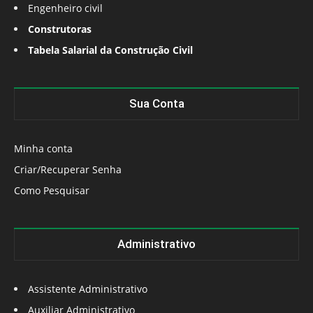
Engenheiro civil
Construtoras
Tabela Salarial da Construção Civil
Sua Conta
Minha conta
Criar/Recuperar Senha
Como Pesquisar
Administrativo
Assistente Administrativo
Auxiliar Administrativo