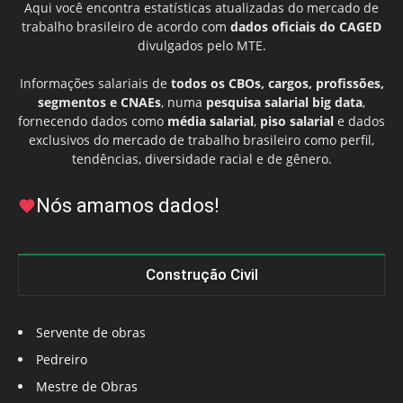
Aqui você encontra estatísticas atualizadas do mercado de
trabalho brasileiro de acordo com
dados oficiais do CAGED
divulgados pelo MTE.
Informações salariais de
todos os CBOs, cargos, profissões,
segmentos e CNAEs
, numa
pesquisa salarial big data
,
fornecendo dados como
média salarial
,
piso salarial
e dados
exclusivos do mercado de trabalho brasileiro como perfil,
tendências, diversidade racial e de gênero.
Nós amamos dados!
Construção Civil
Servente de obras
Pedreiro
Mestre de Obras