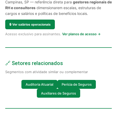
Campinas, SP — referência direta para
gestores regionais de
RH e consultores
dimensionarem escalas, estruturas de
cargos e salários e políticas de benefícios locais.
🔒
Ver salários operacionais
Acesso exclusivo para assinantes.
Ver planos de acesso →
🔗 Setores relacionados
Segmentos com atividade similar ou complementar
Auditoria Atuarial
Perícia de Seguros
Auxiliares de Seguros