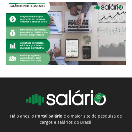
Há 8 anos, o
Portal Salário
é o maior site de pesquisa de
cargos e salários do Brasil.