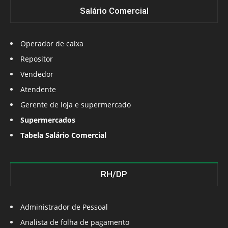
Salário Comercial
Operador de caixa
Repositor
Vendedor
Atendente
Gerente de loja e supermercado
Supermercados
Tabela Salário Comercial
RH/DP
Administrador de Pessoal
Analista de folha de pagamento