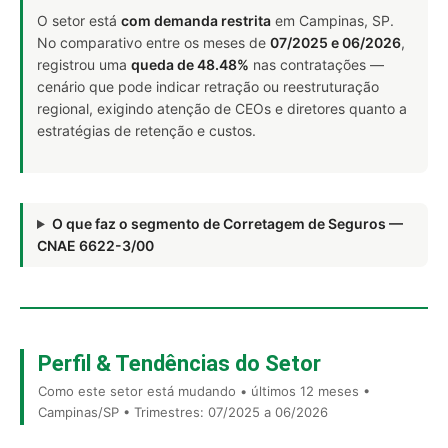
O setor está
com demanda restrita
em Campinas, SP.
No comparativo entre os meses de
07/2025 e 06/2026
,
registrou uma
queda de 48.48%
nas contratações —
cenário que pode indicar retração ou reestruturação
regional, exigindo atenção de CEOs e diretores quanto a
estratégias de retenção e custos.
O que faz o segmento de Corretagem de Seguros —
CNAE 6622-3/00
Perfil & Tendências do Setor
Como este setor está mudando • últimos 12 meses •
Campinas/SP • Trimestres: 07/2025 a 06/2026