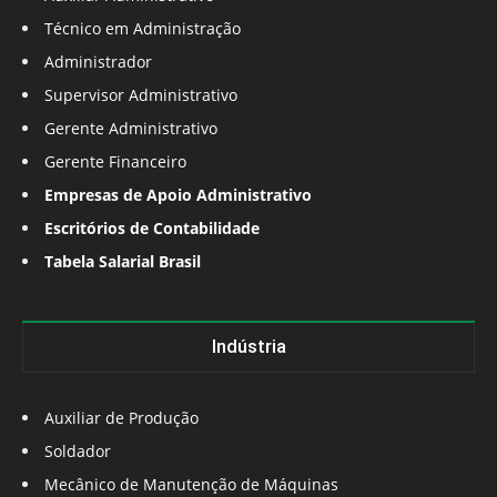
Técnico em Administração
Administrador
Supervisor Administrativo
Gerente Administrativo
Gerente Financeiro
Empresas de Apoio Administrativo
Escritórios de Contabilidade
Tabela Salarial Brasil
Indústria
Auxiliar de Produção
Soldador
Mecânico de Manutenção de Máquinas