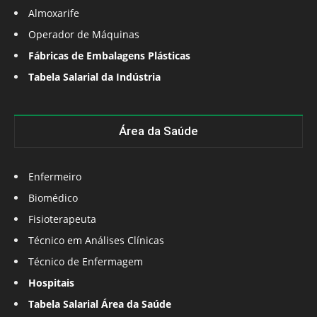
Almoxarife
Operador de Máquinas
Fábricas de Embalagens Plásticas
Tabela Salarial da Indústria
Área da Saúde
Enfermeiro
Biomédico
Fisioterapeuta
Técnico em Análises Clínicas
Técnico de Enfermagem
Hospitais
Tabela Salarial Área da Saúde