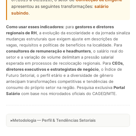
apresentou as seguintes transformações:
salário
subindo
.
Como usar esses indicadores:
para
gestores e diretores
regionais de RH
, a evolução da escolaridade e da jornada sinaliza
mudanças estruturais que exigem ajuste em descrições de
vagas, requisitos e políticas de benefícios na localidade. Para
consultores de remuneração e headhunters
, o salário real do
setor e a variação de volume delimitam a pressão salarial
esperada em processos de recolocação regionais. Para
CEOs,
diretores executivos e estrategistas de negócio
, o Índice de
Futuro Setorial, o perfil etário e a diversidade de gênero
antecipam transformações competitivas e tendências de
consumo do próprio setor na região. Pesquisa exclusiva
Portal
Salário
com base nos microdados oficiais do CAGED/MTE.
Metodologia — Perfil & Tendências Setoriais