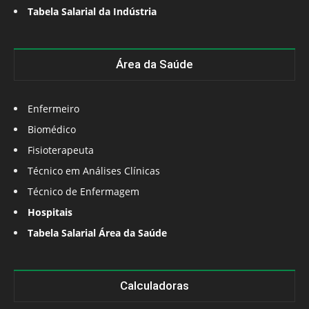
Tabela Salarial da Indústria
Área da Saúde
Enfermeiro
Biomédico
Fisioterapeuta
Técnico em Análises Clínicas
Técnico de Enfermagem
Hospitais
Tabela Salarial Área da Saúde
Calculadoras