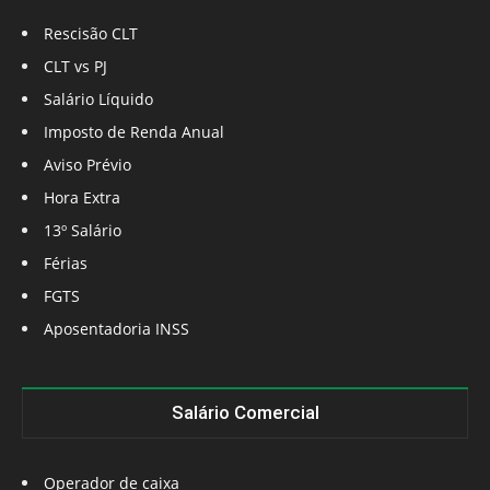
Rescisão CLT
CLT vs PJ
Salário Líquido
Imposto de Renda Anual
Aviso Prévio
Hora Extra
13º Salário
Férias
FGTS
Aposentadoria INSS
Salário Comercial
Operador de caixa