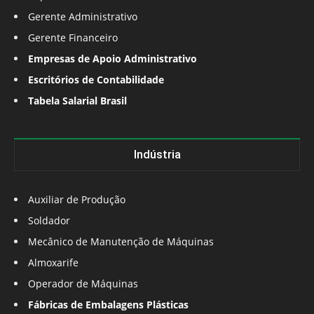
Gerente Administrativo
Gerente Financeiro
Empresas de Apoio Administrativo
Escritórios de Contabilidade
Tabela Salarial Brasil
Indústria
Auxiliar de Produção
Soldador
Mecânico de Manutenção de Máquinas
Almoxarife
Operador de Máquinas
Fábricas de Embalagens Plásticas