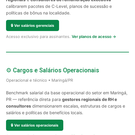
calibrarem pacotes de C-Level, planos de sucessão e
políticas de bônus na localidade.
🔒
Ver salários gerenciais
Acesso exclusivo para assinantes.
Ver planos de acesso →
⚙️ Cargos e Salários Operacionais
Operacional e técnico • Maringá/PR
Benchmark salarial da base operacional do setor em Maringá,
PR — referência direta para
gestores regionais de RH e
consultores
dimensionarem escalas, estruturas de cargos e
salários e políticas de benefícios locais.
🔒
Ver salários operacionais