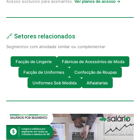
Acesso exclusivo para assinantes.
Ver planos de acesso →
🔗 Setores relacionados
Segmentos com atividade similar ou complementar
Facção de Lingerie
Fábricas de Acessórios de Moda
Facção de Uniformes
Confecção de Roupas
Uniformes Sob Medida
Alfaiatarias