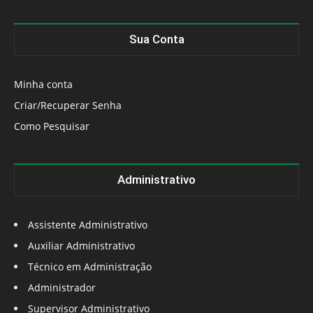
Sua Conta
Minha conta
Criar/Recuperar Senha
Como Pesquisar
Administrativo
Assistente Administrativo
Auxiliar Administrativo
Técnico em Administração
Administrador
Supervisor Administrativo