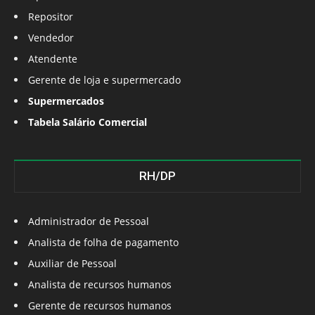
Repositor
Vendedor
Atendente
Gerente de loja e supermercado
Supermercados
Tabela Salário Comercial
RH/DP
Administrador de Pessoal
Analista de folha de pagamento
Auxiliar de Pessoal
Analista de recursos humanos
Gerente de recursos humanos