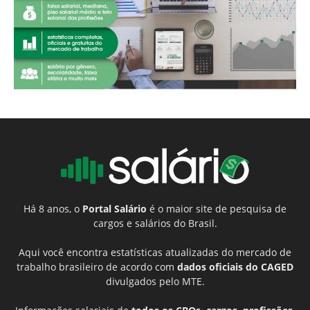
Há 8 anos, o
Portal Salário
é o maior site de pesquisa de
cargos e salários do Brasil.
Aqui você encontra estatísticas atualizadas do mercado de
trabalho brasileiro de acordo com
dados oficiais do CAGED
divulgados pelo MTE.