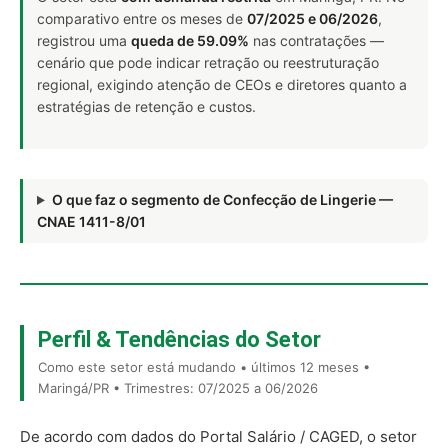
comparativo entre os meses de
07/2025 e 06/2026
,
registrou uma
queda de 59.09%
nas contratações —
cenário que pode indicar retração ou reestruturação
regional, exigindo atenção de CEOs e diretores quanto a
estratégias de retenção e custos.
O que faz o segmento de Confecção de Lingerie —
CNAE 1411-8/01
Perfil & Tendências do Setor
Como este setor está mudando • últimos 12 meses •
Maringá/PR • Trimestres: 07/2025 a 06/2026
De acordo com dados do Portal Salário / CAGED, o setor