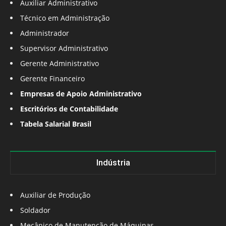
Auxiliar Administrativo
Técnico em Administração
Administrador
Supervisor Administrativo
Gerente Administrativo
Gerente Financeiro
Empresas de Apoio Administrativo
Escritórios de Contabilidade
Tabela Salarial Brasil
Indústria
Auxiliar de Produção
Soldador
Mecânico de Manutenção de Máquinas