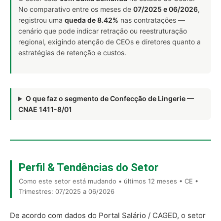
No comparativo entre os meses de
07/2025 e 06/2026
,
registrou uma
queda de 8.42%
nas contratações —
cenário que pode indicar retração ou reestruturação
regional, exigindo atenção de CEOs e diretores quanto a
estratégias de retenção e custos.
O que faz o segmento de Confecção de Lingerie —
CNAE 1411-8/01
Perfil & Tendências do Setor
Como este setor está mudando • últimos 12 meses • CE •
Trimestres: 07/2025 a 06/2026
De acordo com dados do Portal Salário / CAGED, o setor