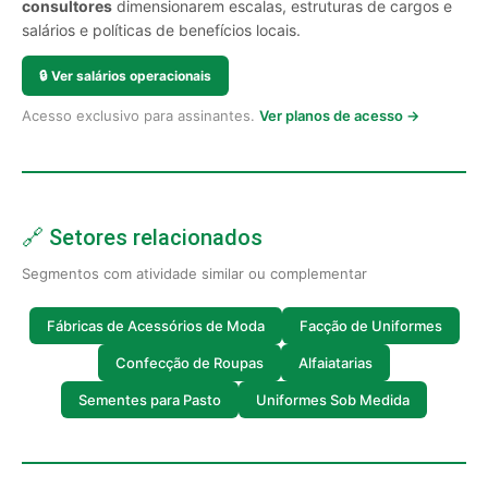
consultores
dimensionarem escalas, estruturas de cargos e
salários e políticas de benefícios locais.
🔒
Ver salários operacionais
Acesso exclusivo para assinantes.
Ver planos de acesso →
🔗 Setores relacionados
Segmentos com atividade similar ou complementar
Fábricas de Acessórios de Moda
Facção de Uniformes
Confecção de Roupas
Alfaiatarias
Sementes para Pasto
Uniformes Sob Medida