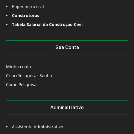
Engenheiro civil
Construtoras
Tabela Salarial da Construção Civil
Sua Conta
Minha conta
Criar/Recuperar Senha
Como Pesquisar
Administrativo
Assistente Administrativo