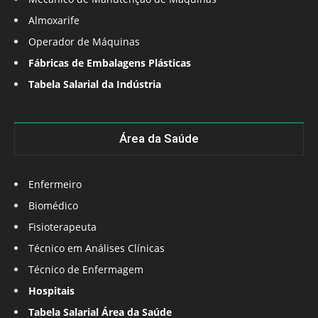
Almoxarife
Operador de Máquinas
Fábricas de Embalagens Plásticas
Tabela Salarial da Indústria
Área da Saúde
Enfermeiro
Biomédico
Fisioterapeuta
Técnico em Análises Clínicas
Técnico de Enfermagem
Hospitais
Tabela Salarial Área da Saúde