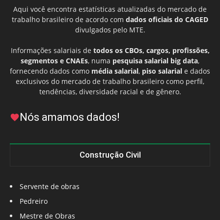
Aqui você encontra estatísticas atualizadas do mercado de
trabalho brasileiro de acordo com
dados oficiais do CAGED
divulgados pelo MTE.
Informações salariais de
todos os CBOs, cargos, profissões,
segmentos e CNAEs
, numa
pesquisa salarial big data
,
fornecendo dados como
média salarial
,
piso salarial
e dados
exclusivos do mercado de trabalho brasileiro como perfil,
tendências, diversidade racial e de gênero.
Nós amamos dados!
Construção Civil
Servente de obras
Pedreiro
Mestre de Obras