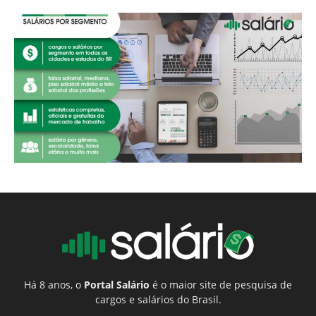
Há 8 anos, o
Portal Salário
é o maior site de pesquisa de
cargos e salários do Brasil.