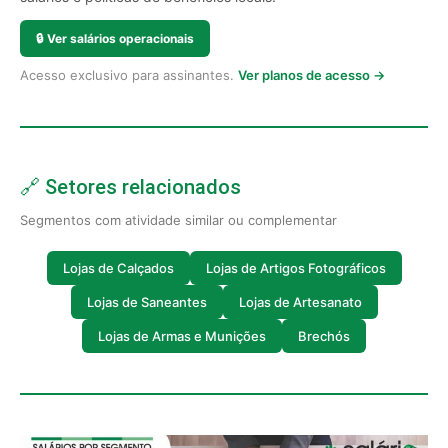
🔒
Ver salários operacionais
Acesso exclusivo para assinantes.
Ver planos de acesso →
🔗 Setores relacionados
Segmentos com atividade similar ou complementar
Lojas de Calçados
Lojas de Artigos Fotográficos
Lojas de Saneantes
Lojas de Artesanato
Lojas de Armas e Munições
Brechós