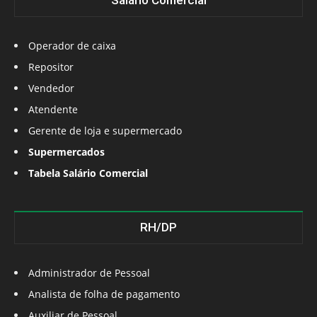
Salário Comercial
Operador de caixa
Repositor
Vendedor
Atendente
Gerente de loja e supermercado
Supermercados
Tabela Salário Comercial
RH/DP
Administrador de Pessoal
Analista de folha de pagamento
Auxiliar de Pessoal