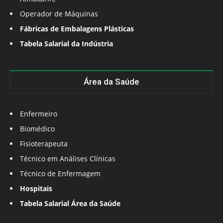
Operador de Máquinas
Fábricas de Embalagens Plásticas
Tabela Salarial da Indústria
Área da Saúde
Enfermeiro
Biomédico
Fisioterapeuta
Técnico em Análises Clínicas
Técnico de Enfermagem
Hospitais
Tabela Salarial Área da Saúde