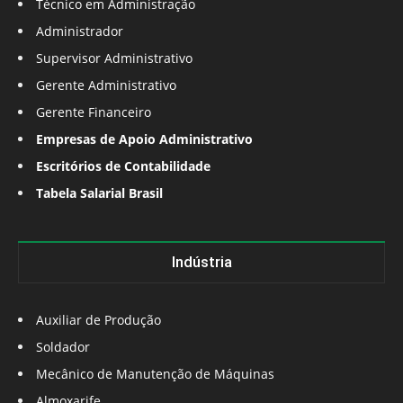
Técnico em Administração
Administrador
Supervisor Administrativo
Gerente Administrativo
Gerente Financeiro
Empresas de Apoio Administrativo
Escritórios de Contabilidade
Tabela Salarial Brasil
Indústria
Auxiliar de Produção
Soldador
Mecânico de Manutenção de Máquinas
Almoxarife