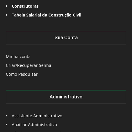
Construtoras
Tabela Salarial da Construção Civil
Sua Conta
Minha conta
Criar/Recuperar Senha
Como Pesquisar
Administrativo
Assistente Administrativo
Auxiliar Administrativo