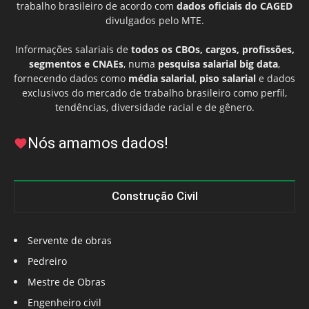
trabalho brasileiro de acordo com
dados oficiais do CAGED
divulgados pelo MTE.
Informações salariais de
todos os CBOs, cargos, profissões,
segmentos e CNAEs
, numa
pesquisa salarial big data
,
fornecendo dados como
média salarial
,
piso salarial
e dados
exclusivos do mercado de trabalho brasileiro como perfil,
tendências, diversidade racial e de gênero.
Nós amamos dados!
Construção Civil
Servente de obras
Pedreiro
Mestre de Obras
Engenheiro civil