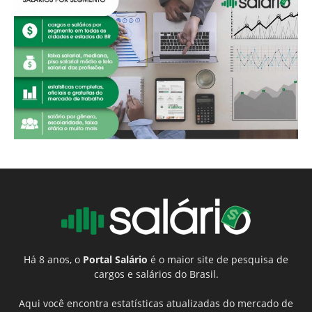
Há 8 anos, o
Portal Salário
é o maior site de pesquisa de
cargos e salários do Brasil.
Aqui você encontra estatísticas atualizadas do mercado de