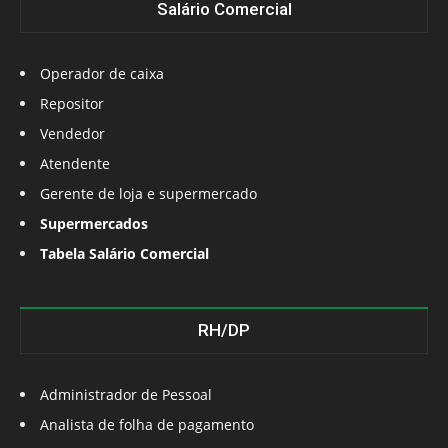
Salário Comercial
Operador de caixa
Repositor
Vendedor
Atendente
Gerente de loja e supermercado
Supermercados
Tabela Salário Comercial
RH/DP
Administrador de Pessoal
Analista de folha de pagamento