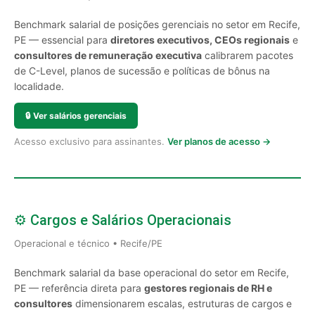
Benchmark salarial de posições gerenciais no setor em Recife,
PE — essencial para
diretores executivos, CEOs regionais
e
consultores de remuneração executiva
calibrarem pacotes
de C-Level, planos de sucessão e políticas de bônus na
localidade.
🔒
Ver salários gerenciais
Acesso exclusivo para assinantes.
Ver planos de acesso →
⚙️ Cargos e Salários Operacionais
Operacional e técnico • Recife/PE
Benchmark salarial da base operacional do setor em Recife,
PE — referência direta para
gestores regionais de RH e
consultores
dimensionarem escalas, estruturas de cargos e