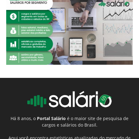
Há 8 anos, o
Portal Salário
é o maior site de pesquisa de
cargos e salários do Brasil.
Aqui você encontra estatísticas atualizadas do mercado de