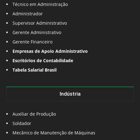
Técnico em Administração
Administrador
Supervisor Administrativo
Gerente Administrativo
Gerente Financeiro
Empresas de Apoio Administrativo
Escritórios de Contabilidade
Tabela Salarial Brasil
Indústria
Auxiliar de Produção
Soldador
Mecânico de Manutenção de Máquinas