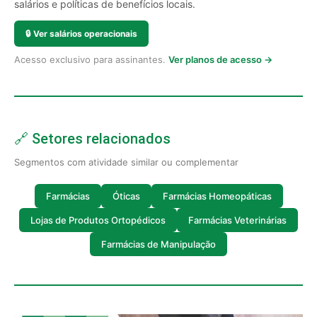
salários e políticas de benefícios locais.
🔒
Ver salários operacionais
Acesso exclusivo para assinantes.
Ver planos de acesso →
🔗 Setores relacionados
Segmentos com atividade similar ou complementar
Farmácias
Óticas
Farmácias Homeopáticas
Lojas de Produtos Ortopédicos
Farmácias Veterinárias
Farmácias de Manipulação