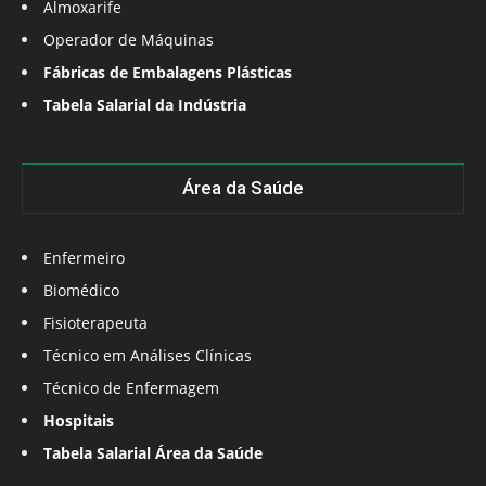
Almoxarife
Operador de Máquinas
Fábricas de Embalagens Plásticas
Tabela Salarial da Indústria
Área da Saúde
Enfermeiro
Biomédico
Fisioterapeuta
Técnico em Análises Clínicas
Técnico de Enfermagem
Hospitais
Tabela Salarial Área da Saúde