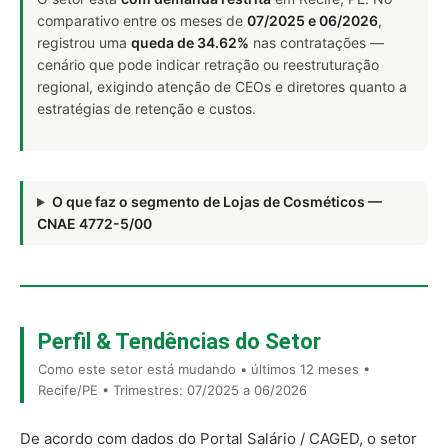
comparativo entre os meses de
07/2025 e 06/2026
,
registrou uma
queda de 34.62%
nas contratações —
cenário que pode indicar retração ou reestruturação
regional, exigindo atenção de CEOs e diretores quanto a
estratégias de retenção e custos.
O que faz o segmento de Lojas de Cosméticos —
CNAE 4772-5/00
Perfil & Tendências do Setor
Como este setor está mudando • últimos 12 meses •
Recife/PE • Trimestres: 07/2025 a 06/2026
De acordo com dados do Portal Salário / CAGED, o setor