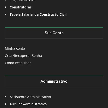
Construtoras
Tabela Salarial da Construção Civil
Sua Conta
Minha conta
Criar/Recuperar Senha
Como Pesquisar
Administrativo
Assistente Administrativo
Auxiliar Administrativo