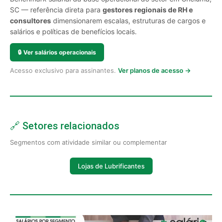
SC — referência direta para
gestores regionais de RH e
consultores
dimensionarem escalas, estruturas de cargos e
salários e políticas de benefícios locais.
🔒
Ver salários operacionais
Acesso exclusivo para assinantes.
Ver planos de acesso →
🔗 Setores relacionados
Segmentos com atividade similar ou complementar
Lojas de Lubrificantes