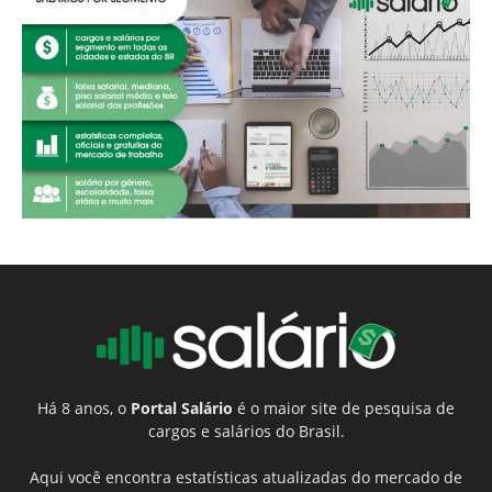
Há 8 anos, o
Portal Salário
é o maior site de pesquisa de
cargos e salários do Brasil.
Aqui você encontra estatísticas atualizadas do mercado de