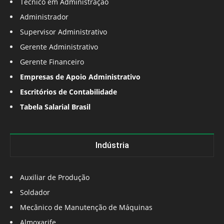
Técnico em Administração
Administrador
Supervisor Administrativo
Gerente Administrativo
Gerente Financeiro
Empresas de Apoio Administrativo
Escritórios de Contabilidade
Tabela Salarial Brasil
Indústria
Auxiliar de Produção
Soldador
Mecânico de Manutenção de Máquinas
Almoxarife