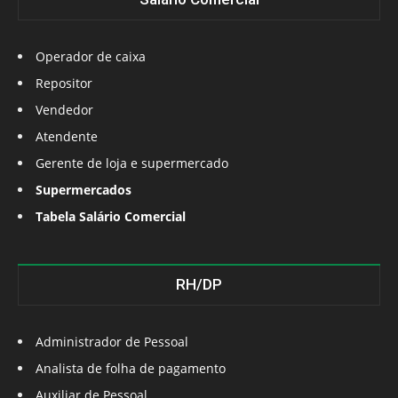
Operador de caixa
Repositor
Vendedor
Atendente
Gerente de loja e supermercado
Supermercados
Tabela Salário Comercial
RH/DP
Administrador de Pessoal
Analista de folha de pagamento
Auxiliar de Pessoal