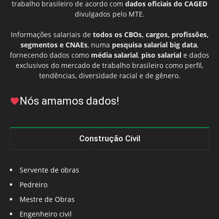
trabalho brasileiro de acordo com
dados oficiais do CAGED
divulgados pelo MTE.
Informações salariais de
todos os CBOs, cargos, profissões,
segmentos e CNAEs
, numa
pesquisa salarial big data
,
fornecendo dados como
média salarial
,
piso salarial
e dados
exclusivos do mercado de trabalho brasileiro como perfil,
tendências, diversidade racial e de gênero.
Nós amamos dados!
Construção Civil
Servente de obras
Pedreiro
Mestre de Obras
Engenheiro civil