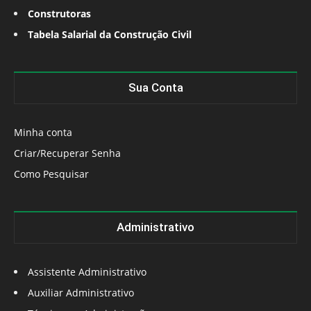
Construtoras
Tabela Salarial da Construção Civil
Sua Conta
Minha conta
Criar/Recuperar Senha
Como Pesquisar
Administrativo
Assistente Administrativo
Auxiliar Administrativo