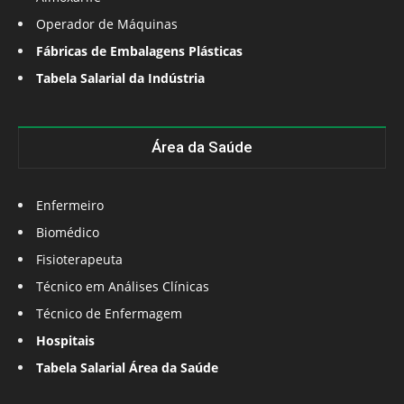
Operador de Máquinas
Fábricas de Embalagens Plásticas
Tabela Salarial da Indústria
Área da Saúde
Enfermeiro
Biomédico
Fisioterapeuta
Técnico em Análises Clínicas
Técnico de Enfermagem
Hospitais
Tabela Salarial Área da Saúde