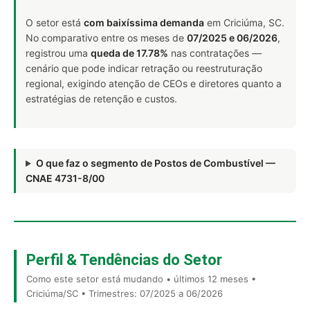
O setor está
com baixíssima demanda
em Criciúma, SC.
No comparativo entre os meses de
07/2025 e 06/2026
,
registrou uma
queda de 17.78%
nas contratações —
cenário que pode indicar retração ou reestruturação
regional, exigindo atenção de CEOs e diretores quanto a
estratégias de retenção e custos.
O que faz o segmento de Postos de Combustível —
CNAE 4731-8/00
Perfil & Tendências do Setor
Como este setor está mudando • últimos 12 meses •
Criciúma/SC • Trimestres: 07/2025 a 06/2026