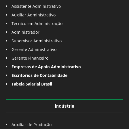
Assistente Administrativo
Auxiliar Administrativo
Técnico em Administração
Administrador
Supervisor Administrativo
Gerente Administrativo
Gerente Financeiro
Empresas de Apoio Administrativo
Escritórios de Contabilidade
Tabela Salarial Brasil
Indústria
Auxiliar de Produção