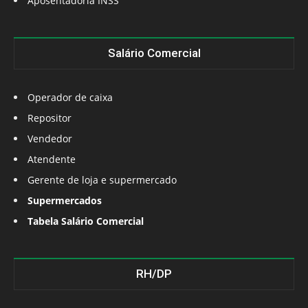
Aposentadoria INSS
Salário Comercial
Operador de caixa
Repositor
Vendedor
Atendente
Gerente de loja e supermercado
Supermercados
Tabela Salário Comercial
RH/DP