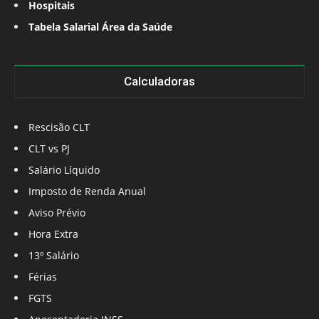
Hospitais
Tabela Salarial Área da Saúde
Calculadoras
Rescisão CLT
CLT vs PJ
Salário Líquido
Imposto de Renda Anual
Aviso Prévio
Hora Extra
13º Salário
Férias
FGTS