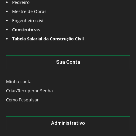
Pedreiro
Mestre de Obras
Engenheiro civil
Construtoras
Tabela Salarial da Construção Civil
Sua Conta
Minha conta
Criar/Recuperar Senha
Como Pesquisar
Administrativo