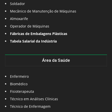
Soldador
Mecânico de Manutenção de Máquinas
Almoxarife
Operador de Máquinas
Fábricas de Embalagens Plásticas
Tabela Salarial da Indústria
Área da Saúde
Enfermeiro
Biomédico
Fisioterapeuta
Técnico em Análises Clínicas
Técnico de Enfermagem