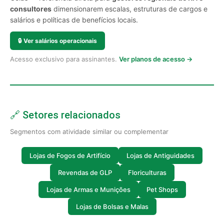
consultores
dimensionarem escalas, estruturas de cargos e
salários e políticas de benefícios locais.
🔒
Ver salários operacionais
Acesso exclusivo para assinantes.
Ver planos de acesso →
🔗 Setores relacionados
Segmentos com atividade similar ou complementar
Lojas de Fogos de Artifício
Lojas de Antiguidades
Revendas de GLP
Floriculturas
Lojas de Armas e Munições
Pet Shops
Lojas de Bolsas e Malas