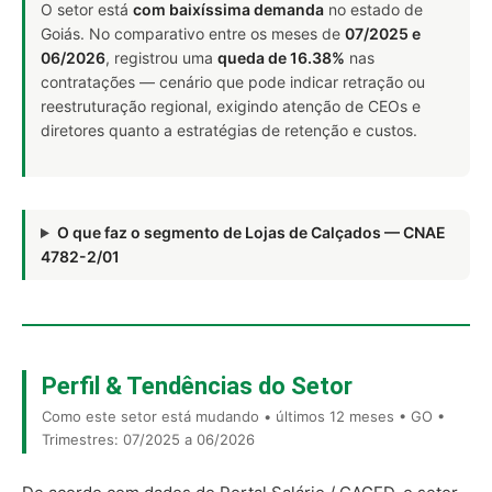
O setor está
com baixíssima demanda
no estado de
Goiás. No comparativo entre os meses de
07/2025 e
06/2026
, registrou uma
queda de 16.38%
nas
contratações — cenário que pode indicar retração ou
reestruturação regional, exigindo atenção de CEOs e
diretores quanto a estratégias de retenção e custos.
O que faz o segmento de Lojas de Calçados — CNAE
4782-2/01
Perfil & Tendências do Setor
Como este setor está mudando • últimos 12 meses • GO •
Trimestres: 07/2025 a 06/2026