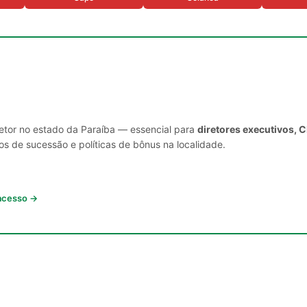
setor no estado da Paraíba — essencial para
diretores executivos, 
s de sucessão e políticas de bônus na localidade.
 acesso →