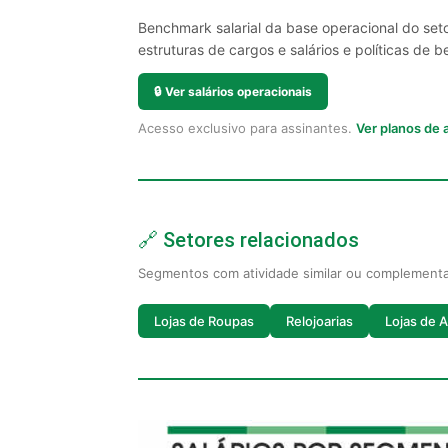
Benchmark salarial da base operacional do set
estruturas de cargos e salários e políticas de be
🔒
Ver salários operacionais
Acesso exclusivo para assinantes.
Ver planos de
🔗 Setores relacionados
Segmentos com atividade similar ou complement
Lojas de Roupas
Relojoarias
Lojas de A