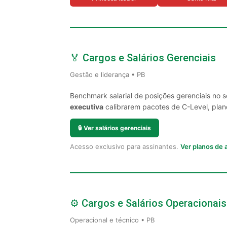
🏅 Cargos e Salários Gerenciais
Gestão e liderança • PB
Benchmark salarial de posições gerenciais no 
executiva
calibrarem pacotes de C-Level, plano
🔒
Ver salários gerenciais
Acesso exclusivo para assinantes.
Ver planos de
⚙️ Cargos e Salários Operacionais
Operacional e técnico • PB