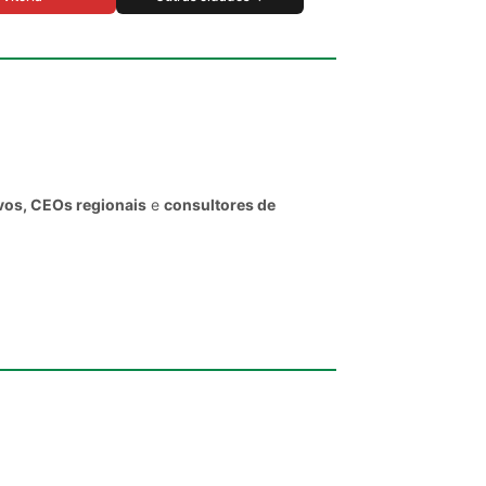
ivos, CEOs regionais
e
consultores de