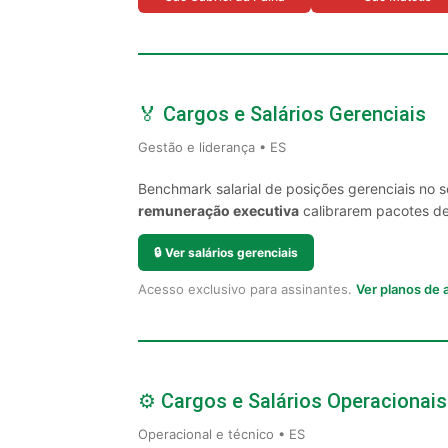
🏅 Cargos e Salários Gerenciais
Gestão e liderança • ES
Benchmark salarial de posições gerenciais no s
remuneração executiva
calibrarem pacotes de 
🔒
Ver salários gerenciais
Acesso exclusivo para assinantes.
Ver planos de
⚙️ Cargos e Salários Operacionais
Operacional e técnico • ES