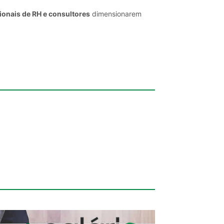
ionais de RH e consultores
dimensionarem