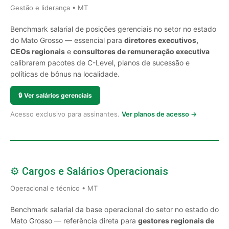
Gestão e liderança • MT
Benchmark salarial de posições gerenciais no setor no estado
do Mato Grosso — essencial para
diretores executivos,
CEOs regionais
e
consultores de remuneração executiva
calibrarem pacotes de C-Level, planos de sucessão e
políticas de bônus na localidade.
🔒
Ver salários gerenciais
Acesso exclusivo para assinantes.
Ver planos de acesso →
⚙️ Cargos e Salários Operacionais
Operacional e técnico • MT
Benchmark salarial da base operacional do setor no estado do
Mato Grosso — referência direta para
gestores regionais de