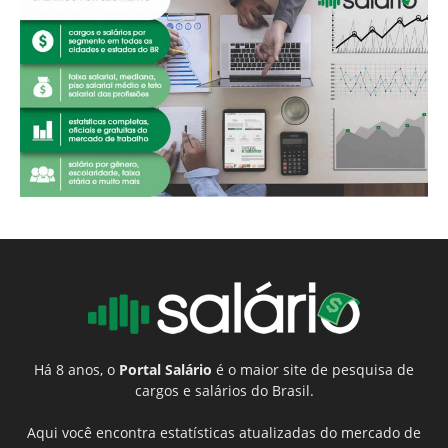
Há 8 anos, o
Portal Salário
é o maior site de pesquisa de
cargos e salários do Brasil.
Aqui você encontra estatísticas atualizadas do mercado de