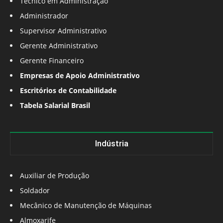
Técnico em Administração
Administrador
Supervisor Administrativo
Gerente Administrativo
Gerente Financeiro
Empresas de Apoio Administrativo
Escritórios de Contabilidade
Tabela Salarial Brasil
Indústria
Auxiliar de Produção
Soldador
Mecânico de Manutenção de Máquinas
Almoxarife