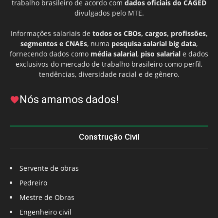
trabalho brasileiro de acordo com
dados oficiais do CAGED
divulgados pelo MTE.
Informações salariais de
todos os CBOs, cargos, profissões,
segmentos e CNAEs
, numa
pesquisa salarial big data
,
fornecendo dados como
média salarial
,
piso salarial
e dados
exclusivos do mercado de trabalho brasileiro como perfil,
tendências, diversidade racial e de gênero.
Nós amamos dados!
Construção Civil
Servente de obras
Pedreiro
Mestre de Obras
Engenheiro civil