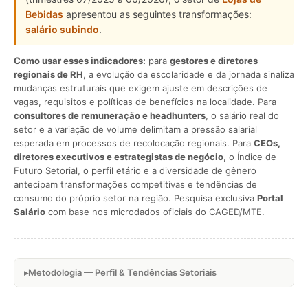
Bebidas
apresentou as seguintes transformações:
salário subindo
.
Como usar esses indicadores:
para
gestores e diretores
regionais de RH
, a evolução da escolaridade e da jornada sinaliza
mudanças estruturais que exigem ajuste em descrições de
vagas, requisitos e políticas de benefícios na localidade. Para
consultores de remuneração e headhunters
, o salário real do
setor e a variação de volume delimitam a pressão salarial
esperada em processos de recolocação regionais. Para
CEOs,
diretores executivos e estrategistas de negócio
, o Índice de
Futuro Setorial, o perfil etário e a diversidade de gênero
antecipam transformações competitivas e tendências de
consumo do próprio setor na região. Pesquisa exclusiva
Portal
Salário
com base nos microdados oficiais do CAGED/MTE.
Metodologia — Perfil & Tendências Setoriais