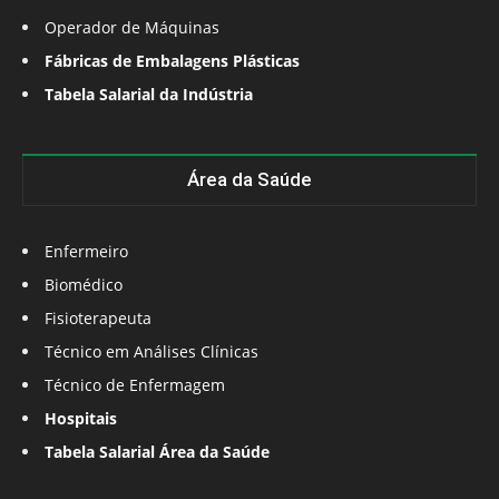
Operador de Máquinas
Fábricas de Embalagens Plásticas
Tabela Salarial da Indústria
Área da Saúde
Enfermeiro
Biomédico
Fisioterapeuta
Técnico em Análises Clínicas
Técnico de Enfermagem
Hospitais
Tabela Salarial Área da Saúde