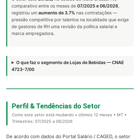
comparativo entre os meses de
07/2025 e 06/2026
,
registrou um
aumento de 3.7%
nas contratações —
pressão competitiva por talentos na localidade que exige
de gestores de RH uma revisão da política salarial e
marca empregadora.
O que faz o segmento de Lojas de Bebidas — CNAE
4723-7/00
Perfil & Tendências do Setor
Como este setor está mudando • últimos 12 meses • MT •
Trimestres: 07/2025 a 06/2026
De acordo com dados do Portal Salário / CAGED, o setor