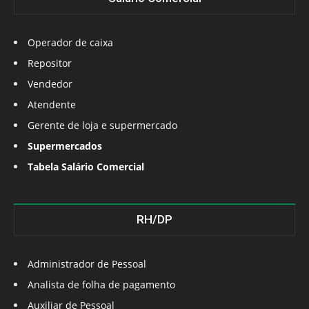
Operador de caixa
Repositor
Vendedor
Atendente
Gerente de loja e supermercado
Supermercados
Tabela Salário Comercial
RH/DP
Administrador de Pessoal
Analista de folha de pagamento
Auxiliar de Pessoal