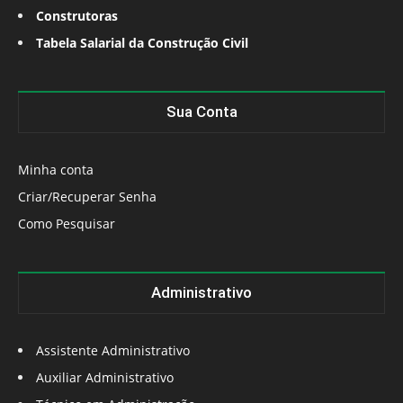
Construtoras
Tabela Salarial da Construção Civil
Sua Conta
Minha conta
Criar/Recuperar Senha
Como Pesquisar
Administrativo
Assistente Administrativo
Auxiliar Administrativo