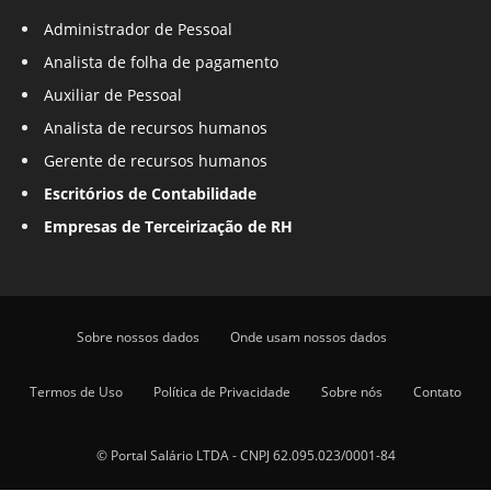
Administrador de Pessoal
Analista de folha de pagamento
Auxiliar de Pessoal
Analista de recursos humanos
Gerente de recursos humanos
Escritórios de Contabilidade
Empresas de Terceirização de RH
Sobre nossos dados
Onde usam nossos dados
Termos de Uso
Política de Privacidade
Sobre nós
Contato
© Portal Salário LTDA - CNPJ 62.095.023/0001-84