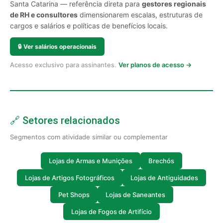
Santa Catarina — referência direta para
gestores regionais
de RH e consultores
dimensionarem escalas, estruturas de
cargos e salários e políticas de benefícios locais.
🔒
Ver salários operacionais
Acesso exclusivo para assinantes.
Ver planos de acesso →
🔗 Setores relacionados
Segmentos com atividade similar ou complementar
Lojas de Armas e Munições
Brechós
Lojas de Artigos Fotográficos
Lojas de Antiguidades
Pet Shops
Lojas de Saneantes
Lojas de Fogos de Artifício