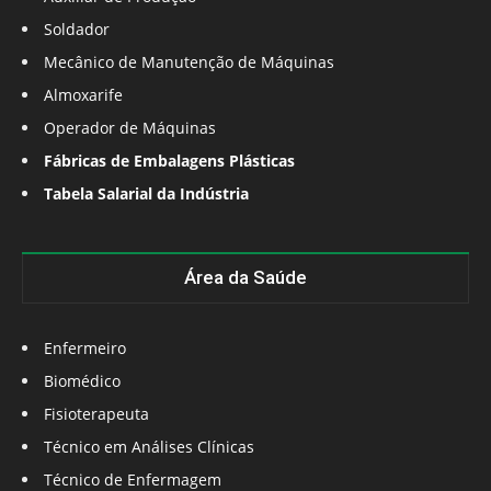
Soldador
Mecânico de Manutenção de Máquinas
Almoxarife
Operador de Máquinas
Fábricas de Embalagens Plásticas
Tabela Salarial da Indústria
Área da Saúde
Enfermeiro
Biomédico
Fisioterapeuta
Técnico em Análises Clínicas
Técnico de Enfermagem