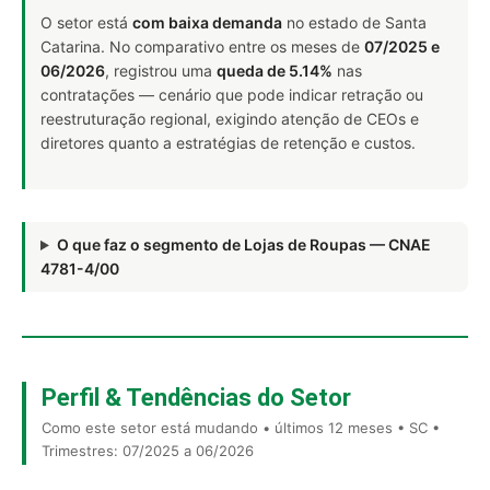
O setor está
com baixa demanda
no estado de Santa
Catarina. No comparativo entre os meses de
07/2025 e
06/2026
, registrou uma
queda de 5.14%
nas
contratações — cenário que pode indicar retração ou
reestruturação regional, exigindo atenção de CEOs e
diretores quanto a estratégias de retenção e custos.
O que faz o segmento de Lojas de Roupas — CNAE
4781-4/00
Perfil & Tendências do Setor
Como este setor está mudando • últimos 12 meses • SC •
Trimestres: 07/2025 a 06/2026