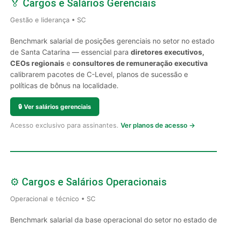
🏅 Cargos e Salários Gerenciais
Gestão e liderança • SC
Benchmark salarial de posições gerenciais no setor no estado
de Santa Catarina — essencial para
diretores executivos,
CEOs regionais
e
consultores de remuneração executiva
calibrarem pacotes de C-Level, planos de sucessão e
políticas de bônus na localidade.
🔒
Ver salários gerenciais
Acesso exclusivo para assinantes.
Ver planos de acesso →
⚙️ Cargos e Salários Operacionais
Operacional e técnico • SC
Benchmark salarial da base operacional do setor no estado de