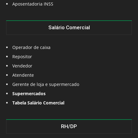
Aposentadoria INSS
Salário Comercial
Operador de caixa
Repositor
Vendedor
Atendente
Gerente de loja e supermercado
Supermercados
Tabela Salário Comercial
RH/DP