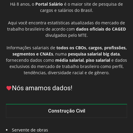
Há 8 anos, o
Portal Salário
é o maior site de pesquisa de
cargos e salários do Brasil.
Aqui você encontra estatísticas atualizadas do mercado de
trabalho brasileiro de acordo com
dados oficiais do CAGED
divulgados pelo MTE.
Informações salariais de
todos os CBOs, cargos, profissões,
segmentos e CNAEs
, numa
pesquisa salarial big data
,
fornecendo dados como
média salarial
,
piso salarial
e dados
exclusivos do mercado de trabalho brasileiro como perfil,
tendências, diversidade racial e de gênero.
Nós amamos dados!
Construção Civil
Servente de obras