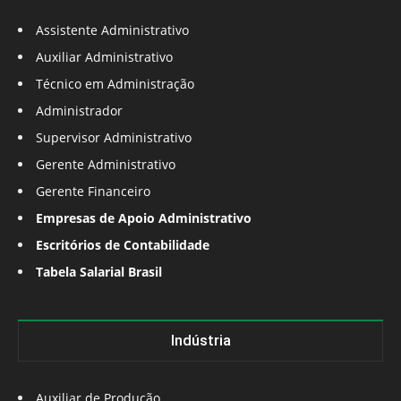
Assistente Administrativo
Auxiliar Administrativo
Técnico em Administração
Administrador
Supervisor Administrativo
Gerente Administrativo
Gerente Financeiro
Empresas de Apoio Administrativo
Escritórios de Contabilidade
Tabela Salarial Brasil
Indústria
Auxiliar de Produção