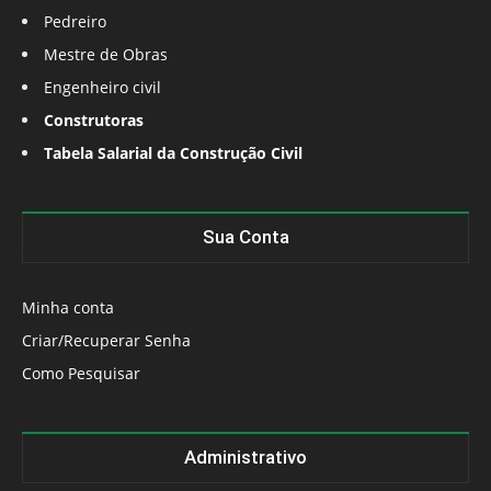
Pedreiro
Mestre de Obras
Engenheiro civil
Construtoras
Tabela Salarial da Construção Civil
Sua Conta
Minha conta
Criar/Recuperar Senha
Como Pesquisar
Administrativo