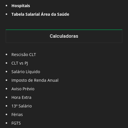
Hospitais
Tabela Salarial Área da Saúde
Calculadoras
Rescisão CLT
CLT vs PJ
Salário Líquido
Imposto de Renda Anual
Aviso Prévio
Hora Extra
13º Salário
Férias
FGTS