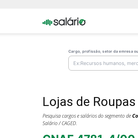
Portal
Salario
Cargo, profissão, setor da emresa 
Lojas de Roupas
Pesquisa cargos e salários do segmento de
Co
Salário / CAGED.