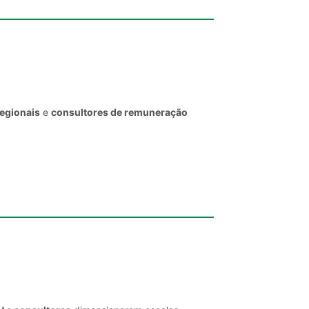
regionais
e
consultores de remuneração