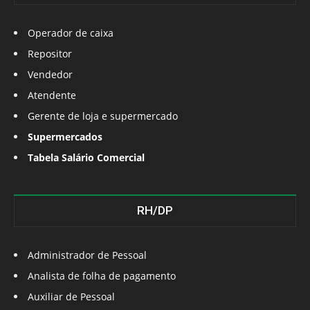
Operador de caixa
Repositor
Vendedor
Atendente
Gerente de loja e supermercado
Supermercados
Tabela Salário Comercial
RH/DP
Administrador de Pessoal
Analista de folha de pagamento
Auxiliar de Pessoal