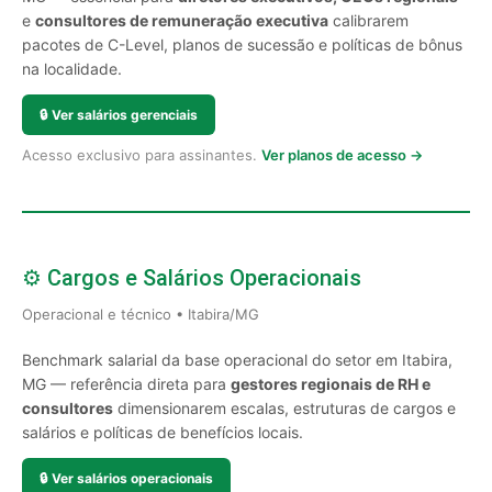
e
consultores de remuneração executiva
calibrarem
pacotes de C-Level, planos de sucessão e políticas de bônus
na localidade.
🔒
Ver salários gerenciais
Acesso exclusivo para assinantes.
Ver planos de acesso →
⚙️ Cargos e Salários Operacionais
Operacional e técnico • Itabira/MG
Benchmark salarial da base operacional do setor em Itabira,
MG — referência direta para
gestores regionais de RH e
consultores
dimensionarem escalas, estruturas de cargos e
salários e políticas de benefícios locais.
🔒
Ver salários operacionais