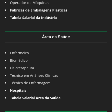
Operador de Máquinas
Fábricas de Embalagens Plásticas
Tabela Salarial da Indústria
Área da Saúde
Enfermeiro
Biomédico
Fisioterapeuta
Técnico em Análises Clínicas
Técnico de Enfermagem
Hospitais
Tabela Salarial Área da Saúde