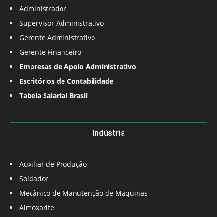
Administrador
Supervisor Administrativo
Gerente Administrativo
Gerente Financeiro
Empresas de Apoio Administrativo
Escritórios de Contabilidade
Tabela Salarial Brasil
Indústria
Auxiliar de Produção
Soldador
Mecânico de Manutenção de Máquinas
Almoxarife