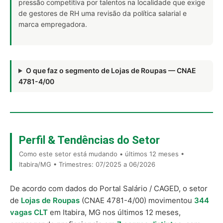
pressão competitiva por talentos na localidade que exige
de gestores de RH uma revisão da política salarial e
marca empregadora.
O que faz o segmento de Lojas de Roupas — CNAE
4781-4/00
Perfil & Tendências do Setor
Como este setor está mudando • últimos 12 meses •
Itabira/MG • Trimestres: 07/2025 a 06/2026
De acordo com dados do Portal Salário / CAGED, o setor
de
Lojas de Roupas
(CNAE 4781-4/00) movimentou
344
vagas CLT
em Itabira, MG nos últimos 12 meses,