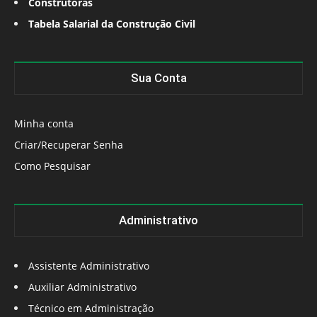
Construtoras
Tabela Salarial da Construção Civil
Sua Conta
Minha conta
Criar/Recuperar Senha
Como Pesquisar
Administrativo
Assistente Administrativo
Auxiliar Administrativo
Técnico em Administração