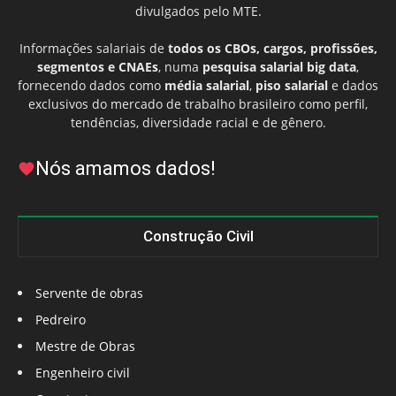
divulgados pelo MTE.
Informações salariais de
todos os CBOs, cargos, profissões,
segmentos e CNAEs
, numa
pesquisa salarial big data
,
fornecendo dados como
média salarial
,
piso salarial
e dados
exclusivos do mercado de trabalho brasileiro como perfil,
tendências, diversidade racial e de gênero.
Nós amamos dados!
Construção Civil
Servente de obras
Pedreiro
Mestre de Obras
Engenheiro civil