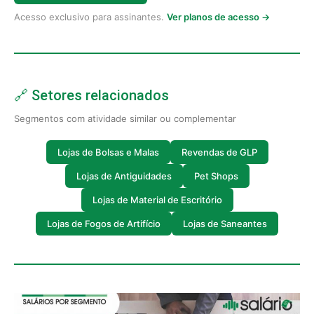
Acesso exclusivo para assinantes.
Ver planos de acesso →
🔗 Setores relacionados
Segmentos com atividade similar ou complementar
Lojas de Bolsas e Malas
Revendas de GLP
Lojas de Antiguidades
Pet Shops
Lojas de Material de Escritório
Lojas de Fogos de Artifício
Lojas de Saneantes