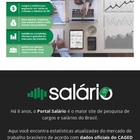
Há 8 anos, o
Portal Salário
é o maior site de pesquisa de
cargos e salários do Brasil.
Aqui você encontra estatísticas atualizadas do mercado de
trabalho brasileiro de acordo com
dados oficiais do CAGED