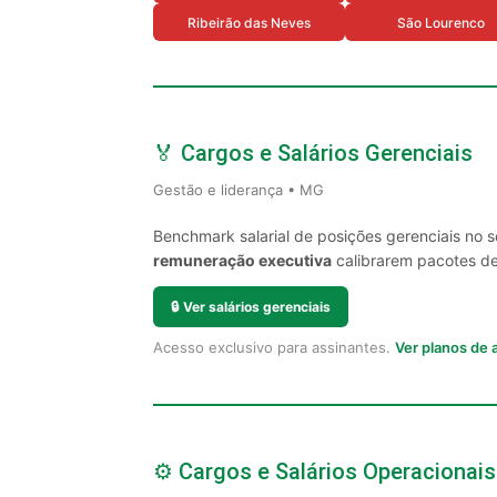
Ribeirão das Neves
São Lourenco
🏅 Cargos e Salários Gerenciais
Gestão e liderança • MG
Benchmark salarial de posições gerenciais no 
remuneração executiva
calibrarem pacotes de 
🔒
Ver salários gerenciais
Acesso exclusivo para assinantes.
Ver planos de
⚙️ Cargos e Salários Operacionais