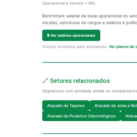
Operacional e técnico • MG
Benchmark salarial da base operacional do set
escalas, estruturas de cargos e salários e políti
🔒
Ver salários operacionais
Acesso exclusivo para assinantes.
Ver planos de
🔗 Setores relacionados
Segmentos com atividade similar ou complement
Atacado de Tapetes
Atacado de Joias e Re
Atacado de Produtos Odontológicos
Ataca