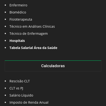
Enfermeiro
Biomédico
Fisioterapeuta
Técnico em Análises Clínicas
Técnico de Enfermagem
Hospitais
Tabela Salarial Área da Saúde
Calculadoras
Rescisão CLT
CLT vs PJ
Salário Líquido
Imposto de Renda Anual