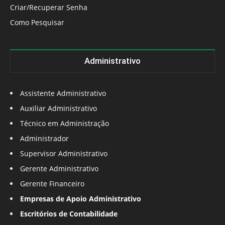
Criar/Recuperar Senha
Como Pesquisar
Administrativo
Assistente Administrativo
Auxiliar Administrativo
Técnico em Administração
Administrador
Supervisor Administrativo
Gerente Administrativo
Gerente Financeiro
Empresas de Apoio Administrativo
Escritórios de Contabilidade