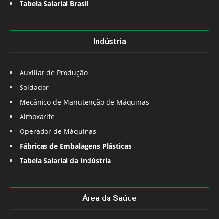
Tabela Salarial Brasil
Indústria
Auxiliar de Produção
Soldador
Mecânico de Manutenção de Máquinas
Almoxarife
Operador de Máquinas
Fábricas de Embalagens Plásticas
Tabela Salarial da Indústria
Área da Saúde