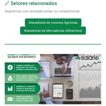
🔗 Setores relacionados
Segmentos com atividade similar ou complementar
Atacadistas de Insumos Agrícolas
Atacadistas de Mercadorias (Alimentos)