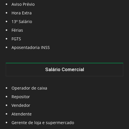
Aviso Prévio
Hora Extra
13º Salário
Férias
FGTS
Aposentadoria INSS
Salário Comercial
Operador de caixa
Repositor
Vendedor
Atendente
Gerente de loja e supermercado