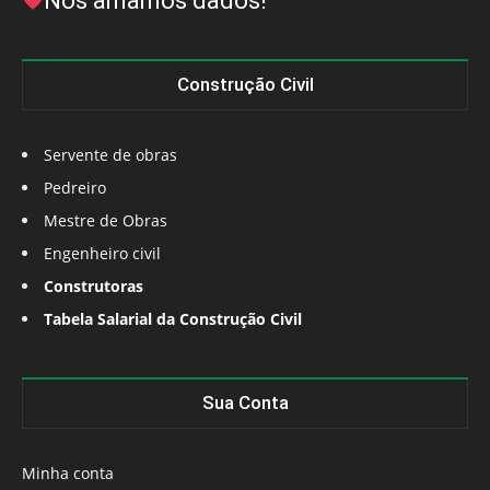
Nós amamos dados!
Construção Civil
Servente de obras
Pedreiro
Mestre de Obras
Engenheiro civil
Construtoras
Tabela Salarial da Construção Civil
Sua Conta
Minha conta