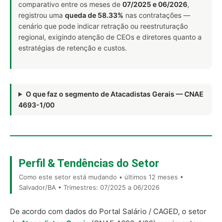
comparativo entre os meses de
07/2025 e 06/2026
,
registrou uma
queda de 58.33%
nas contratações —
cenário que pode indicar retração ou reestruturação
regional, exigindo atenção de CEOs e diretores quanto a
estratégias de retenção e custos.
O que faz o segmento de Atacadistas Gerais — CNAE
4693-1/00
Perfil & Tendências do Setor
Como este setor está mudando • últimos 12 meses •
Salvador/BA • Trimestres: 07/2025 a 06/2026
De acordo com dados do Portal Salário / CAGED, o setor