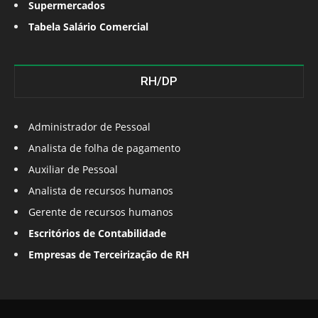
Supermercados
Tabela Salário Comercial
RH/DP
Administrador de Pessoal
Analista de folha de pagamento
Auxiliar de Pessoal
Analista de recursos humanos
Gerente de recursos humanos
Escritórios de Contabilidade
Empresas de Terceirização de RH