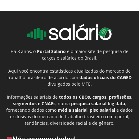
Há 8 anos, o
Portal Salário
é o maior site de pesquisa de
cargos e salários do Brasil.
Aqui você encontra estatísticas atualizadas do mercado de
trabalho brasileiro de acordo com
dados oficiais do CAGED
divulgados pelo MTE.
Informações salariais de
todos os CBOs, cargos, profissões,
segmentos e CNAEs
, numa
pesquisa salarial big data
,
fornecendo dados como
média salarial
,
piso salarial
e dados
exclusivos do mercado de trabalho brasileiro como perfil,
tendências, diversidade racial e de gênero.