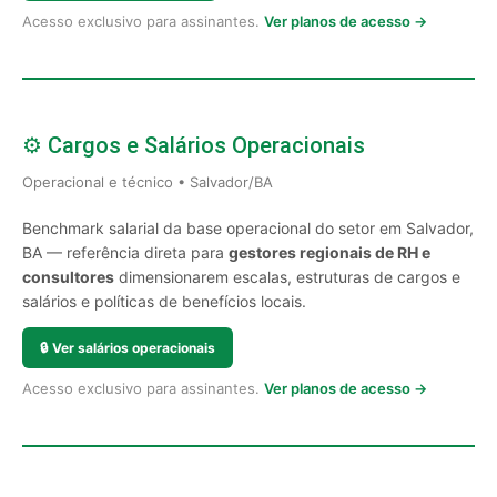
Acesso exclusivo para assinantes.
Ver planos de acesso →
⚙️ Cargos e Salários Operacionais
Operacional e técnico • Salvador/BA
Benchmark salarial da base operacional do setor em Salvador,
BA — referência direta para
gestores regionais de RH e
consultores
dimensionarem escalas, estruturas de cargos e
salários e políticas de benefícios locais.
🔒
Ver salários operacionais
Acesso exclusivo para assinantes.
Ver planos de acesso →