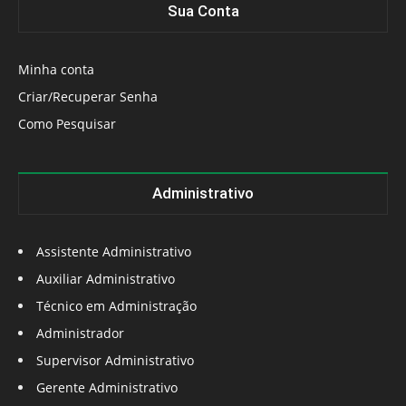
Sua Conta
Minha conta
Criar/Recuperar Senha
Como Pesquisar
Administrativo
Assistente Administrativo
Auxiliar Administrativo
Técnico em Administração
Administrador
Supervisor Administrativo
Gerente Administrativo