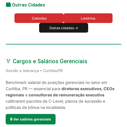
🏙️ Outras Cidades
Colombo
Londrina
Outras cidades →
🏅 Cargos e Salários Gerenciais
Gestão e liderança • Curitiba/PR
Benchmark salarial de posições gerenciais no setor em
Curitiba, PR — essencial para
diretores executivos, CEOs
regionais
e
consultores de remuneração executiva
calibrarem pacotes de C-Level, planos de sucessão e
políticas de bônus na localidade.
🔒
Ver salários gerenciais