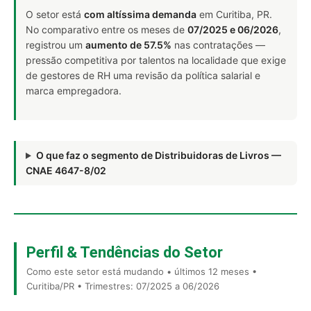
O setor está
com altíssima demanda
em Curitiba, PR.
No comparativo entre os meses de
07/2025 e 06/2026
,
registrou um
aumento de 57.5%
nas contratações —
pressão competitiva por talentos na localidade que exige
de gestores de RH uma revisão da política salarial e
marca empregadora.
O que faz o segmento de Distribuidoras de Livros —
CNAE 4647-8/02
Perfil & Tendências do Setor
Como este setor está mudando • últimos 12 meses •
Curitiba/PR • Trimestres: 07/2025 a 06/2026