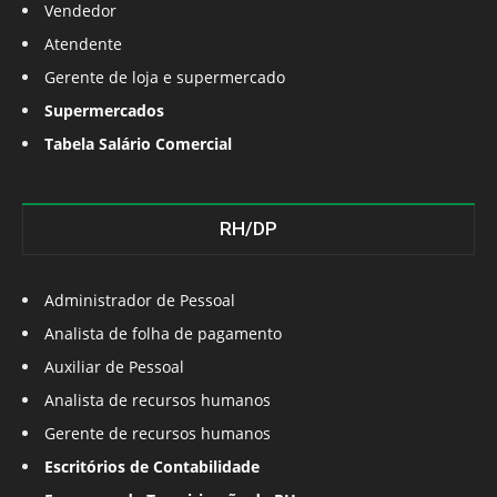
Vendedor
Atendente
Gerente de loja e supermercado
Supermercados
Tabela Salário Comercial
RH/DP
Administrador de Pessoal
Analista de folha de pagamento
Auxiliar de Pessoal
Analista de recursos humanos
Gerente de recursos humanos
Escritórios de Contabilidade