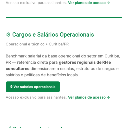
Acesso exclusivo para assinantes.
Ver planos de acesso →
⚙️ Cargos e Salários Operacionais
Operacional e técnico • Curitiba/PR
Benchmark salarial da base operacional do setor em Curitiba,
PR — referência direta para
gestores regionais de RH e
consultores
dimensionarem escalas, estruturas de cargos e
salários e políticas de benefícios locais.
🔒
Ver salários operacionais
Acesso exclusivo para assinantes.
Ver planos de acesso →