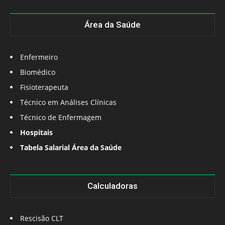
Área da Saúde
Enfermeiro
Biomédico
Fisioterapeuta
Técnico em Análises Clínicas
Técnico de Enfermagem
Hospitais
Tabela Salarial Área da Saúde
Calculadoras
Rescisão CLT