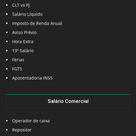
CLT vs PJ
Salário Líquido
Imposto de Renda Anual
Aviso Prévio
Hora Extra
13º Salário
Férias
FGTS
Aposentadoria INSS
Salário Comercial
Operador de caixa
Repositor