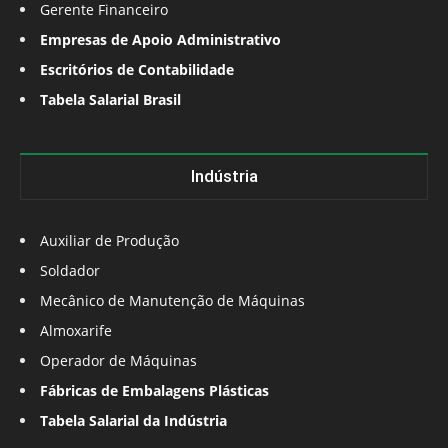
Gerente Financeiro
Empresas de Apoio Administrativo
Escritórios de Contabilidade
Tabela Salarial Brasil
Indústria
Auxiliar de Produção
Soldador
Mecânico de Manutenção de Máquinas
Almoxarife
Operador de Máquinas
Fábricas de Embalagens Plásticas
Tabela Salarial da Indústria