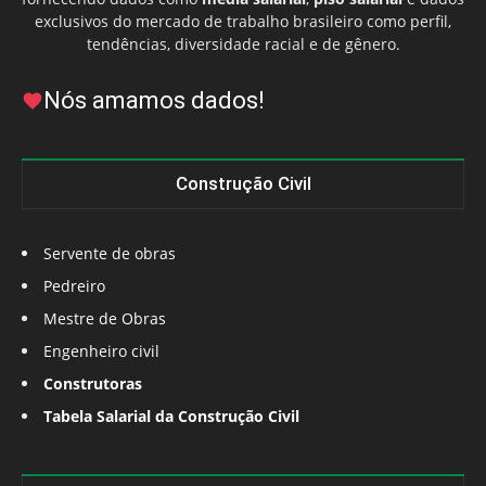
exclusivos do mercado de trabalho brasileiro como perfil,
tendências, diversidade racial e de gênero.
Nós amamos dados!
Construção Civil
Servente de obras
Pedreiro
Mestre de Obras
Engenheiro civil
Construtoras
Tabela Salarial da Construção Civil