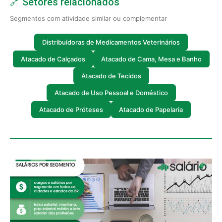
🔗 Setores relacionados
Segmentos com atividade similar ou complementar
Distribuidoras de Medicamentos Veterinários
Atacado de Calçados
Atacado de Cama, Mesa e Banho
Atacado de Tecidos
Atacado de Uso Pessoal e Doméstico
Atacado de Próteses
Atacado de Papelaria