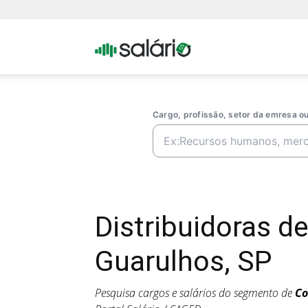
Portal
Salario
Cargo, profissão, setor da emresa 
Distribuidoras 
Guarulhos, SP
Pesquisa cargos e salários do segmento de
Co