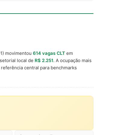
1) movimentou
614 vagas CLT
em
setorial local de
R$ 2.251
. A ocupação mais
referência central para benchmarks