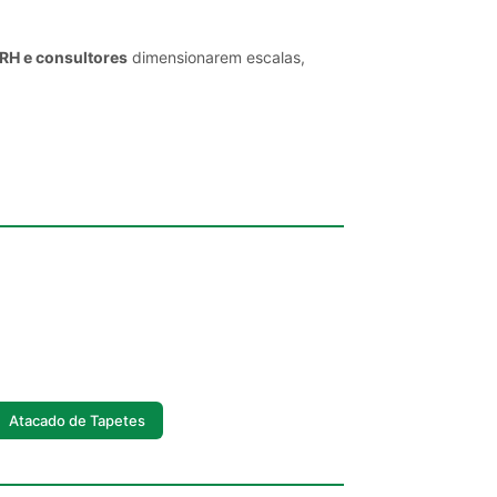
 RH e consultores
dimensionarem escalas,
Atacado de Tapetes