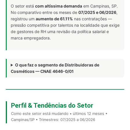
O setor está
com altíssima demanda
em Campinas, SP.
No comparativo entre os meses de
07/2025 e 06/2026
,
registrou um
aumento de 61.11%
nas contratações —
pressão competitiva por talentos na localidade que exige
de gestores de RH uma revisão da política salarial e
marca empregadora.
O que faz o segmento de Distribuidoras de
Cosméticos — CNAE 4646-0/01
Perfil & Tendências do Setor
Como este setor está mudando • últimos 12 meses •
Campinas/SP • Trimestres: 07/2025 a 06/2026