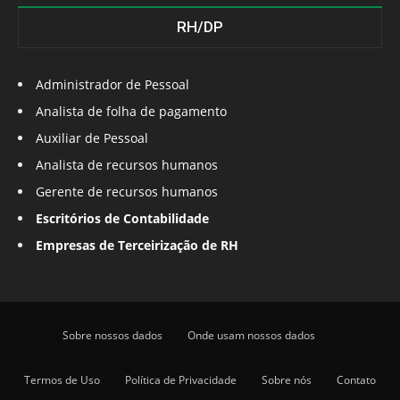
RH/DP
Administrador de Pessoal
Analista de folha de pagamento
Auxiliar de Pessoal
Analista de recursos humanos
Gerente de recursos humanos
Escritórios de Contabilidade
Empresas de Terceirização de RH
Sobre nossos dados
Onde usam nossos dados
Termos de Uso
Política de Privacidade
Sobre nós
Contato