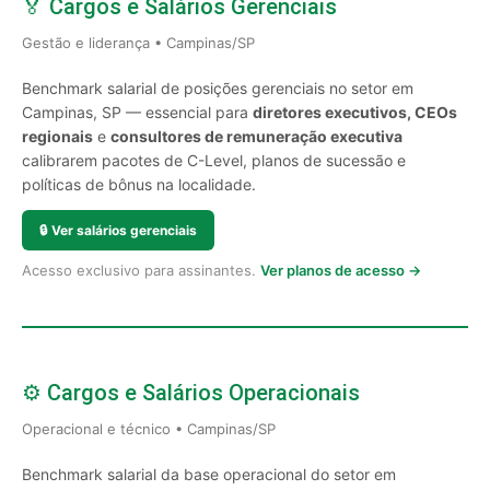
🏅 Cargos e Salários Gerenciais
Gestão e liderança • Campinas/SP
Benchmark salarial de posições gerenciais no setor em
Campinas, SP — essencial para
diretores executivos, CEOs
regionais
e
consultores de remuneração executiva
calibrarem pacotes de C-Level, planos de sucessão e
políticas de bônus na localidade.
🔒
Ver salários gerenciais
Acesso exclusivo para assinantes.
Ver planos de acesso →
⚙️ Cargos e Salários Operacionais
Operacional e técnico • Campinas/SP
Benchmark salarial da base operacional do setor em