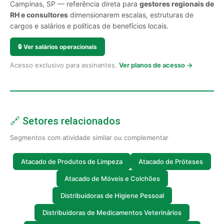
Campinas, SP — referência direta para
gestores regionais de
RH e consultores
dimensionarem escalas, estruturas de
cargos e salários e políticas de benefícios locais.
🔒
Ver salários operacionais
Acesso exclusivo para assinantes.
Ver planos de acesso →
🔗 Setores relacionados
Segmentos com atividade similar ou complementar
Atacado de Produtos de Limpeza
Atacado de Próteses
Atacado de Móveis e Colchões
Distribuidoras de Higiene Pessoal
Distribuidoras de Medicamentos Veterinários