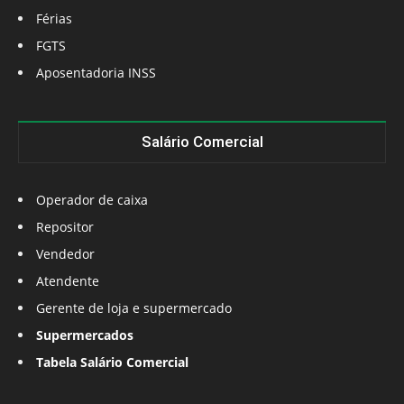
Férias
FGTS
Aposentadoria INSS
Salário Comercial
Operador de caixa
Repositor
Vendedor
Atendente
Gerente de loja e supermercado
Supermercados
Tabela Salário Comercial