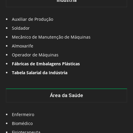
Indústria
Auxiliar de Produção
Soldador
Mecânico de Manutenção de Máquinas
Almoxarife
Operador de Máquinas
Fábricas de Embalagens Plásticas
Tabela Salarial da Indústria
Área da Saúde
Enfermeiro
Biomédico
Fisioterapeuta