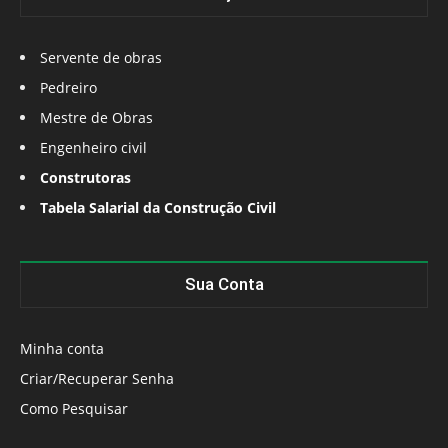
Servente de obras
Pedreiro
Mestre de Obras
Engenheiro civil
Construtoras
Tabela Salarial da Construção Civil
Sua Conta
Minha conta
Criar/Recuperar Senha
Como Pesquisar