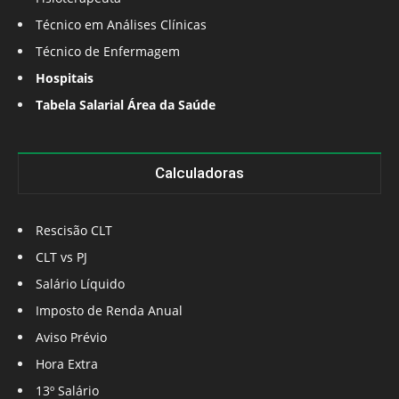
Técnico em Análises Clínicas
Técnico de Enfermagem
Hospitais
Tabela Salarial Área da Saúde
Calculadoras
Rescisão CLT
CLT vs PJ
Salário Líquido
Imposto de Renda Anual
Aviso Prévio
Hora Extra
13º Salário