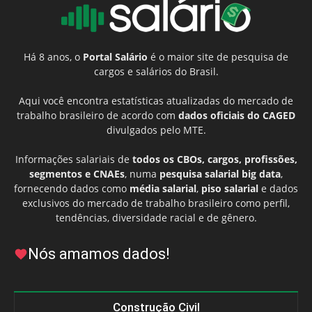
Há 8 anos, o
Portal Salário
é o maior site de pesquisa de
cargos e salários do Brasil.
Aqui você encontra estatísticas atualizadas do mercado de
trabalho brasileiro de acordo com
dados oficiais do CAGED
divulgados pelo MTE.
Informações salariais de
todos os CBOs, cargos, profissões,
segmentos e CNAEs
, numa
pesquisa salarial big data
,
fornecendo dados como
média salarial
,
piso salarial
e dados
exclusivos do mercado de trabalho brasileiro como perfil,
tendências, diversidade racial e de gênero.
Nós amamos dados!
Construção Civil