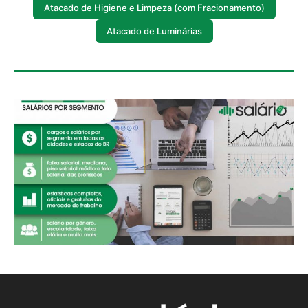
Atacado de Higiene e Limpeza (com Fracionamento)
Atacado de Luminárias