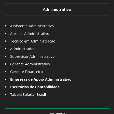
Administrativo
Assistente Administrativo
Auxiliar Administrativo
Técnico em Administração
Administrador
Supervisor Administrativo
Gerente Administrativo
Gerente Financeiro
Empresas de Apoio Administrativo
Escritórios de Contabilidade
Tabela Salarial Brasil