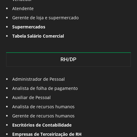
Atendente
Gerente de loja e supermercado
Supermercados
Tabela Salário Comercial
RH/DP
Administrador de Pessoal
Analista de folha de pagamento
Auxiliar de Pessoal
Analista de recursos humanos
Gerente de recursos humanos
Escritórios de Contabilidade
Empresas de Terceirização de RH