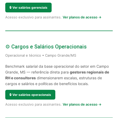
🔒
Ver salários gerenciais
Acesso exclusivo para assinantes.
Ver planos de acesso →
⚙️ Cargos e Salários Operacionais
Operacional e técnico • Campo Grande/MS
Benchmark salarial da base operacional do setor em Campo
Grande, MS — referência direta para
gestores regionais de
RH e consultores
dimensionarem escalas, estruturas de
cargos e salários e políticas de benefícios locais.
🔒
Ver salários operacionais
Acesso exclusivo para assinantes.
Ver planos de acesso →