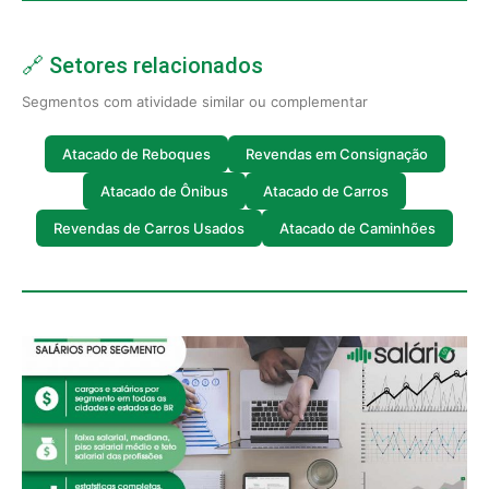
🔗 Setores relacionados
Segmentos com atividade similar ou complementar
Atacado de Reboques
Revendas em Consignação
Atacado de Ônibus
Atacado de Carros
Revendas de Carros Usados
Atacado de Caminhões