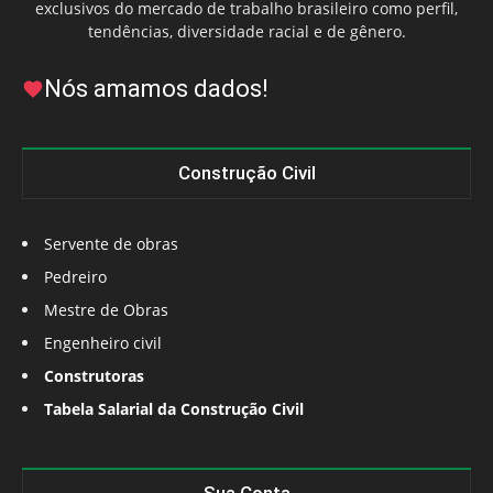
exclusivos do mercado de trabalho brasileiro como perfil,
tendências, diversidade racial e de gênero.
Nós amamos dados!
Construção Civil
Servente de obras
Pedreiro
Mestre de Obras
Engenheiro civil
Construtoras
Tabela Salarial da Construção Civil