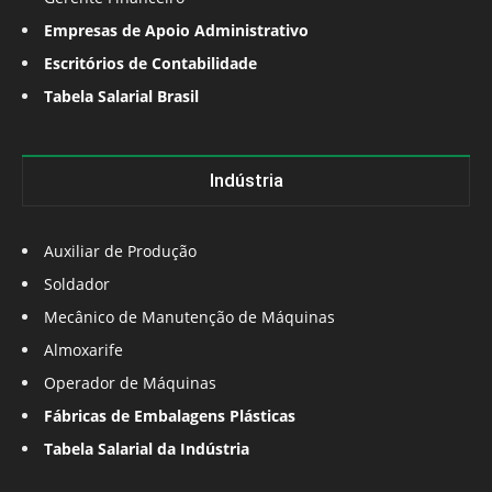
Empresas de Apoio Administrativo
Escritórios de Contabilidade
Tabela Salarial Brasil
Indústria
Auxiliar de Produção
Soldador
Mecânico de Manutenção de Máquinas
Almoxarife
Operador de Máquinas
Fábricas de Embalagens Plásticas
Tabela Salarial da Indústria