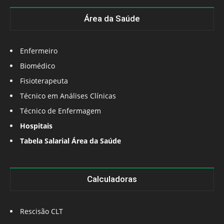
Área da Saúde
Enfermeiro
Biomédico
Fisioterapeuta
Técnico em Análises Clínicas
Técnico de Enfermagem
Hospitais
Tabela Salarial Área da Saúde
Calculadoras
Rescisão CLT