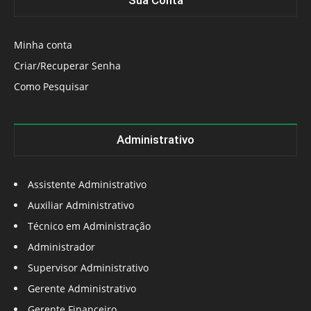
Sua Conta
Minha conta
Criar/Recuperar Senha
Como Pesquisar
Administrativo
Assistente Administrativo
Auxiliar Administrativo
Técnico em Administração
Administrador
Supervisor Administrativo
Gerente Administrativo
Gerente Financeiro