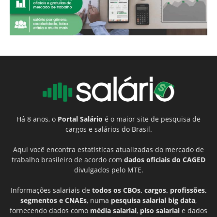
Há 8 anos, o
Portal Salário
é o maior site de pesquisa de
cargos e salários do Brasil.
Aqui você encontra estatísticas atualizadas do mercado de
trabalho brasileiro de acordo com
dados oficiais do CAGED
divulgados pelo MTE.
Informações salariais de
todos os CBOs, cargos, profissões,
segmentos e CNAEs
, numa
pesquisa salarial big data
,
fornecendo dados como
média salarial
,
piso salarial
e dados