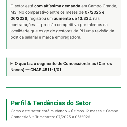
O setor está
com altíssima demanda
em Campo Grande,
MS. No comparativo entre os meses de
07/2025 e
06/2026
, registrou um
aumento de 13.33%
nas
contratações — pressão competitiva por talentos na
localidade que exige de gestores de RH uma revisão da
política salarial e marca empregadora.
O que faz o segmento de Concessionárias (Carros
Novos) — CNAE 4511-1/01
Perfil & Tendências do Setor
Como este setor está mudando • últimos 12 meses • Campo
Grande/MS • Trimestres: 07/2025 a 06/2026