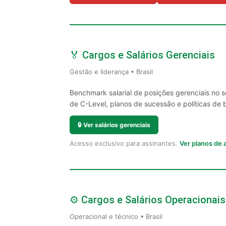
🏅 Cargos e Salários Gerenciais
Gestão e liderança • Brasil
Benchmark salarial de posições gerenciais no 
de C-Level, planos de sucessão e políticas de 
🔒
Ver salários gerenciais
Acesso exclusivo para assinantes.
Ver planos de
⚙️ Cargos e Salários Operacionais
Operacional e técnico • Brasil