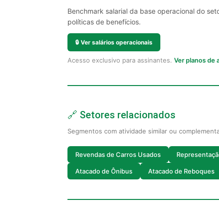
Benchmark salarial da base operacional do set
políticas de benefícios.
🔒
Ver salários operacionais
Acesso exclusivo para assinantes.
Ver planos de
🔗 Setores relacionados
Segmentos com atividade similar ou complement
Revendas de Carros Usados
Representaçã
Atacado de Ônibus
Atacado de Reboques