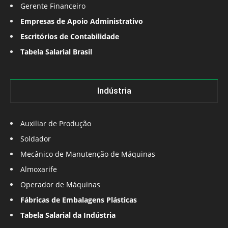
Gerente Financeiro
Empresas de Apoio Administrativo
Escritórios de Contabilidade
Tabela Salarial Brasil
Indústria
Auxiliar de Produção
Soldador
Mecânico de Manutenção de Máquinas
Almoxarife
Operador de Máquinas
Fábricas de Embalagens Plásticas
Tabela Salarial da Indústria