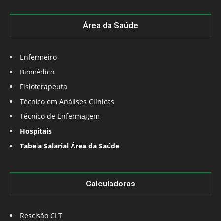
Área da Saúde
Enfermeiro
Biomédico
Fisioterapeuta
Técnico em Análises Clínicas
Técnico de Enfermagem
Hospitais
Tabela Salarial Área da Saúde
Calculadoras
Rescisão CLT