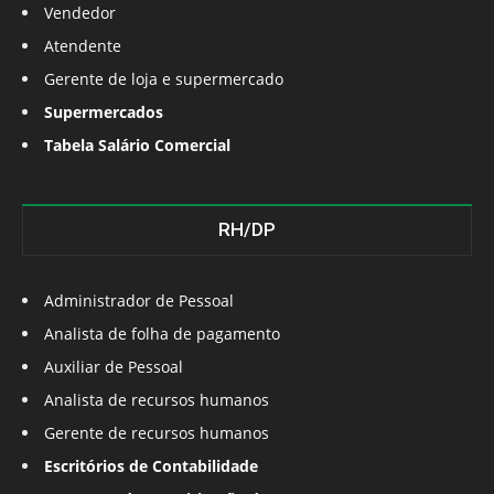
Vendedor
Atendente
Gerente de loja e supermercado
Supermercados
Tabela Salário Comercial
RH/DP
Administrador de Pessoal
Analista de folha de pagamento
Auxiliar de Pessoal
Analista de recursos humanos
Gerente de recursos humanos
Escritórios de Contabilidade