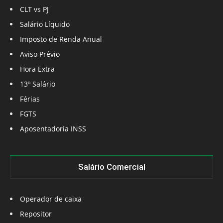
CLT vs PJ
Salário Líquido
Imposto de Renda Anual
Aviso Prévio
Hora Extra
13º Salário
Férias
FGTS
Aposentadoria INSS
Salário Comercial
Operador de caixa
Repositor