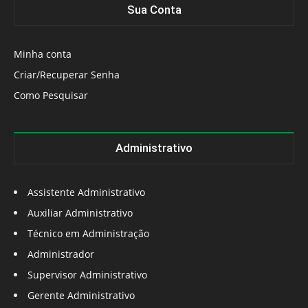
Sua Conta
Minha conta
Criar/Recuperar Senha
Como Pesquisar
Administrativo
Assistente Administrativo
Auxiliar Administrativo
Técnico em Administração
Administrador
Supervisor Administrativo
Gerente Administrativo