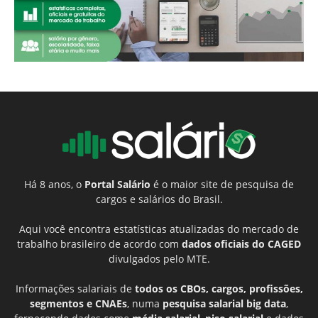
Há 8 anos, o
Portal Salário
é o maior site de pesquisa de
cargos e salários do Brasil.
Aqui você encontra estatísticas atualizadas do mercado de
trabalho brasileiro de acordo com
dados oficiais do CAGED
divulgados pelo MTE.
Informações salariais de
todos os CBOs, cargos, profissões,
segmentos e CNAEs
, numa
pesquisa salarial big data
,