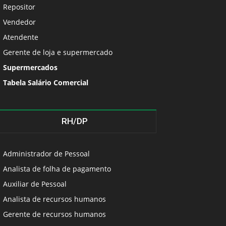
Repositor
Vendedor
Atendente
Gerente de loja e supermercado
Supermercados
Tabela Salário Comercial
RH/DP
Administrador de Pessoal
Analista de folha de pagamento
Auxiliar de Pessoal
Analista de recursos humanos
Gerente de recursos humanos