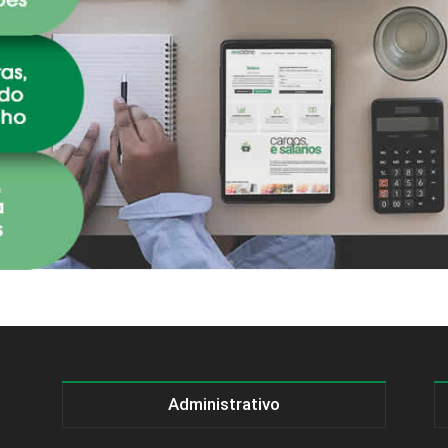
Administrativo