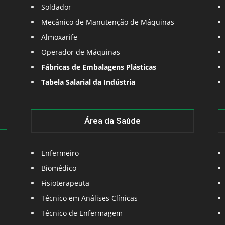
Soldador
Mecânico de Manutenção de Máquinas
Almoxarife
Operador de Máquinas
Fábricas de Embalagens Plásticas
Tabela Salarial da Indústria
Área da Saúde
Enfermeiro
Biomédico
Fisioterapeuta
Técnico em Análises Clínicas
Técnico de Enfermagem