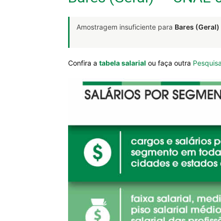
Amostragem insuficiente para
Bares (Geral)
Confira a
tabela salarial
ou faça outra
Pesquisa