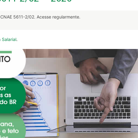
CNAE 5611-2/02. Acesse regularmente.
 Salarial
.