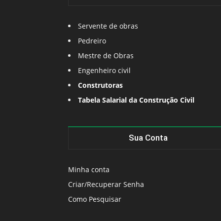
Servente de obras
Pedreiro
Mestre de Obras
Engenheiro civil
Construtoras
Tabela Salarial da Construção Civil
Sua Conta
Minha conta
Criar/Recuperar Senha
Como Pesquisar