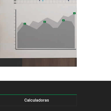
Calculadoras