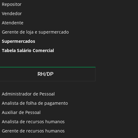
Repositor
Vendedor
Atendente
Gerente de loja e supermercado
Supermercados
Tabela Salário Comercial
RH/DP
Administrador de Pessoal
Analista de folha de pagamento
Auxiliar de Pessoal
Analista de recursos humanos
Gerente de recursos humanos