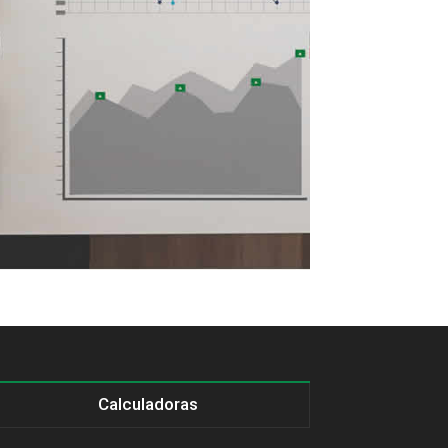
Calculadoras