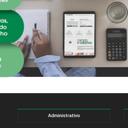
Administrativo