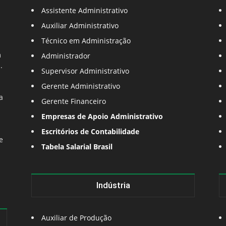
Assistente Administrativo
Auxiliar Administrativo
Técnico em Administração
m
Administrador
.
Supervisor Administrativo
Gerente Administrativo
a
Gerente Financeiro
Empresas de Apoio Administrativo
Escritórios de Contabilidade
e
Tabela Salarial Brasil
Indústria
Auxiliar de Produção