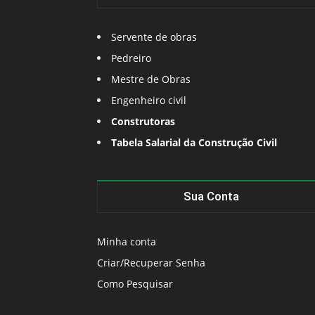
Servente de obras
Pedreiro
Mestre de Obras
Engenheiro civil
Construtoras
Tabela Salarial da Construção Civil
Sua Conta
Minha conta
Criar/Recuperar Senha
Como Pesquisar