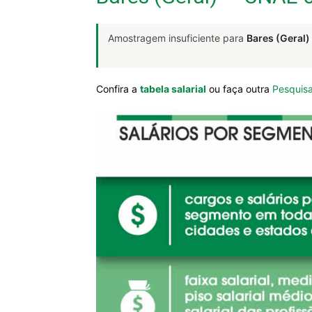
Amostragem insuficiente para
Bares (Geral)
Confira a
tabela salarial
ou faça outra
Pesquisa