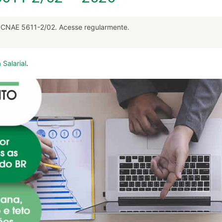
CNAE 5611-2/02. Acesse regularmente.
 Salarial
.