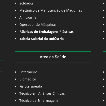
Soldador
Mecânico de Manutenção de Máquinas
Almoxarife
Operador de Máquinas
Fábricas de Embalagens Plásticas
Tabela Salarial da Indústria
Área da Saúde
Enfermeiro
Biomédico
Fisioterapeuta
Técnico em Análises Clínicas
Técnico de Enfermagem