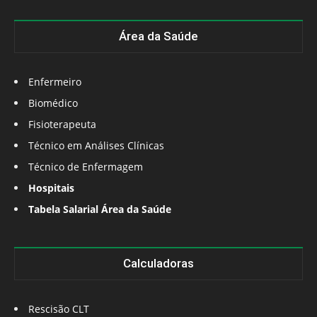
Área da Saúde
Enfermeiro
Biomédico
Fisioterapeuta
Técnico em Análises Clínicas
Técnico de Enfermagem
Hospitais
Tabela Salarial Área da Saúde
Calculadoras
Rescisão CLT