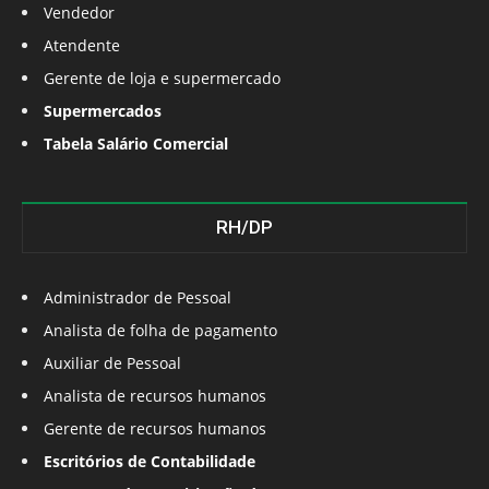
Vendedor
Atendente
Gerente de loja e supermercado
Supermercados
Tabela Salário Comercial
RH/DP
Administrador de Pessoal
Analista de folha de pagamento
Auxiliar de Pessoal
Analista de recursos humanos
Gerente de recursos humanos
Escritórios de Contabilidade