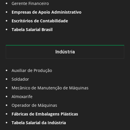
Gerente Financeiro
Empresas de Apoio Administrativo
Escritórios de Contabilidade
Tabela Salarial Brasil
Indústria
Auxiliar de Produção
Soldador
Mecânico de Manutenção de Máquinas
Almoxarife
Operador de Máquinas
Fábricas de Embalagens Plásticas
Tabela Salarial da Indústria