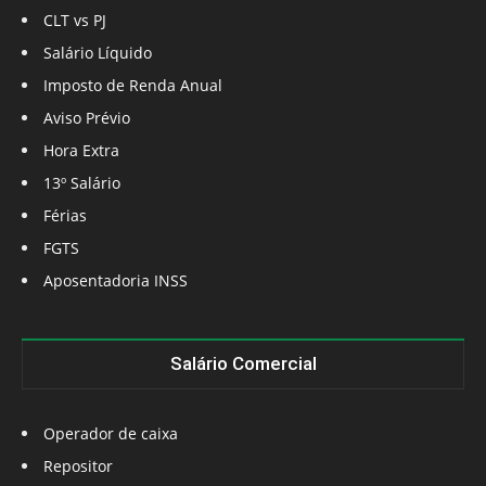
CLT vs PJ
Salário Líquido
Imposto de Renda Anual
Aviso Prévio
Hora Extra
13º Salário
Férias
FGTS
Aposentadoria INSS
Salário Comercial
Operador de caixa
Repositor