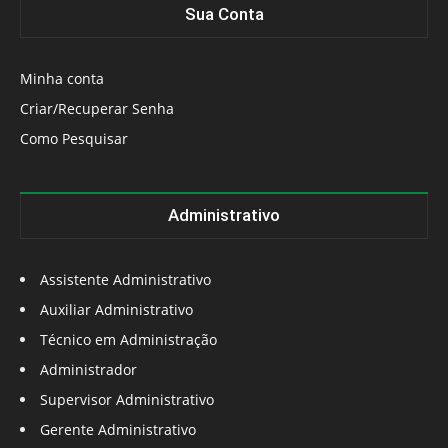
Sua Conta
Minha conta
Criar/Recuperar Senha
Como Pesquisar
Administrativo
Assistente Administrativo
Auxiliar Administrativo
Técnico em Administração
Administrador
Supervisor Administrativo
Gerente Administrativo