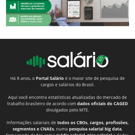
Há 8 anos, o
Portal Salário
é o maior site de pesquisa de
cargos e salários do Brasil.
Aqui você encontra estatísticas atualizadas do mercado de
trabalho brasileiro de acordo com
dados oficiais do CAGED
divulgados pelo MTE.
Informações salariais de
todos os CBOs, cargos, profissões,
segmentos e CNAEs
, numa
pesquisa salarial big data
,