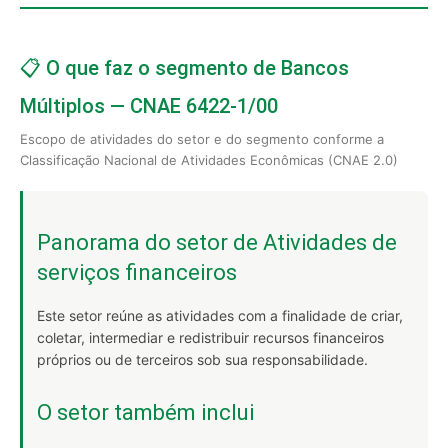
📋 O que faz o segmento de Bancos
Múltiplos — CNAE 6422-1/00
Escopo de atividades do setor e do segmento conforme a
Classificação Nacional de Atividades Econômicas (CNAE 2.0)
Panorama do setor de Atividades de
serviços financeiros
Este setor reúne as atividades com a finalidade de criar,
coletar, intermediar e redistribuir recursos financeiros
próprios ou de terceiros sob sua responsabilidade.
O setor também inclui