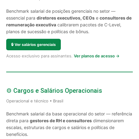
Benchmark salarial de posições gerenciais no setor —
essencial para
diretores executivos, CEOs
e
consultores de
remuneração executiva
calibrarem pacotes de C-Level,
planos de sucessão e políticas de bônus.
🔒
Ver salários gerenciais
Acesso exclusivo para assinantes.
Ver planos de acesso →
⚙️ Cargos e Salários Operacionais
Operacional e técnico • Brasil
Benchmark salarial da base operacional do setor — referência
direta para
gestores de RH e consultores
dimensionarem
escalas, estruturas de cargos e salários e políticas de
benefícios.