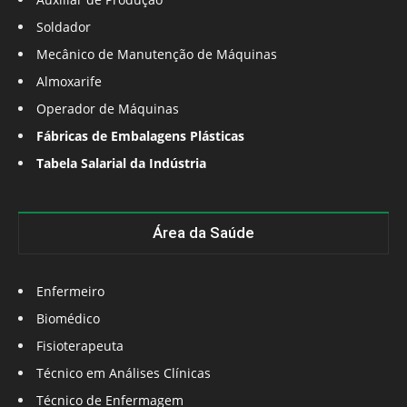
Soldador
Mecânico de Manutenção de Máquinas
Almoxarife
Operador de Máquinas
Fábricas de Embalagens Plásticas
Tabela Salarial da Indústria
Área da Saúde
Enfermeiro
Biomédico
Fisioterapeuta
Técnico em Análises Clínicas
Técnico de Enfermagem