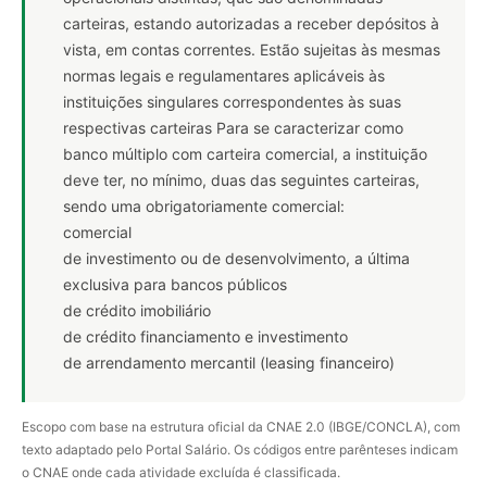
carteiras, estando autorizadas a receber depósitos à
vista, em contas correntes. Estão sujeitas às mesmas
normas legais e regulamentares aplicáveis às
instituições singulares correspondentes às suas
respectivas carteiras Para se caracterizar como
banco múltiplo com carteira comercial, a instituição
deve ter, no mínimo, duas das seguintes carteiras,
sendo uma obrigatoriamente comercial:
comercial
de investimento ou de desenvolvimento, a última
exclusiva para bancos públicos
de crédito imobiliário
de crédito financiamento e investimento
de arrendamento mercantil (leasing financeiro)
Escopo com base na estrutura oficial da CNAE 2.0 (IBGE/CONCLA), com
texto adaptado pelo Portal Salário. Os códigos entre parênteses indicam
o CNAE onde cada atividade excluída é classificada.