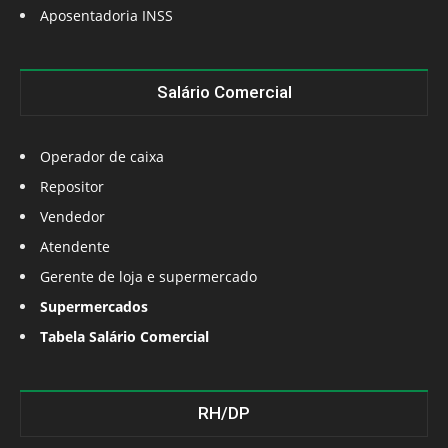
Aposentadoria INSS
Salário Comercial
Operador de caixa
Repositor
Vendedor
Atendente
Gerente de loja e supermercado
Supermercados
Tabela Salário Comercial
RH/DP