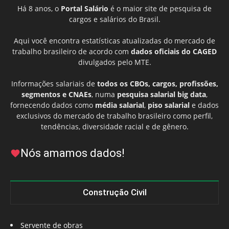
Há 8 anos, o
Portal Salário
é o maior site de pesquisa de
cargos e salários do Brasil.
Aqui você encontra estatísticas atualizadas do mercado de
trabalho brasileiro de acordo com
dados oficiais do CAGED
divulgados pelo MTE.
Informações salariais de
todos os CBOs, cargos, profissões,
segmentos e CNAEs
, numa
pesquisa salarial big data
,
fornecendo dados como
média salarial
,
piso salarial
e dados
exclusivos do mercado de trabalho brasileiro como perfil,
tendências, diversidade racial e de gênero.
Nós amamos dados!
Construção Civil
Servente de obras