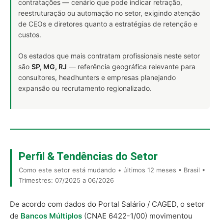
contratações — cenário que pode indicar retração,
reestruturação ou automação no setor, exigindo atenção
de CEOs e diretores quanto a estratégias de retenção e
custos.
Os estados que mais contratam profissionais neste setor
são
SP, MG, RJ
— referência geográfica relevante para
consultores, headhunters e empresas planejando
expansão ou recrutamento regionalizado.
Perfil & Tendências do Setor
Como este setor está mudando • últimos 12 meses • Brasil •
Trimestres: 07/2025 a 06/2026
De acordo com dados do Portal Salário / CAGED, o setor
de
Bancos Múltiplos
(CNAE 6422-1/00) movimentou