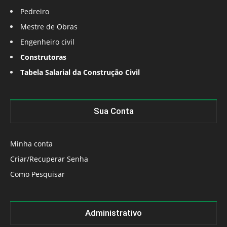
Pedreiro
Mestre de Obras
Engenheiro civil
Construtoras
Tabela Salarial da Construção Civil
Sua Conta
Minha conta
Criar/Recuperar Senha
Como Pesquisar
Administrativo