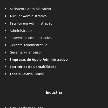
Assistente Administrativo
Auxiliar Administrativo
Técnico em Administração
Administrador
Supervisor Administrativo
Gerente Administrativo
Gerente Financeiro
Empresas de Apoio Administrativo
Escritórios de Contabilidade
Tabela Salarial Brasil
Indústria
Auxiliar de Produção