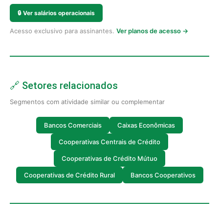
🔒
Ver salários operacionais
Acesso exclusivo para assinantes.
Ver planos de acesso →
🔗 Setores relacionados
Segmentos com atividade similar ou complementar
Bancos Comerciais
Caixas Econômicas
Cooperativas Centrais de Crédito
Cooperativas de Crédito Mútuo
Cooperativas de Crédito Rural
Bancos Cooperativos