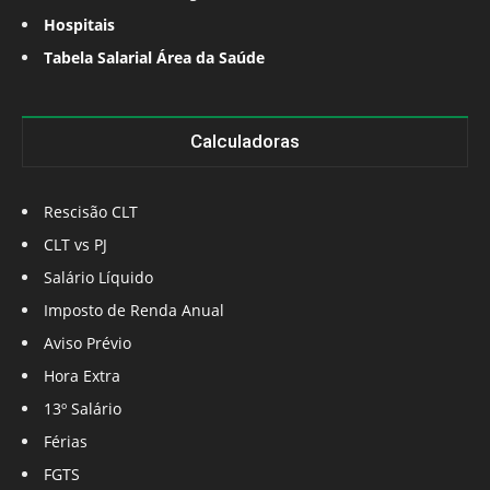
Hospitais
Tabela Salarial Área da Saúde
Calculadoras
Rescisão CLT
CLT vs PJ
Salário Líquido
Imposto de Renda Anual
Aviso Prévio
Hora Extra
13º Salário
Férias
FGTS