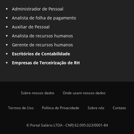
Administrador de Pessoal
Analista de folha de pagamento
Auxiliar de Pessoal
Analista de recursos humanos
Gerente de recursos humanos
Escritórios de Contabilidade
Empresas de Terceirização de RH
Sobre nossos dados
Onde usam nossos dados
Termos de Uso
Política de Privacidade
Sobre nós
Contato
© Portal Salário LTDA - CNPJ 62.095.023/0001-84