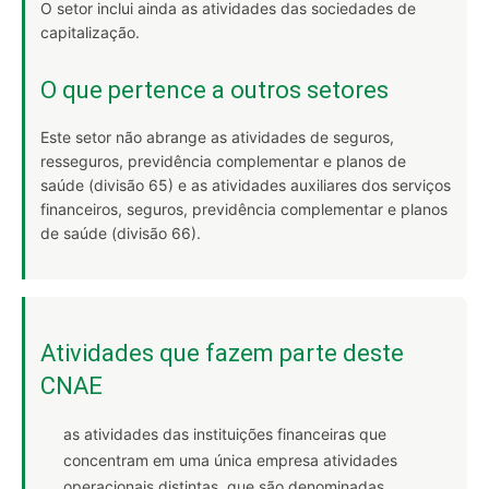
O setor inclui ainda as atividades das sociedades de
capitalização.
O que pertence a outros setores
Este setor não abrange as atividades de seguros,
resseguros, previdência complementar e planos de
saúde (divisão 65) e as atividades auxiliares dos serviços
financeiros, seguros, previdência complementar e planos
de saúde (divisão 66).
Atividades que fazem parte deste
CNAE
as atividades das instituições financeiras que
concentram em uma única empresa atividades
operacionais distintas, que são denominadas