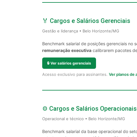
🏅 Cargos e Salários Gerenciais
Gestão e liderança • Belo Horizonte/MG
Benchmark salarial de posições gerenciais no 
remuneração executiva
calibrarem pacotes de 
🔒
Ver salários gerenciais
Acesso exclusivo para assinantes.
Ver planos de
⚙️ Cargos e Salários Operacionais
Operacional e técnico • Belo Horizonte/MG
Benchmark salarial da base operacional do set