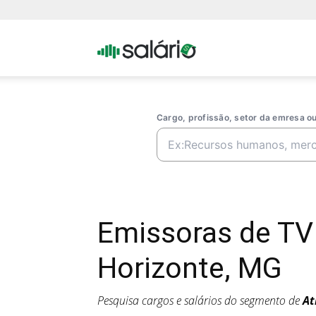
Portal
Salario
Cargo, profissão, setor da emresa 
Emissoras de TV
Horizonte, MG
Pesquisa cargos e salários do segmento de
At