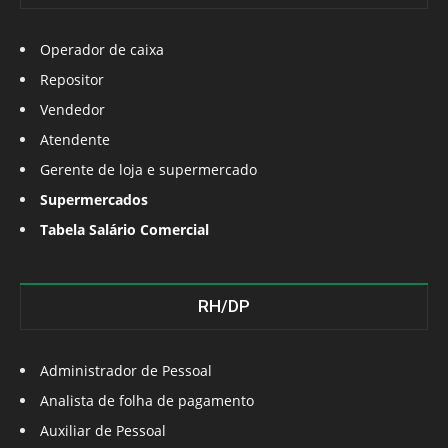
Operador de caixa
Repositor
Vendedor
Atendente
Gerente de loja e supermercado
Supermercados
Tabela Salário Comercial
RH/DP
Administrador de Pessoal
Analista de folha de pagamento
Auxiliar de Pessoal