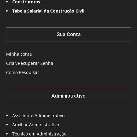
Construtoras
Tabela Salarial da Construção Civil
Sua Conta
Minha conta
Criar/Recuperar Senha
Como Pesquisar
Administrativo
Assistente Administrativo
Auxiliar Administrativo
Técnico em Administração