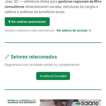
Jose, SC — referência direta para
gestores regionais de RH e
consultores
dimensionarem escalas, estruturas de cargos e
salários e políticas de benefícios locais.
🔒
Ver salários operacionais
Acesso exclusivo para assinantes.
Ver planos de acesso →
🔗 Setores relacionados
Segmentos com atividade similar ou complementar
Auditoria Contábil