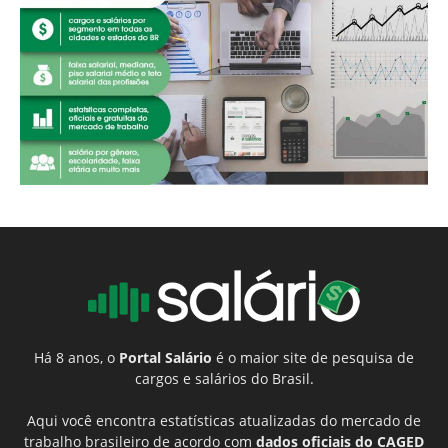
Há 8 anos, o
Portal Salário
é o maior site de pesquisa de
cargos e salários do Brasil.
Aqui você encontra estatísticas atualizadas do mercado de
trabalho brasileiro de acordo com
dados oficiais do CAGED