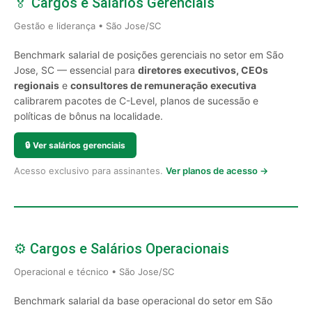
🏅 Cargos e Salários Gerenciais
Gestão e liderança • São Jose/SC
Benchmark salarial de posições gerenciais no setor em São
Jose, SC — essencial para
diretores executivos, CEOs
regionais
e
consultores de remuneração executiva
calibrarem pacotes de C-Level, planos de sucessão e
políticas de bônus na localidade.
🔒
Ver salários gerenciais
Acesso exclusivo para assinantes.
Ver planos de acesso →
⚙️ Cargos e Salários Operacionais
Operacional e técnico • São Jose/SC
Benchmark salarial da base operacional do setor em São