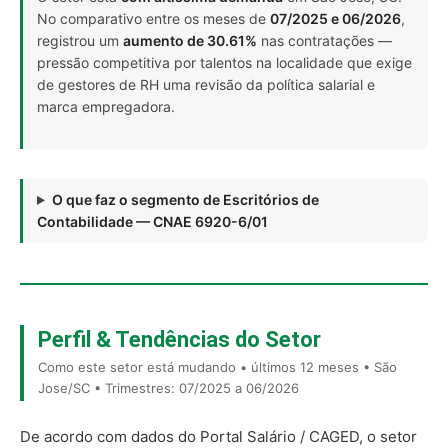
No comparativo entre os meses de
07/2025 e 06/2026
,
registrou um
aumento de 30.61%
nas contratações —
pressão competitiva por talentos na localidade que exige
de gestores de RH uma revisão da política salarial e
marca empregadora.
O que faz o segmento de Escritórios de
Contabilidade — CNAE 6920-6/01
Perfil & Tendências do Setor
Como este setor está mudando • últimos 12 meses • São
Jose/SC • Trimestres: 07/2025 a 06/2026
De acordo com dados do Portal Salário / CAGED, o setor