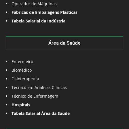
Operador de Máquinas
Fábricas de Embalagens Plásticas
Tabela Salarial da Indústria
Área da Saúde
Enfermeiro
Biomédico
Fisioterapeuta
Técnico em Análises Clínicas
Técnico de Enfermagem
Hospitais
Tabela Salarial Área da Saúde