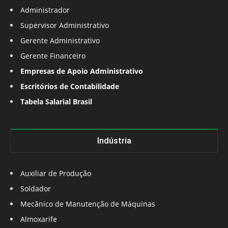
Administrador
Supervisor Administrativo
Gerente Administrativo
Gerente Financeiro
Empresas de Apoio Administrativo
Escritórios de Contabilidade
Tabela Salarial Brasil
Indústria
Auxiliar de Produção
Soldador
Mecânico de Manutenção de Máquinas
Almoxarife