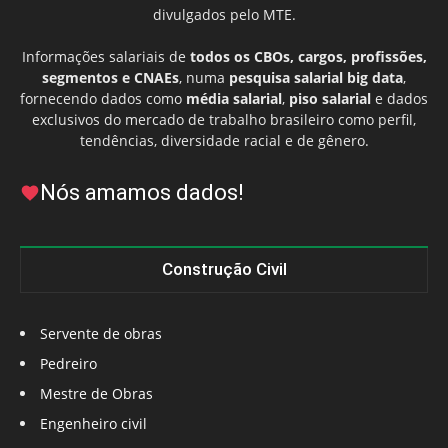
divulgados pelo MTE.
Informações salariais de
todos os CBOs, cargos, profissões,
segmentos e CNAEs
, numa
pesquisa salarial big data
,
fornecendo dados como
média salarial
,
piso salarial
e dados
exclusivos do mercado de trabalho brasileiro como perfil,
tendências, diversidade racial e de gênero.
Nós amamos dados!
Construção Civil
Servente de obras
Pedreiro
Mestre de Obras
Engenheiro civil