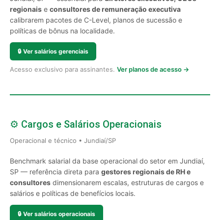
regionais
e
consultores de remuneração executiva
calibrarem pacotes de C-Level, planos de sucessão e
políticas de bônus na localidade.
🔒
Ver salários gerenciais
Acesso exclusivo para assinantes.
Ver planos de acesso →
⚙️ Cargos e Salários Operacionais
Operacional e técnico • Jundiaí/SP
Benchmark salarial da base operacional do setor em Jundiaí,
SP — referência direta para
gestores regionais de RH e
consultores
dimensionarem escalas, estruturas de cargos e
salários e políticas de benefícios locais.
🔒
Ver salários operacionais