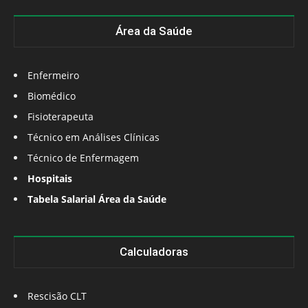
Área da Saúde
Enfermeiro
Biomédico
Fisioterapeuta
Técnico em Análises Clínicas
Técnico de Enfermagem
Hospitais
Tabela Salarial Área da Saúde
Calculadoras
Rescisão CLT