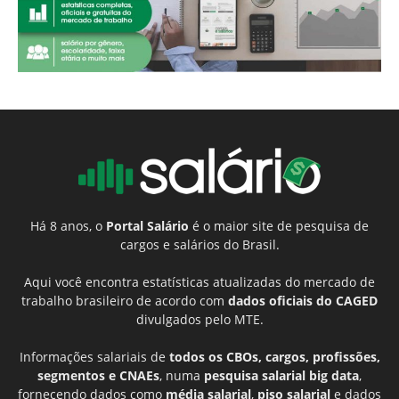
Há 8 anos, o
Portal Salário
é o maior site de pesquisa de
cargos e salários do Brasil.
Aqui você encontra estatísticas atualizadas do mercado de
trabalho brasileiro de acordo com
dados oficiais do CAGED
divulgados pelo MTE.
Informações salariais de
todos os CBOs, cargos, profissões,
segmentos e CNAEs
, numa
pesquisa salarial big data
,
fornecendo dados como
média salarial
,
piso salarial
e dados