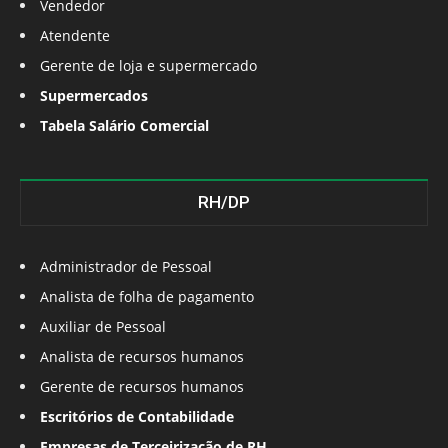
Vendedor
Atendente
Gerente de loja e supermercado
Supermercados
Tabela Salário Comercial
RH/DP
Administrador de Pessoal
Analista de folha de pagamento
Auxiliar de Pessoal
Analista de recursos humanos
Gerente de recursos humanos
Escritórios de Contabilidade
Empresas de Terceirização de RH