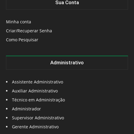
Sua Conta
Minha conta
Criar/Recuperar Senha
Como Pesquisar
Administrativo
Assistente Administrativo
Auxiliar Administrativo
Técnico em Administração
Administrador
Supervisor Administrativo
Gerente Administrativo