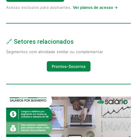
Acesso exclusivo para assinantes.
Ver planos de acesso →
🔗 Setores relacionados
Segmentos com atividade similar ou complementar
Prontos-Socorros