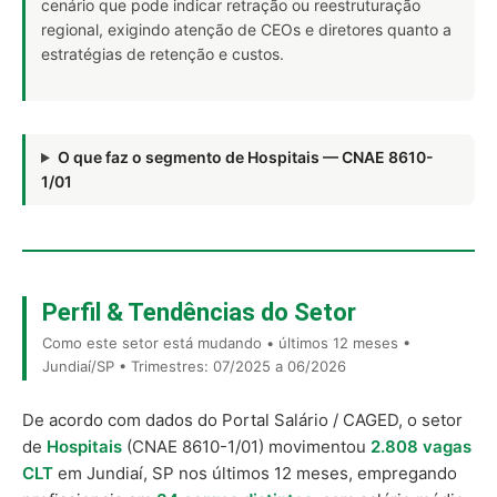
cenário que pode indicar retração ou reestruturação
regional, exigindo atenção de CEOs e diretores quanto a
estratégias de retenção e custos.
O que faz o segmento de Hospitais — CNAE 8610-
1/01
Perfil & Tendências do Setor
Como este setor está mudando • últimos 12 meses •
Jundiaí/SP • Trimestres: 07/2025 a 06/2026
De acordo com dados do Portal Salário / CAGED, o setor
de
Hospitais
(CNAE 8610-1/01) movimentou
2.808 vagas
CLT
em Jundiaí, SP nos últimos 12 meses, empregando