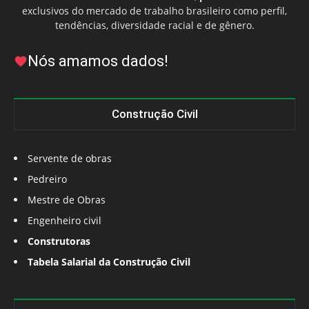
exclusivos do mercado de trabalho brasileiro como perfil,
tendências, diversidade racial e de gênero.
Nós amamos dados!
Construção Civil
Servente de obras
Pedreiro
Mestre de Obras
Engenheiro civil
Construtoras
Tabela Salarial da Construção Civil