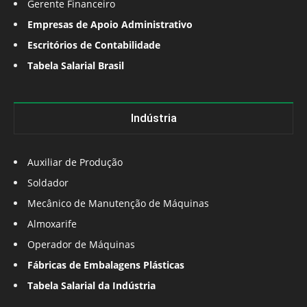
Gerente Financeiro
Empresas de Apoio Administrativo
Escritórios de Contabilidade
Tabela Salarial Brasil
Indústria
Auxiliar de Produção
Soldador
Mecânico de Manutenção de Máquinas
Almoxarife
Operador de Máquinas
Fábricas de Embalagens Plásticas
Tabela Salarial da Indústria