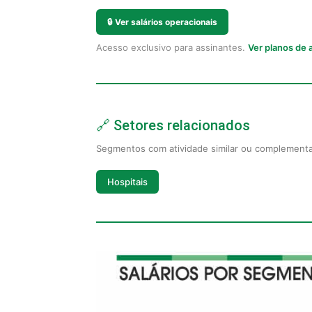
🔒
Ver salários operacionais
Acesso exclusivo para assinantes.
Ver planos de
🔗 Setores relacionados
Segmentos com atividade similar ou complement
Hospitais