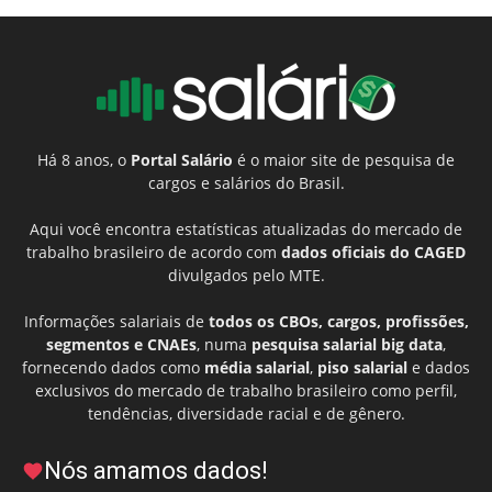
Há 8 anos, o
Portal Salário
é o maior site de pesquisa de
cargos e salários do Brasil.
Aqui você encontra estatísticas atualizadas do mercado de
trabalho brasileiro de acordo com
dados oficiais do CAGED
divulgados pelo MTE.
Informações salariais de
todos os CBOs, cargos, profissões,
segmentos e CNAEs
, numa
pesquisa salarial big data
,
fornecendo dados como
média salarial
,
piso salarial
e dados
exclusivos do mercado de trabalho brasileiro como perfil,
tendências, diversidade racial e de gênero.
Nós amamos dados!