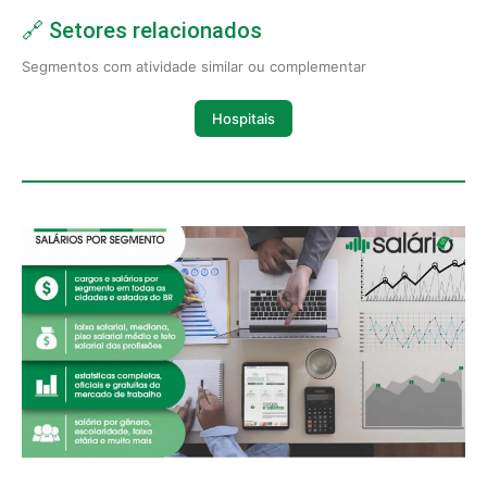
🔗 Setores relacionados
Segmentos com atividade similar ou complementar
Hospitais