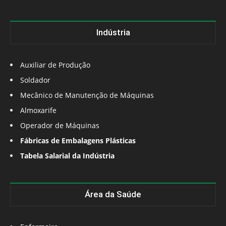
Indústria
Auxiliar de Produção
Soldador
Mecânico de Manutenção de Máquinas
Almoxarife
Operador de Máquinas
Fábricas de Embalagens Plásticas
Tabela Salarial da Indústria
Área da Saúde