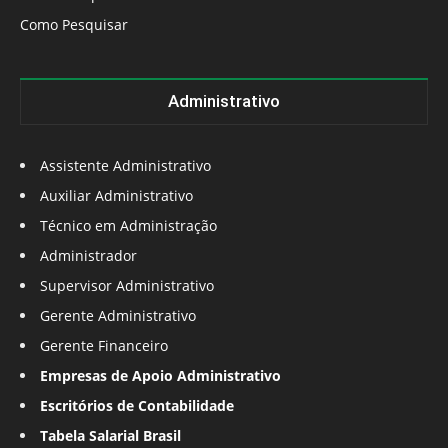
Como Pesquisar
Administrativo
Assistente Administrativo
Auxiliar Administrativo
Técnico em Administração
Administrador
Supervisor Administrativo
Gerente Administrativo
Gerente Financeiro
Empresas de Apoio Administrativo
Escritórios de Contabilidade
Tabela Salarial Brasil