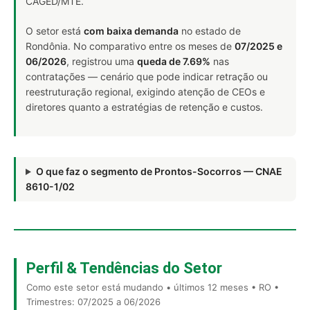
CAGED/MTE.
O setor está
com baixa demanda
no estado de
Rondônia. No comparativo entre os meses de
07/2025 e
06/2026
, registrou uma
queda de 7.69%
nas
contratações — cenário que pode indicar retração ou
reestruturação regional, exigindo atenção de CEOs e
diretores quanto a estratégias de retenção e custos.
O que faz o segmento de Prontos-Socorros — CNAE
8610-1/02
Perfil & Tendências do Setor
Como este setor está mudando • últimos 12 meses • RO •
Trimestres: 07/2025 a 06/2026