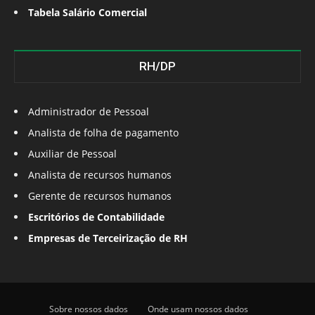
Tabela Salário Comercial
RH/DP
Administrador de Pessoal
Analista de folha de pagamento
Auxiliar de Pessoal
Analista de recursos humanos
Gerente de recursos humanos
Escritórios de Contabilidade
Empresas de Terceirização de RH
Sobre nossos dados
Onde usam nossos dados