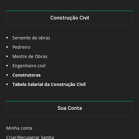
Construção Civil
Servente de obras
Pedreiro
Mestre de Obras
Engenheiro civil
Construtoras
Tabela Salarial da Construção Civil
Sua Conta
Minha conta
Criar/Recuperar Senha