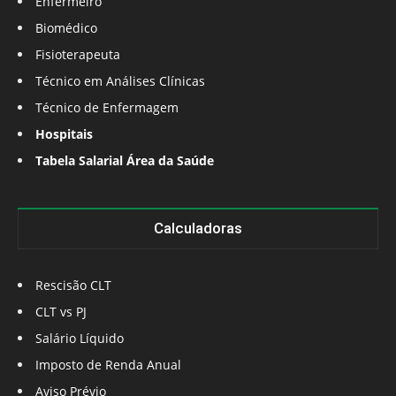
Enfermeiro
Biomédico
Fisioterapeuta
Técnico em Análises Clínicas
Técnico de Enfermagem
Hospitais
Tabela Salarial Área da Saúde
Calculadoras
Rescisão CLT
CLT vs PJ
Salário Líquido
Imposto de Renda Anual
Aviso Prévio