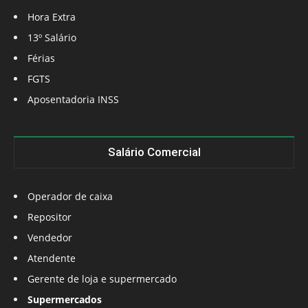
Hora Extra
13º Salário
Férias
FGTS
Aposentadoria INSS
Salário Comercial
Operador de caixa
Repositor
Vendedor
Atendente
Gerente de loja e supermercado
Supermercados