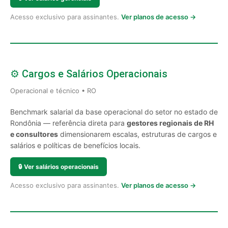
Acesso exclusivo para assinantes.
Ver planos de acesso →
⚙️ Cargos e Salários Operacionais
Operacional e técnico • RO
Benchmark salarial da base operacional do setor no estado de
Rondônia — referência direta para
gestores regionais de RH
e consultores
dimensionarem escalas, estruturas de cargos e
salários e políticas de benefícios locais.
🔒
Ver salários operacionais
Acesso exclusivo para assinantes.
Ver planos de acesso →