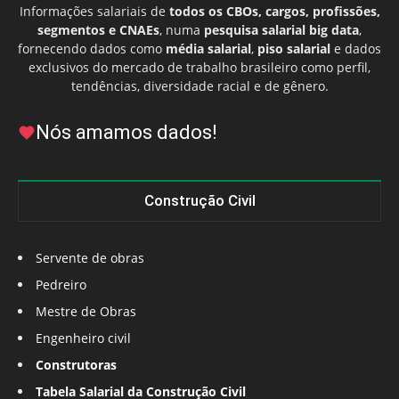
Informações salariais de
todos os CBOs, cargos, profissões,
segmentos e CNAEs
, numa
pesquisa salarial big data
,
fornecendo dados como
média salarial
,
piso salarial
e dados
exclusivos do mercado de trabalho brasileiro como perfil,
tendências, diversidade racial e de gênero.
Nós amamos dados!
Construção Civil
Servente de obras
Pedreiro
Mestre de Obras
Engenheiro civil
Construtoras
Tabela Salarial da Construção Civil