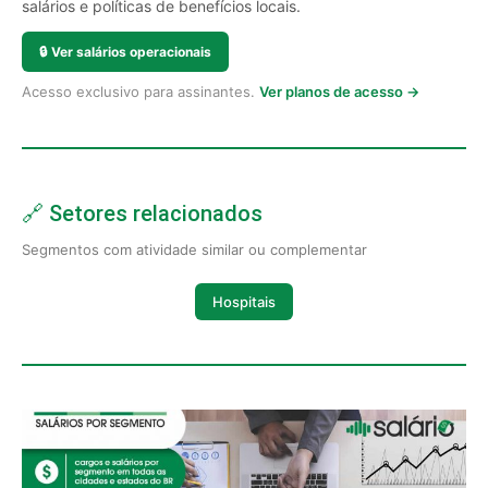
salários e políticas de benefícios locais.
🔒
Ver salários operacionais
Acesso exclusivo para assinantes.
Ver planos de acesso →
🔗 Setores relacionados
Segmentos com atividade similar ou complementar
Hospitais