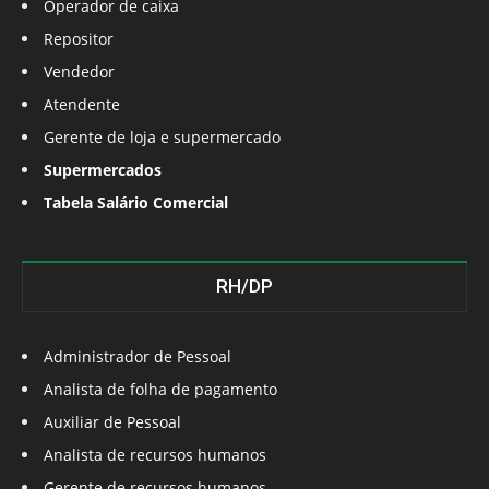
Operador de caixa
Repositor
Vendedor
Atendente
Gerente de loja e supermercado
Supermercados
Tabela Salário Comercial
RH/DP
Administrador de Pessoal
Analista de folha de pagamento
Auxiliar de Pessoal
Analista de recursos humanos
Gerente de recursos humanos