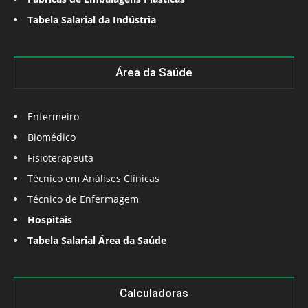
Tabela Salarial da Indústria
Área da Saúde
Enfermeiro
Biomédico
Fisioterapeuta
Técnico em Análises Clínicas
Técnico de Enfermagem
Hospitais
Tabela Salarial Área da Saúde
Calculadoras