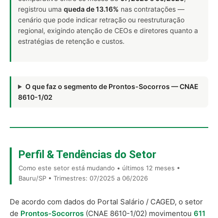
registrou uma
queda de 13.16%
nas contratações —
cenário que pode indicar retração ou reestruturação
regional, exigindo atenção de CEOs e diretores quanto a
estratégias de retenção e custos.
O que faz o segmento de Prontos-Socorros — CNAE
8610-1/02
Perfil & Tendências do Setor
Como este setor está mudando • últimos 12 meses •
Bauru/SP • Trimestres: 07/2025 a 06/2026
De acordo com dados do Portal Salário / CAGED, o setor
de
Prontos-Socorros
(CNAE 8610-1/02) movimentou
611