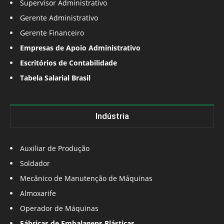
Supervisor Administrativo
Gerente Administrativo
Gerente Financeiro
Empresas de Apoio Administrativo
Escritórios de Contabilidade
Tabela Salarial Brasil
Indústria
Auxiliar de Produção
Soldador
Mecânico de Manutenção de Máquinas
Almoxarife
Operador de Máquinas
Fábricas de Embalagens Plásticas