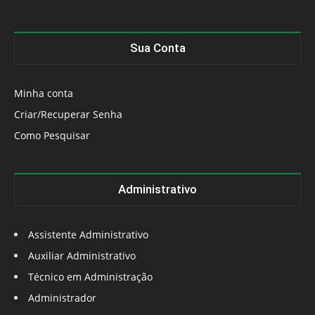
Sua Conta
Minha conta
Criar/Recuperar Senha
Como Pesquisar
Administrativo
Assistente Administrativo
Auxiliar Administrativo
Técnico em Administração
Administrador