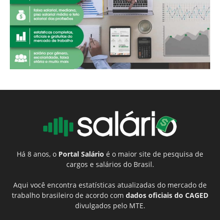
Há 8 anos, o
Portal Salário
é o maior site de pesquisa de
cargos e salários do Brasil.
Aqui você encontra estatísticas atualizadas do mercado de
trabalho brasileiro de acordo com
dados oficiais do CAGED
divulgados pelo MTE.