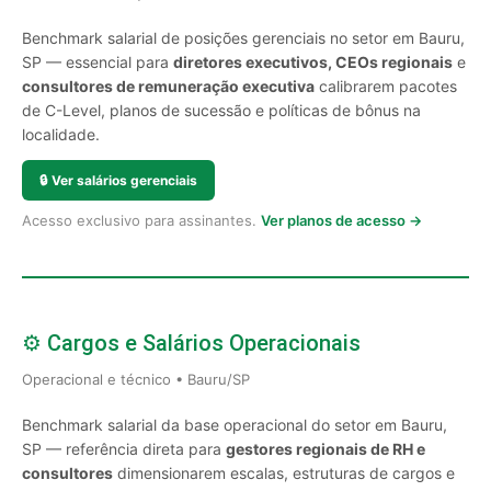
Benchmark salarial de posições gerenciais no setor em Bauru,
SP — essencial para
diretores executivos, CEOs regionais
e
consultores de remuneração executiva
calibrarem pacotes
de C-Level, planos de sucessão e políticas de bônus na
localidade.
🔒
Ver salários gerenciais
Acesso exclusivo para assinantes.
Ver planos de acesso →
⚙️ Cargos e Salários Operacionais
Operacional e técnico • Bauru/SP
Benchmark salarial da base operacional do setor em Bauru,
SP — referência direta para
gestores regionais de RH e
consultores
dimensionarem escalas, estruturas de cargos e