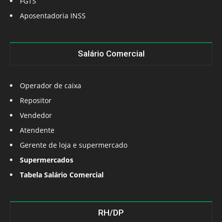
FGTS
Aposentadoria INSS
Salário Comercial
Operador de caixa
Repositor
Vendedor
Atendente
Gerente de loja e supermercado
Supermercados
Tabela Salário Comercial
RH/DP