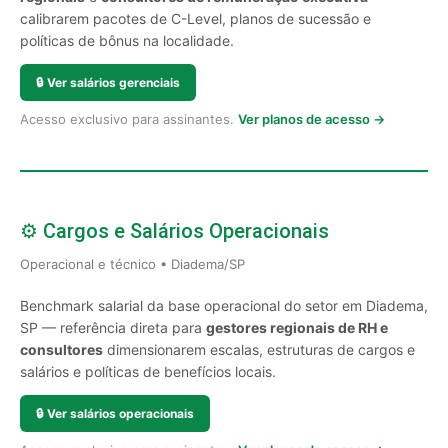
calibrarem pacotes de C-Level, planos de sucessão e
políticas de bônus na localidade.
🔒
Ver salários gerenciais
Acesso exclusivo para assinantes.
Ver planos de acesso →
⚙️ Cargos e Salários Operacionais
Operacional e técnico • Diadema/SP
Benchmark salarial da base operacional do setor em Diadema,
SP — referência direta para
gestores regionais de RH e
consultores
dimensionarem escalas, estruturas de cargos e
salários e políticas de benefícios locais.
🔒
Ver salários operacionais