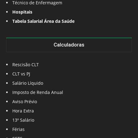
Técnico de Enfermagem
Hospitais
Tabela Salarial Área da Saúde
Calculadoras
Rescisão CLT
CLT vs PJ
Salário Líquido
Imposto de Renda Anual
Aviso Prévio
Hora Extra
13º Salário
Férias