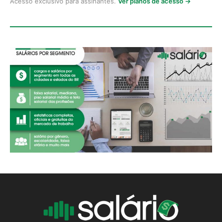
Acesso exclusivo para assinantes.
Ver planos de acesso →