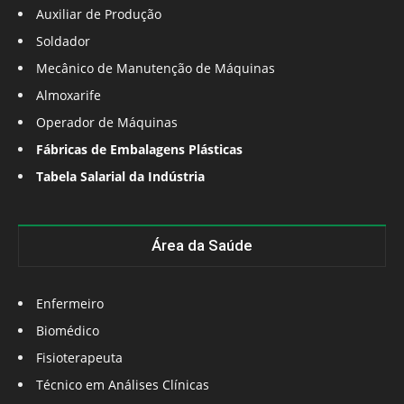
Auxiliar de Produção
Soldador
Mecânico de Manutenção de Máquinas
Almoxarife
Operador de Máquinas
Fábricas de Embalagens Plásticas
Tabela Salarial da Indústria
Área da Saúde
Enfermeiro
Biomédico
Fisioterapeuta
Técnico em Análises Clínicas