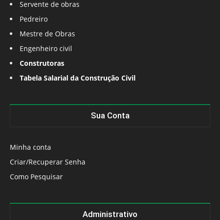
Servente de obras
Pedreiro
Mestre de Obras
Engenheiro civil
Construtoras
Tabela Salarial da Construção Civil
Sua Conta
Minha conta
Criar/Recuperar Senha
Como Pesquisar
Administrativo