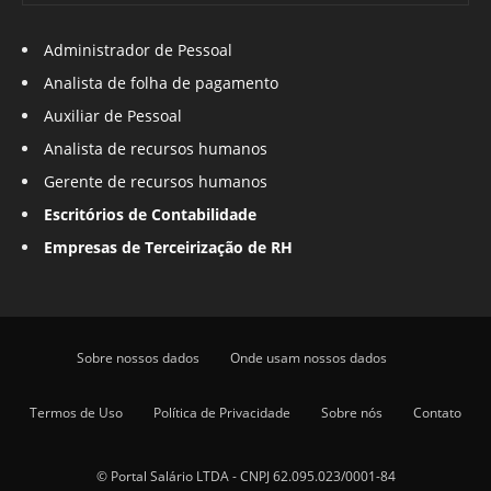
Administrador de Pessoal
Analista de folha de pagamento
Auxiliar de Pessoal
Analista de recursos humanos
Gerente de recursos humanos
Escritórios de Contabilidade
Empresas de Terceirização de RH
Sobre nossos dados
Onde usam nossos dados
Termos de Uso
Política de Privacidade
Sobre nós
Contato
© Portal Salário LTDA - CNPJ 62.095.023/0001-84