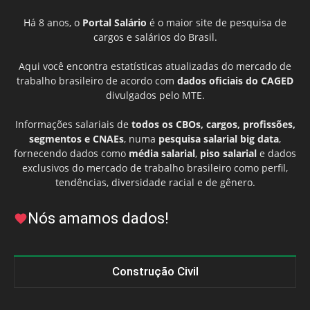
Há 8 anos, o
Portal Salário
é o maior site de pesquisa de
cargos e salários do Brasil.
Aqui você encontra estatísticas atualizadas do mercado de
trabalho brasileiro de acordo com
dados oficiais do CAGED
divulgados pelo MTE.
Informações salariais de
todos os CBOs, cargos, profissões,
segmentos e CNAEs
, numa
pesquisa salarial big data
,
fornecendo dados como
média salarial
,
piso salarial
e dados
exclusivos do mercado de trabalho brasileiro como perfil,
tendências, diversidade racial e de gênero.
Nós amamos dados!
Construção Civil