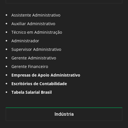
Assistente Administrativo
Auxiliar Administrativo
Técnico em Administração
Administrador
Supervisor Administrativo
Gerente Administrativo
Gerente Financeiro
Empresas de Apoio Administrativo
Escritórios de Contabilidade
Tabela Salarial Brasil
Indústria