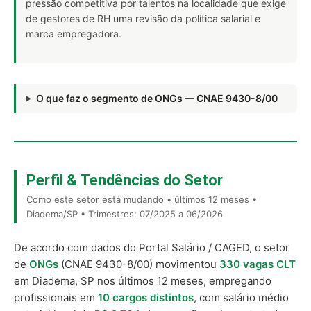
pressão competitiva por talentos na localidade que exige
de gestores de RH uma revisão da política salarial e
marca empregadora.
O que faz o segmento de ONGs — CNAE 9430-8/00
Perfil & Tendências do Setor
Como este setor está mudando • últimos 12 meses •
Diadema/SP • Trimestres: 07/2025 a 06/2026
De acordo com dados do Portal Salário / CAGED, o setor
de
ONGs
(CNAE 9430-8/00) movimentou
330 vagas CLT
em Diadema, SP nos últimos 12 meses, empregando
profissionais em
10 cargos distintos
, com salário médio