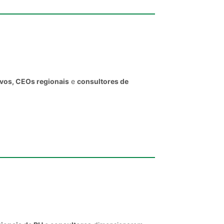
ivos, CEOs regionais
e
consultores de