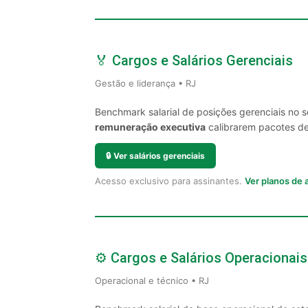
🏅 Cargos e Salários Gerenciais
Gestão e liderança • RJ
Benchmark salarial de posições gerenciais no 
remuneração executiva
calibrarem pacotes de 
🔒
Ver salários gerenciais
Acesso exclusivo para assinantes.
Ver planos de
⚙️ Cargos e Salários Operacionais
Operacional e técnico • RJ