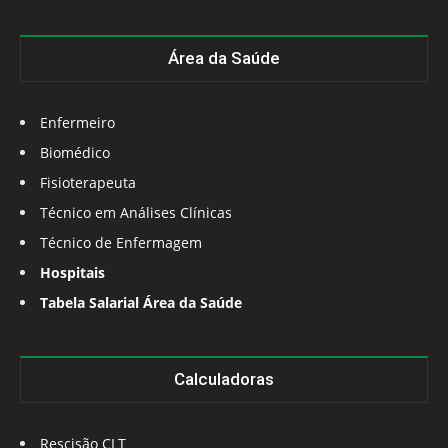
Área da Saúde
Enfermeiro
Biomédico
Fisioterapeuta
Técnico em Análises Clínicas
Técnico de Enfermagem
Hospitais
Tabela Salarial Área da Saúde
Calculadoras
Rescisão CLT