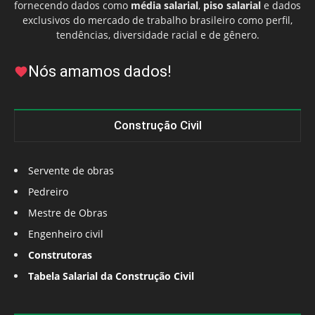
fornecendo dados como
média salarial
,
piso salarial
e dados
exclusivos do mercado de trabalho brasileiro como perfil,
tendências, diversidade racial e de gênero.
Nós amamos dados!
Construção Civil
Servente de obras
Pedreiro
Mestre de Obras
Engenheiro civil
Construtoras
Tabela Salarial da Construção Civil