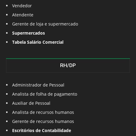
Vendedor
Atendente
Gerente de loja e supermercado
Supermercados
Tabela Salário Comercial
RH/DP
Administrador de Pessoal
Analista de folha de pagamento
Auxiliar de Pessoal
Analista de recursos humanos
Gerente de recursos humanos
Escritórios de Contabilidade