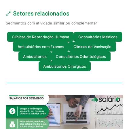
🔗 Setores relacionados
Segmentos com atividade similar ou complementar
Clínicas de Reprodução Humana
Consultórios Médicos
Ambulatórios com Exames
Clínicas de Vacinação
Ambulatórios
Consultórios Odontológicos
Ambulatórios Cirúrgicos