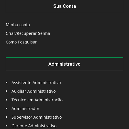
Sua Conta
Minha conta
Criar/Recuperar Senha
Como Pesquisar
Administrativo
Assistente Administrativo
Auxiliar Administrativo
Técnico em Administração
Administrador
Supervisor Administrativo
Gerente Administrativo