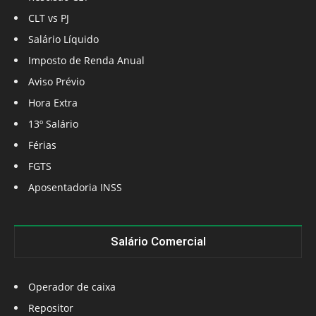
CLT vs PJ
Salário Líquido
Imposto de Renda Anual
Aviso Prévio
Hora Extra
13º Salário
Férias
FGTS
Aposentadoria INSS
Salário Comercial
Operador de caixa
Repositor