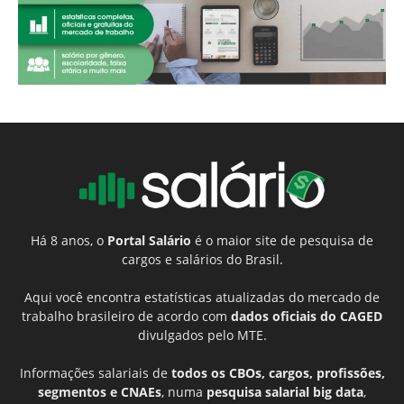
Há 8 anos, o
Portal Salário
é o maior site de pesquisa de
cargos e salários do Brasil.
Aqui você encontra estatísticas atualizadas do mercado de
trabalho brasileiro de acordo com
dados oficiais do CAGED
divulgados pelo MTE.
Informações salariais de
todos os CBOs, cargos, profissões,
segmentos e CNAEs
, numa
pesquisa salarial big data
,