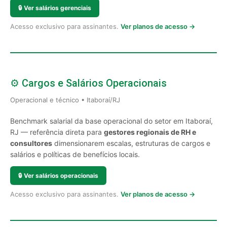
🔒
Ver salários gerenciais
Acesso exclusivo para assinantes.
Ver planos de acesso →
⚙️ Cargos e Salários Operacionais
Operacional e técnico • Itaboraí/RJ
Benchmark salarial da base operacional do setor em Itaboraí,
RJ — referência direta para
gestores regionais de RH e
consultores
dimensionarem escalas, estruturas de cargos e
salários e políticas de benefícios locais.
🔒
Ver salários operacionais
Acesso exclusivo para assinantes.
Ver planos de acesso →