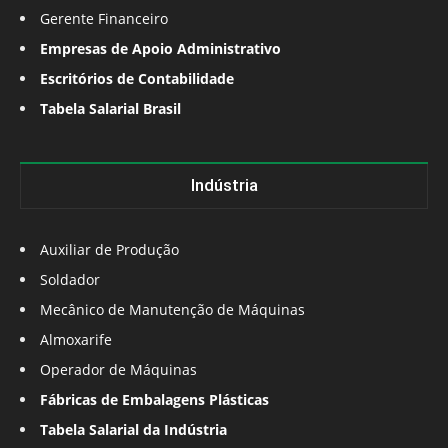
Gerente Financeiro
Empresas de Apoio Administrativo
Escritórios de Contabilidade
Tabela Salarial Brasil
Indústria
Auxiliar de Produção
Soldador
Mecânico de Manutenção de Máquinas
Almoxarife
Operador de Máquinas
Fábricas de Embalagens Plásticas
Tabela Salarial da Indústria